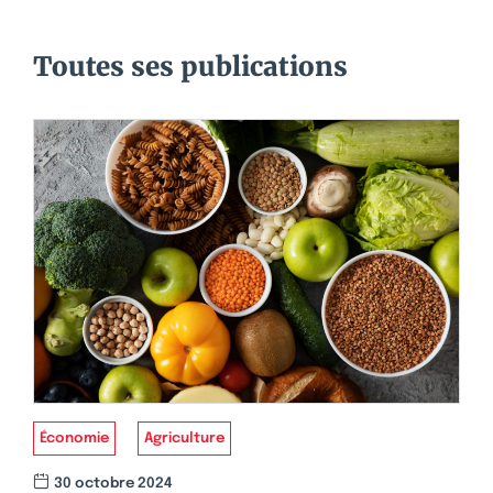
Toutes ses publications
Économie
Agriculture
30 octobre 2024