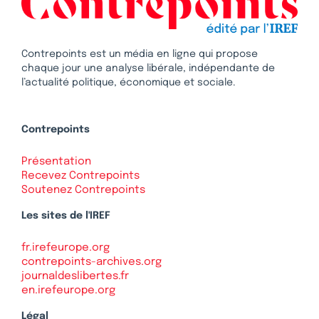
Contrepoints est un média en ligne qui propose
chaque jour une analyse libérale, indépendante de
l’actualité politique, économique et sociale.
Contrepoints
Présentation
Recevez Contrepoints
Soutenez Contrepoints
Les sites de l'IREF
fr.irefeurope.org
contrepoints-archives.org
journaldeslibertes.fr
en.irefeurope.org
Légal