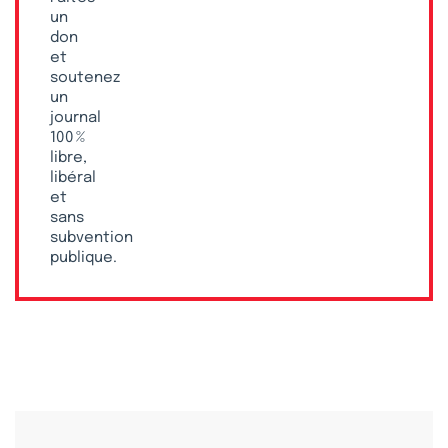
un
don
et
soutenez
un
journal
100 %
libre,
libéral
et
sans
subvention
publique.