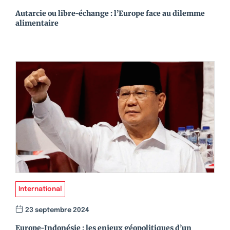
Autarcie ou libre-échange : l’Europe face au dilemme
alimentaire
International
23 septembre 2024
Europe-Indonésie : les enjeux géopolitiques d’un