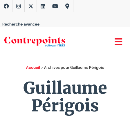
Recherche avancée
Accueil
>
Archives pour Guillaume Périgois
Guillaume
Périgois