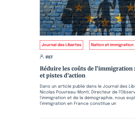
Journal des Libertes
Nation et immigration
IREF
Réduire les coûts de l’immigration 
et pistes d’action
Dans un article publié dans le Journal des Lib
Nicolas Pouvreau-Monti, Directeur de l’Obser
l’immigration et de la démographie, nous exp
l’immigration en France constitue un