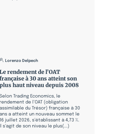
Lorenzo Delpech
Le rendement de l’OAT
française à 30 ans atteint son
plus haut niveau depuis 2008
Selon Trading Economics, le
rendement de l’OAT (obligation
assimilable du Trésor) française à 30
ans a atteint un nouveau sommet le
16 juillet 2026, s’établissant à 4,73 %.
Il s’agit de son niveau le plus(...)