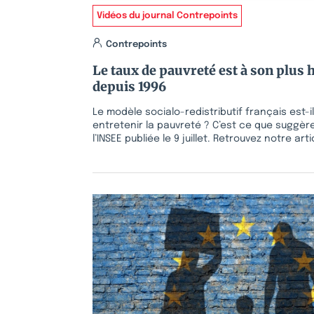
Vidéos du journal Contrepoints
Contrepoints
Le taux de pauvreté est à son plus 
depuis 1996
Le modèle socialo-redistributif français est-i
entretenir la pauvreté ? C’est ce que suggèr
l’INSEE publiée le 9 juillet. Retrouvez notre arti