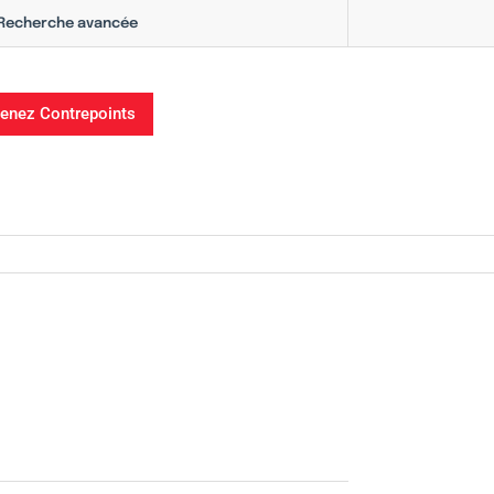
Recherche avancée
enez Contrepoints