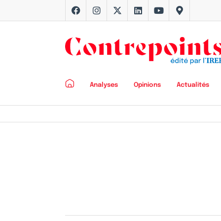
Analyses
Opinions
Actualités