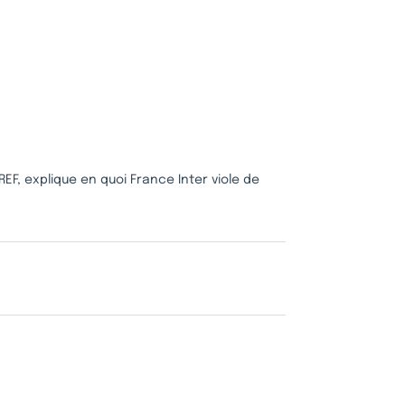
EF, explique en quoi France Inter viole de