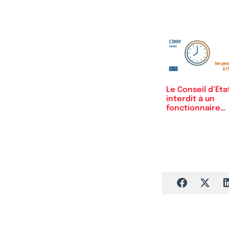
Le Conseil d’Éta
interdit à un
fonctionnaire…