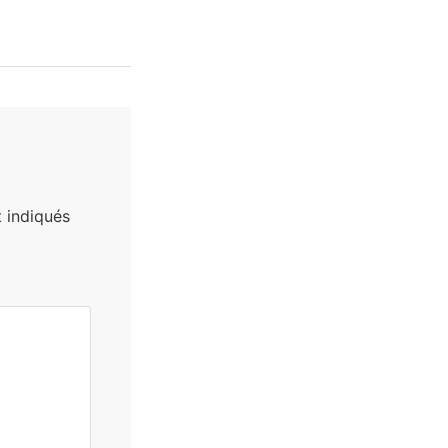
 indiqués