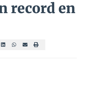
un record en