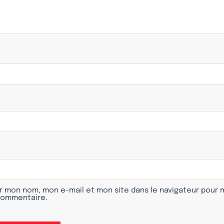
r mon nom, mon e-mail et mon site dans le navigateur pour
commentaire.