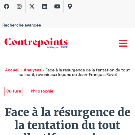
Recherche avancée
Accueil
>
Analyses
>
Face à la résurgence de la tentation du tout
collectif, revenir aux leçons de Jean-François Revel
Culture
Philosophie
Face à la résurgence de
la tentation du tout