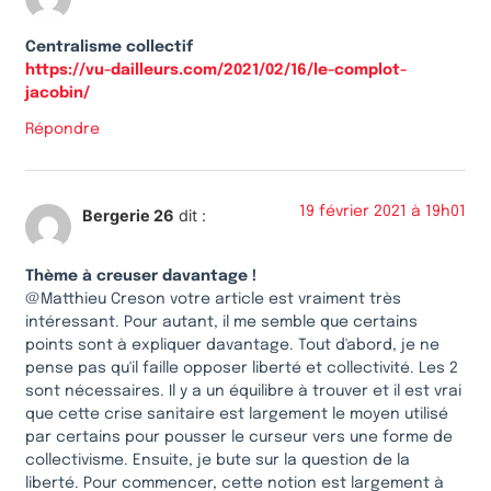
Centralisme collectif
https://vu-dailleurs.com/2021/02/16/le-complot-
jacobin/
Répondre
19 février 2021 à 19h01
Bergerie 26
dit :
Thème à creuser davantage !
@Matthieu Creson votre article est vraiment très
intéressant. Pour autant, il me semble que certains
points sont à expliquer davantage. Tout d'abord, je ne
pense pas qu'il faille opposer liberté et collectivité. Les 2
sont nécessaires. Il y a un équilibre à trouver et il est vrai
que cette crise sanitaire est largement le moyen utilisé
par certains pour pousser le curseur vers une forme de
collectivisme. Ensuite, je bute sur la question de la
liberté. Pour commencer, cette notion est largement à