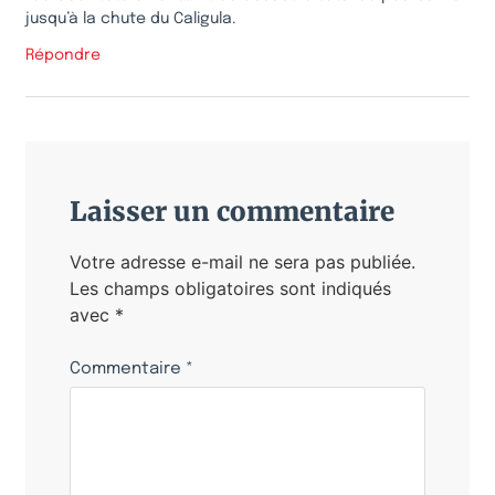
jusqu’à la chute du Caligula.
Répondre
Laisser un commentaire
Votre adresse e-mail ne sera pas publiée.
Les champs obligatoires sont indiqués
avec
*
Commentaire
*