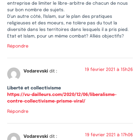
entreprise de limiter le libre-arbitre de chacun de nous
sur bon nombre de sujets.
D'un autre côté, l'Islam, sur le plan des pratiques
religieuses et des moeurs, ne tolère pas du tout la
diversité dans les territoires dans lesquels il a pris pied.
Etat et Islam, pour un même combat? Alliés objectifs?
Répondre
19 février 2021 à 15h26
Vodarevski
dit :
Liberté et collectivisme
https://vu-dailleurs.com/2020/12/06/liberalisme-
contre-collectivisme-prisme-viral/
Répondre
19 février 2021 à 17h06
Vodarevski
dit :