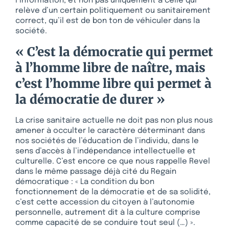
l’information, et non pas uniquement à celle qui
relève d’un certain politiquement ou sanitairement
correct, qu’il est de bon ton de véhiculer dans la
société.
« C’est la démocratie qui permet
à l’homme libre de naître, mais
c’est l’homme libre qui permet à
la démocratie de durer »
La crise sanitaire actuelle ne doit pas non plus nous
amener à occulter le caractère déterminant dans
nos sociétés de l’éducation de l’individu, dans le
sens d’accès à l’indépendance intellectuelle et
culturelle. C’est encore ce que nous rappelle Revel
dans le même passage déjà cité du Regain
démocratique : « La condition du bon
fonctionnement de la démocratie et de sa solidité,
c’est cette accession du citoyen à l’autonomie
personnelle, autrement dit à la culture comprise
comme capacité de se conduire tout seul (…) ».