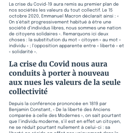
La crise du Covid-19 aura remis au premier plan de
nos sociétés les valeurs du tout collectif. Le 15
octobre 2020, Emmanuel Macron déclarait ainsi : «
On s’était progressivement habitué à être une
société d’individus libres, nous sommes une nation
de citoyens solidaires ». Remarquons ici deux
choses : la substitution du mot « citoyen » au mot «
individu » ; l’opposition apparente entre « liberté » et
« solidarité ».
La crise du Covid nous aura
conduits à porter à nouveau
aux nues les valeurs de la seule
collectivité
Depuis la conférence prononcée en 1819 par
Benjamin Constant, « De la liberté des Anciens
comparée à celle des Modernes », on sait pourtant
que l’individu moderne, s’il est en effet un citoyen,
ne se réduit pourtant nullement à celui-ci : sa