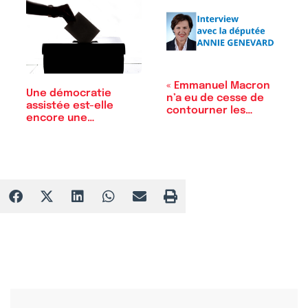
« Emmanuel Macron
Une démocratie
n’a eu de cesse de
assistée est-elle
contourner les…
encore une
démocratie ?