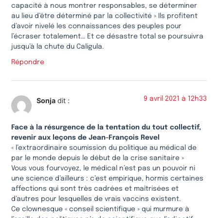
capacité à nous montrer responsables, se déterminer
au lieu d’être déterminé par la collectivité » Ils profitent
d’avoir nivelé les connaissances des peuples pour
l’écraser totalement… Et ce désastre total se poursuivra
jusqu’à la chute du Caligula.
Répondre
9 avril 2021 à 12h33
Sonja
dit :
Face à la résurgence de la tentation du tout collectif,
revenir aux leçons de Jean-François Revel
« l’extraordinaire soumission du politique au médical de
par le monde depuis le début de la crise sanitaire »
Vous vous fourvoyez, le médical n’est pas un pouvoir ni
une science d’ailleurs : c’est empirique, hormis certaines
affections qui sont très cadrées et maîtrisées et
d’autres pour lesquelles de vrais vaccins existent.
Ce clownesque « conseil scientifique » qui murmure à