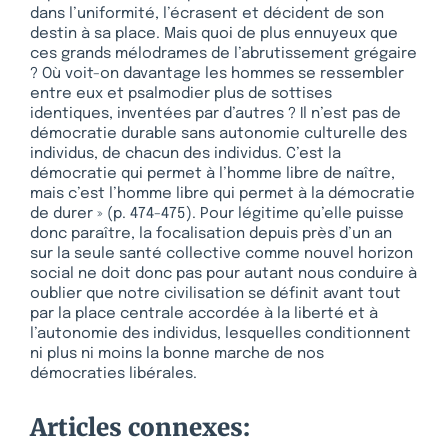
dans l’uniformité, l’écrasent et décident de son
destin à sa place. Mais quoi de plus ennuyeux que
ces grands mélodrames de l’abrutissement grégaire
? Où voit-on davantage les hommes se ressembler
entre eux et psalmodier plus de sottises
identiques, inventées par d’autres ? Il n’est pas de
démocratie durable sans autonomie culturelle des
individus, de chacun des individus. C’est la
démocratie qui permet à l’homme libre de naître,
mais c’est l’homme libre qui permet à la démocratie
de durer » (p. 474-475). Pour légitime qu’elle puisse
donc paraître, la focalisation depuis près d’un an
sur la seule santé collective comme nouvel horizon
social ne doit donc pas pour autant nous conduire à
oublier que notre civilisation se définit avant tout
par la place centrale accordée à la liberté et à
l’autonomie des individus, lesquelles conditionnent
ni plus ni moins la bonne marche de nos
démocraties libérales.
Articles connexes: