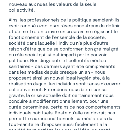
nouveau aux nues les valeurs de la seule
collectivité.
Ainsi les professionnels de la politique semblent-ils
avoir renoué avec leurs rêves ancestraux de définir
et de mettre en œuvre un programme régissant le
fonctionnement de l’ensemble de la société,
société dans laquelle l’individu n’a plus d’autre
raison d’être que de se conformer, bon gré mal gré,
au rôle social qui lui est imparti par le pouvoir
politique. Nos dirigeants et collectifs médico-
sanitaires – ces derniers ayant été omniprésents
dans les médias depuis presque un an – nous
proposent ainsi un nouvel idéal hygiéniste, à la
réalisation duquel les individus sont tenus d’œuvrer
collectivement. Entendons-nous bien : par sa
gravité, la crise actuelle doit certainement nous
conduire à modifier rationnellement, pour une
durée déterminée, certains de nos comportements
individuels habituels. Reste qu’elle ne devrait pas
permettre aux inconditionnels surmédiatisés du
tout-sanitaire d’imposer aussi facilement à la