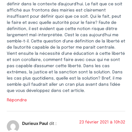
définir dans le contexte d'aujourd'hui. Le fait que ce soit
affiché aux frontons des mairies est clairement
insuffisant pour définir quoi que ce soit. Qui le fait, peut
le faire et avec quelle autorité pour le faire? Faute de
définition, il est évident que cette notion risque d'être
largement mal-interprétée. C'est le cas aujourd'hui me
semble-t-il. Cette question d'une définition de la liberté et
de l'autorité capable de la porter me paraît centrale.
Vient ensuite la nécessité d'une éducation à cette liberté
et son corollaire, comment faire avec ceux qui ne sont
pas capable d'assumer cette liberté. Dans les cas
extrêmes, la justice et la sanction sont la solution. Dans
les cas plus quotidiens, quelle est la solution? Bref, il me
semble qu'il faudrait aller un cran plus avant dans l'idée
que vous développez dans cet article.
Répondre
23 février 2021 à 10h32
Durieux Paul
dit :