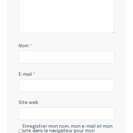
Nom
*
E-mail
*
Site web
Enregistrer mon nom, mon e-mail et mon
site dans le navigateur pour mon