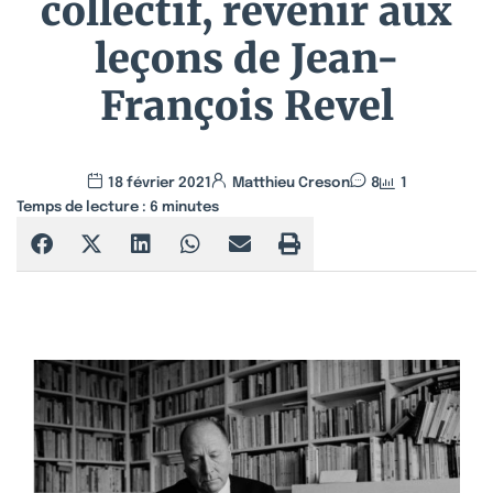
collectif, revenir aux
leçons de Jean-
François Revel
18 février 2021
Matthieu Creson
8
1
Temps de lecture :
6
minutes