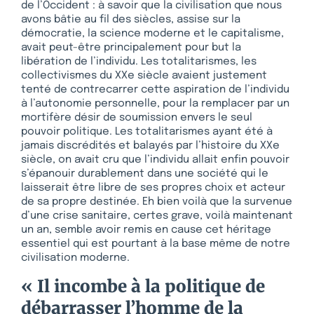
de l’Occident : à savoir que la civilisation que nous
avons bâtie au fil des siècles, assise sur la
démocratie, la science moderne et le capitalisme,
avait peut-être principalement pour but la
libération de l’individu. Les totalitarismes, les
collectivismes du XXe siècle avaient justement
tenté de contrecarrer cette aspiration de l’individu
à l’autonomie personnelle, pour la remplacer par un
mortifère désir de soumission envers le seul
pouvoir politique. Les totalitarismes ayant été à
jamais discrédités et balayés par l’histoire du XXe
siècle, on avait cru que l’individu allait enfin pouvoir
s’épanouir durablement dans une société qui le
laisserait être libre de ses propres choix et acteur
de sa propre destinée. Eh bien voilà que la survenue
d’une crise sanitaire, certes grave, voilà maintenant
un an, semble avoir remis en cause cet héritage
essentiel qui est pourtant à la base même de notre
civilisation moderne.
« Il incombe à la politique de
débarrasser l’homme de la