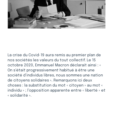
La crise du Covid-19 aura remis au premier plan de
nos sociétés les valeurs du tout collectif. Le 15
octobre 2020, Emmanuel Macron déclarait ainsi : «
On s’était progressivement habitué à être une
société d’individus libres, nous sommes une nation
de citoyens solidaires ». Remarquons ici deux
choses : la substitution du mot « citoyen » au mot «
individu » ; l’opposition apparente entre « liberté » et
« solidarité ».