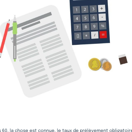
 60, la chose est connue, le taux de prélèvement obligatoir