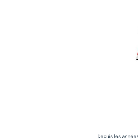
Depuis les années