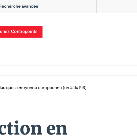
Recherche avancée
enez Contrepoints
 plus que la moyenne européenne (en % du PIB)
ction en