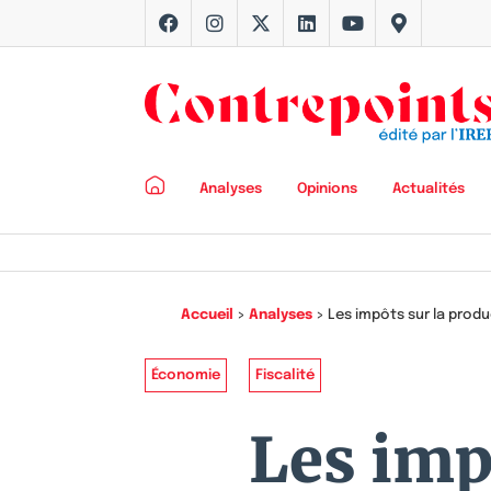
Analyses
Opinions
Actualités
Accueil
>
Analyses
>
Les impôts sur la produ
Économie
Fiscalité
Les imp