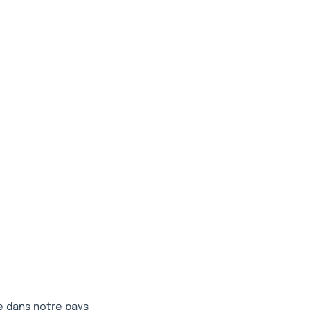
e dans notre pays