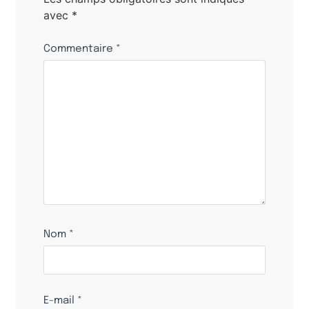
avec
*
Commentaire
*
Nom
*
E-mail
*