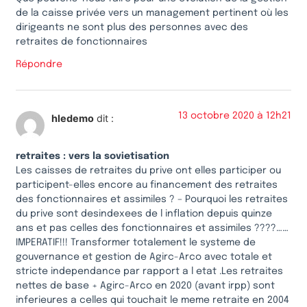
de la caisse privée vers un management pertinent où les
dirigeants ne sont plus des personnes avec des
retraites de fonctionnaires
Répondre
13 octobre 2020 à 12h21
hledemo
dit :
retraites : vers la sovietisation
Les caisses de retraites du prive ont elles participer ou
participent-elles encore au financement des retraites
des fonctionnaires et assimiles ? – Pourquoi les retraites
du prive sont desindexees de l inflation depuis quinze
ans et pas celles des fonctionnaires et assimiles ????……
IMPERATIF!!! Transformer totalement le systeme de
gouvernance et gestion de Agirc-Arco avec totale et
stricte independance par rapport a l etat .Les retraites
nettes de base + Agirc-Arco en 2020 (avant irpp) sont
inferieures a celles qui touchait le meme retraite en 2004