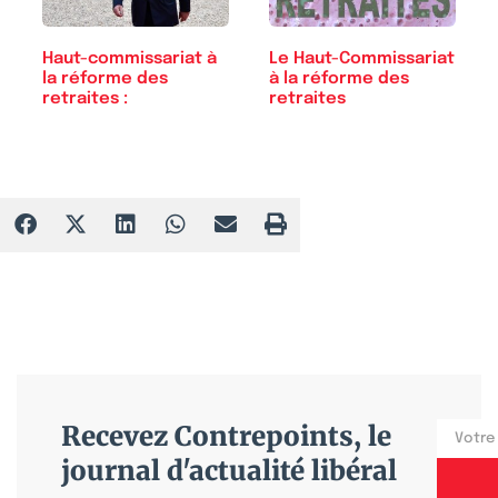
Haut-commissariat à
Le Haut-Commissariat
la réforme des
à la réforme des
retraites :
retraites
Recevez Contrepoints, le
journal d'actualité libéral