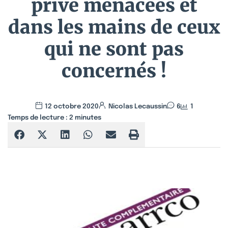
privé menacées et
dans les mains de ceux
qui ne sont pas
concernés !
12 octobre 2020
Nicolas Lecaussin
6
1
Temps de lecture :
2
minutes