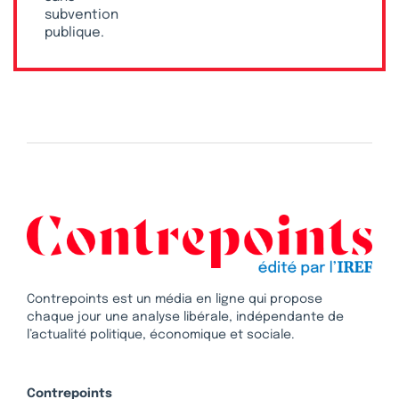
subvention
publique.
Contrepoints est un média en ligne qui propose
chaque jour une analyse libérale, indépendante de
l’actualité politique, économique et sociale.
Contrepoints