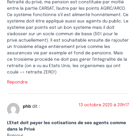
Retraité du privé, ma pension est constituée par moitié
entre la partie CARSAT, l'autre par les points AGIRC/ARCO.
Ce système fonctionne s'il est alimenté honnêtement. Ce
système doit être appliqué aussi aux agents du public. Le
système par points est un bon système mais il doit
s'adosser sur un socle commun de base (50% pour le
privé actuellement). Il est souhaitable ensuite de rajouter
un troisième étage entièrement privé comme les
assurances vie par exemple et fond de pensions. Mais
ce troisième procédé ne doit pas gérer l'intégralité de la
retraite (on a vu au Etats Unis, les organismes qui ont
coulé => retraite ZERO!)
Répondre
13 octobre 2020 à 20h17
phb
dit :
L'Etat doit payer les cotisations de ses agents comme
dans le Privé
Bonjour