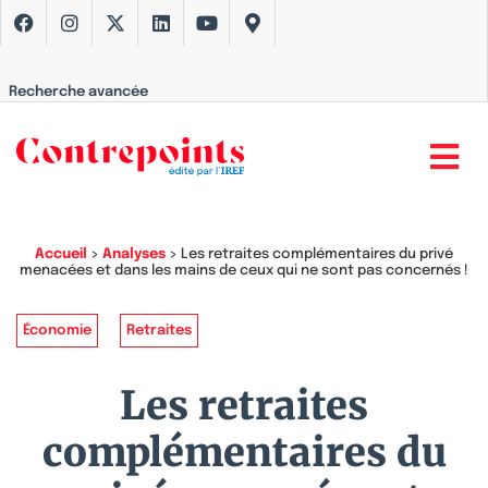
Recherche avancée
Accueil
>
Analyses
>
Les retraites complémentaires du privé
menacées et dans les mains de ceux qui ne sont pas concernés !
Économie
Retraites
Les retraites
complémentaires du