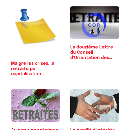
La douzième Lettre
du Conseil
d'Orientation des
Retraites
Malgré les crises, la
retraite par
capitalisation…