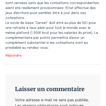
sont versées sans que les cotisations correspondantes
aient été réellement provisionnées: l'Etat effectue des
jeux d'écriture pour sembler être à jour dans ses
cotisations.
Le socle de base "Carsat" doit être au plus de 50% pour
une retraite à taux plein pour tout le monde avec le
même plafond (1 500€ brut pour les salariés du privé). La
complémentaire par points permettra d'avoir un
complément substantiel si les cotisations sont au
préalable au rendez-vous.
Répondre
Laisser un commentaire
Votre adresse e-mail ne sera pas publiée.
Les champs obligatoires sont indiqués