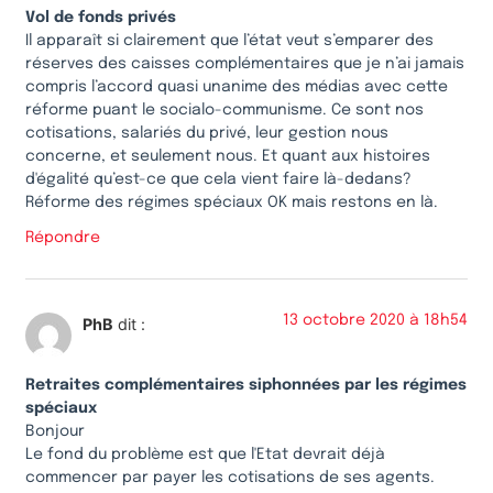
Vol de fonds privés
Il apparaît si clairement que l’état veut s’emparer des
réserves des caisses complémentaires que je n’ai jamais
compris l’accord quasi unanime des médias avec cette
réforme puant le socialo-communisme. Ce sont nos
cotisations, salariés du privé, leur gestion nous
concerne, et seulement nous. Et quant aux histoires
d'égalité qu’est-ce que cela vient faire là-dedans?
Réforme des régimes spéciaux OK mais restons en là.
Répondre
13 octobre 2020 à 18h54
PhB
dit :
Retraites complémentaires siphonnées par les régimes
spéciaux
Bonjour
Le fond du problème est que l'Etat devrait déjà
commencer par payer les cotisations de ses agents.