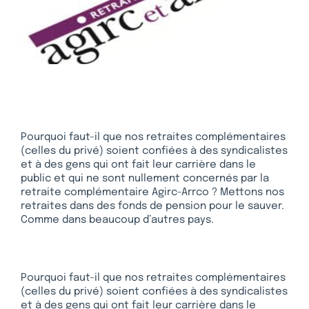
Pourquoi faut-il que nos retraites complémentaires
(celles du privé) soient confiées à des syndicalistes
et à des gens qui ont fait leur carrière dans le
public et qui ne sont nullement concernés par la
retraite complémentaire Agirc-Arrco ? Mettons nos
retraites dans des fonds de pension pour le sauver.
Comme dans beaucoup d’autres pays.
Pourquoi faut-il que nos retraites complémentaires
(celles du privé) soient confiées à des syndicalistes
et à des gens qui ont fait leur carrière dans le