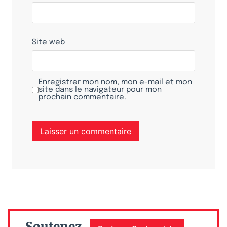
Site web
Enregistrer mon nom, mon e-mail et mon
site dans le navigateur pour mon
prochain commentaire.
Soutenez