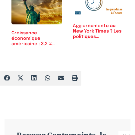
Aggiornamento au
New York Times ? Les
Croissance
politiques…
économique
américaine : 3.2 %
(premier trimestre)