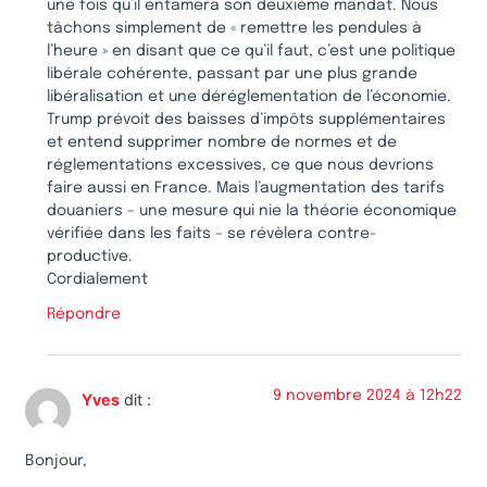
une fois qu’il entamera son deuxième mandat. Nous
tâchons simplement de « remettre les pendules à
l’heure » en disant que ce qu’il faut, c’est une politique
libérale cohérente, passant par une plus grande
libéralisation et une déréglementation de l’économie.
Trump prévoit des baisses d’impôts supplémentaires
et entend supprimer nombre de normes et de
réglementations excessives, ce que nous devrions
faire aussi en France. Mais l’augmentation des tarifs
douaniers – une mesure qui nie la théorie économique
vérifiée dans les faits – se révèlera contre-
productive.
Cordialement
Répondre
9 novembre 2024 à 12h22
Yves
dit :
Bonjour,