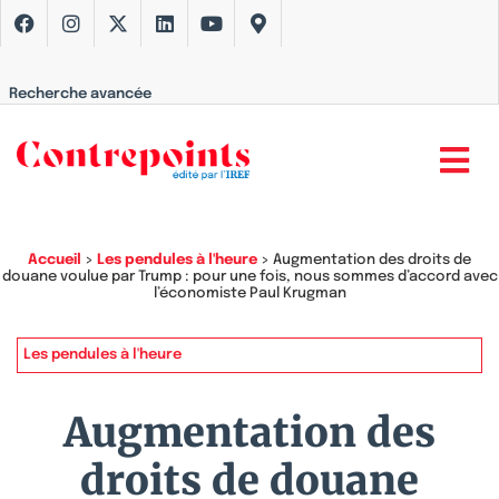
Recherche avancée
Accueil
>
Les pendules à l'heure
>
Augmentation des droits de
douane voulue par Trump : pour une fois, nous sommes d’accord avec
l’économiste Paul Krugman
Les pendules à l'heure
Augmentation des
droits de douane