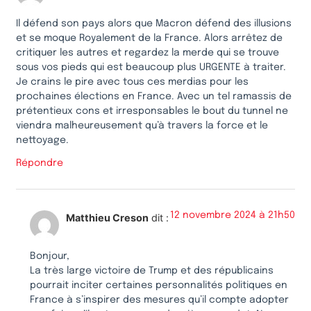
Il défend son pays alors que Macron défend des illusions
et se moque Royalement de la France. Alors arrêtez de
critiquer les autres et regardez la merde qui se trouve
sous vos pieds qui est beaucoup plus URGENTE à traiter.
Je crains le pire avec tous ces merdias pour les
prochaines élections en France. Avec un tel ramassis de
prétentieux cons et irresponsables le bout du tunnel ne
viendra malheureusement qu’à travers la force et le
nettoyage.
Répondre
12 novembre 2024 à 21h50
Matthieu Creson
dit :
Bonjour,
La très large victoire de Trump et des républicains
pourrait inciter certaines personnalités politiques en
France à s’inspirer des mesures qu’il compte adopter