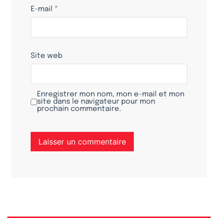
E-mail
*
Site web
Enregistrer mon nom, mon e-mail et mon
site dans le navigateur pour mon
prochain commentaire.