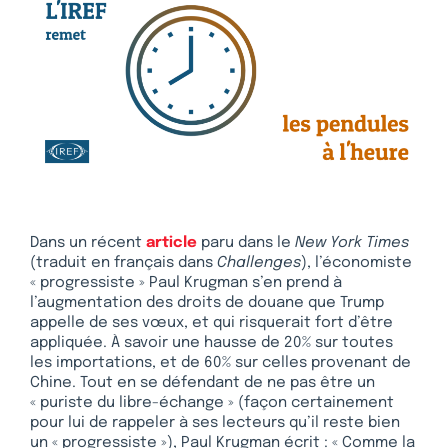
Dans un récent
article
paru dans le
New York Times
(traduit en français dans
Challenges
), l’économiste
« progressiste » Paul Krugman s’en prend à
l’augmentation des droits de douane que Trump
appelle de ses vœux, et qui risquerait fort d’être
appliquée. À savoir une hausse de 20% sur toutes
les importations, et de 60% sur celles provenant de
Chine. Tout en se défendant de ne pas être un
« puriste du libre-échange » (façon certainement
pour lui de rappeler à ses lecteurs qu’il reste bien
un « progressiste »), Paul Krugman écrit : « Comme la