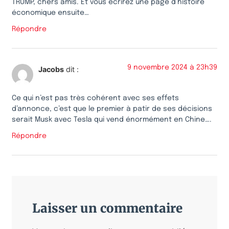
TRUMP, chers amis. Et vous écrirez une page d’histoire
économique ensuite…
Répondre
9 novembre 2024 à 23h39
Jacobs
dit :
Ce qui n’est pas très cohérent avec ses effets
d’annonce, c’est que le premier à patir de ses décisions
serait Musk avec Tesla qui vend énormément en Chine….
Répondre
Laisser un commentaire