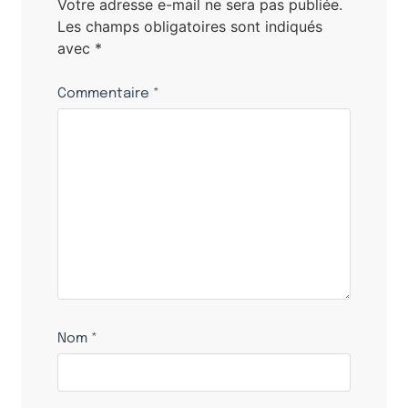
Votre adresse e-mail ne sera pas publiée.
Les champs obligatoires sont indiqués
avec
*
Commentaire
*
Nom
*