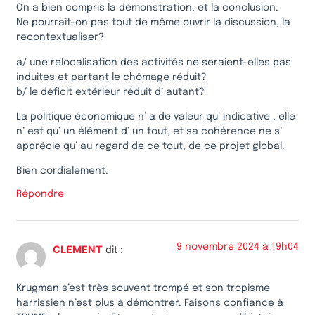
On a bien compris la démonstration, et la conclusion.
Ne pourrait-on pas tout de même ouvrir la discussion, la
recontextualiser?
a/ une relocalisation des activités ne seraient-elles pas
induites et partant le chômage réduit?
b/ le déficit extérieur réduit d’ autant?
La politique économique n’ a de valeur qu’ indicative , elle
n’ est qu’ un élément d’ un tout, et sa cohérence ne s’
apprécie qu’ au regard de ce tout, de ce projet global.
Bien cordialement.
Répondre
9 novembre 2024 à 19h04
CLEMENT
dit :
Krugman s’est très souvent trompé et son tropisme
harrissien n’est plus à démontrer. Faisons confiance à