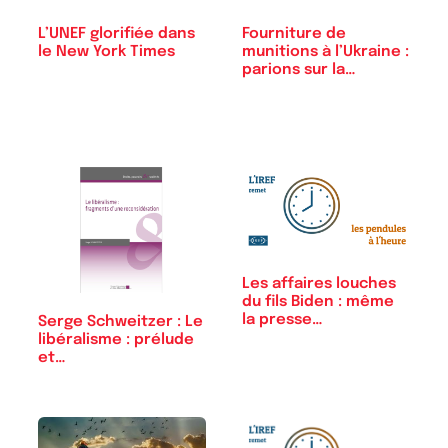
Fourniture de
L’UNEF glorifiée dans
munitions à l’Ukraine :
le New York Times
parions sur la…
Les affaires louches
du fils Biden : même
la presse…
Serge Schweitzer : Le
libéralisme : prélude
et…