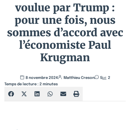
voulue par Trump :
pour une fois, nous
sommes d’accord avec
l’économiste Paul
Krugman
8 novembre 2024
Matthieu Creson
5
2
Temps de lecture :
2
minutes