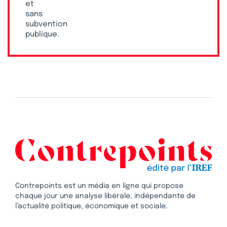
et
sans
subvention
publique.
Contrepoints est un média en ligne qui propose
chaque jour une analyse libérale, indépendante de
l’actualité politique, économique et sociale.