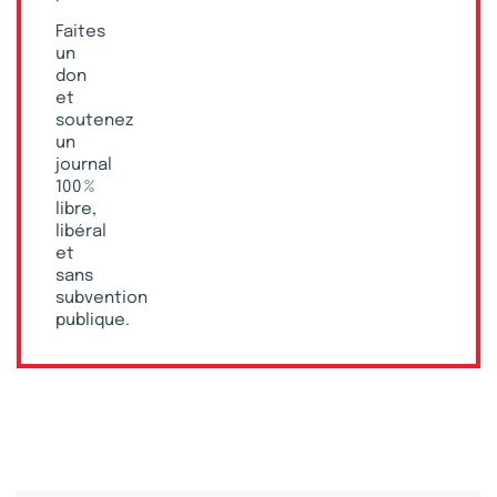
Faites
un
don
et
soutenez
un
journal
100 %
libre,
libéral
et
sans
subvention
publique.