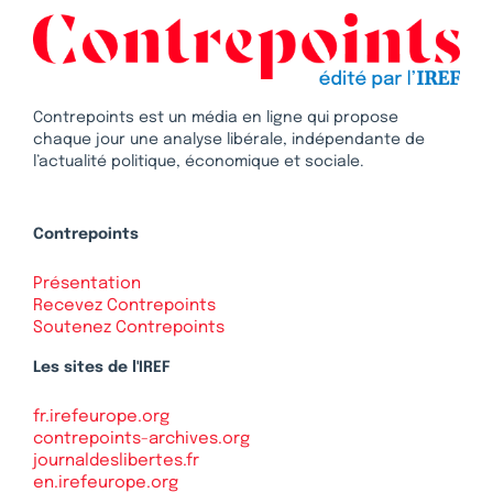
Contrepoints est un média en ligne qui propose
chaque jour une analyse libérale, indépendante de
l’actualité politique, économique et sociale.
Contrepoints
Présentation
Recevez Contrepoints
Soutenez Contrepoints
Les sites de l'IREF
fr.irefeurope.org
contrepoints-archives.org
journaldeslibertes.fr
en.irefeurope.org