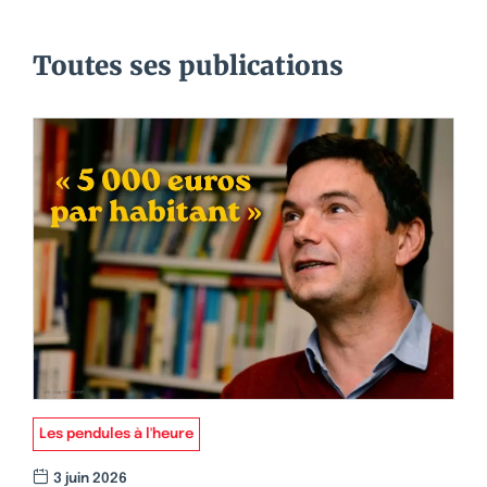
Toutes ses publications
Les pendules à l'heure
3 juin 2026