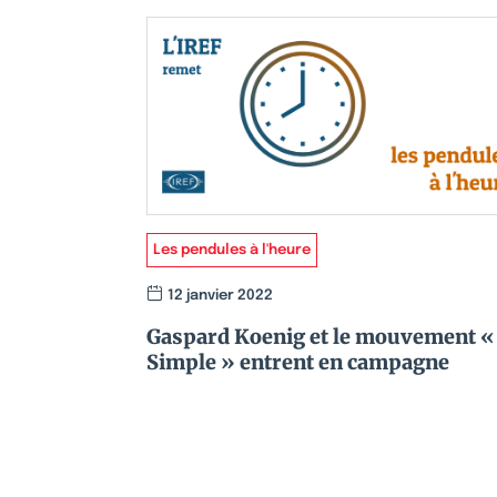
Les pendules à l'heure
12 janvier 2022
Gaspard Koenig et le mouvement «
Simple » entrent en campagne