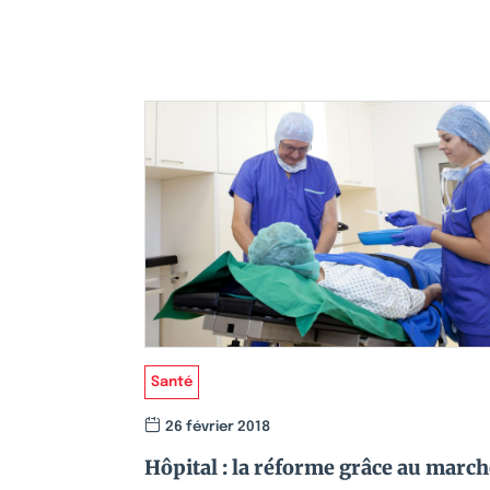
Santé
26 février 2018
Hôpital : la réforme grâce au march