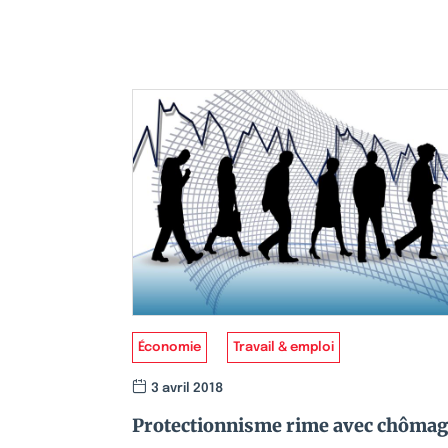
Économie
Travail & emploi
3 avril 2018
Protectionnisme rime avec chôma