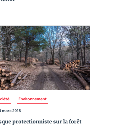
ciété
Environnement
5 mars 2018
sque protectionniste sur la forêt