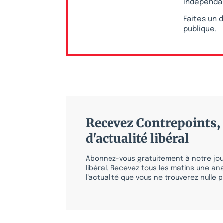
indépendan
Faites un d
publique.
Recevez Contrepoints, 
d'actualité libéral
Abonnez-vous gratuitement à notre jour
libéral. Recevez tous les matins une ana
l’actualité que vous ne trouverez nulle pa