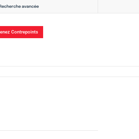
Recherche avancée
enez Contrepoints