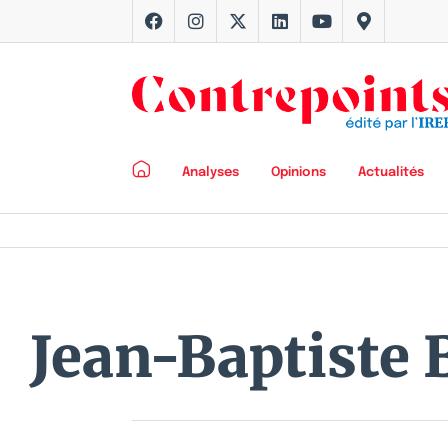
Analyses
Opinions
Actualités
Jean-Baptiste