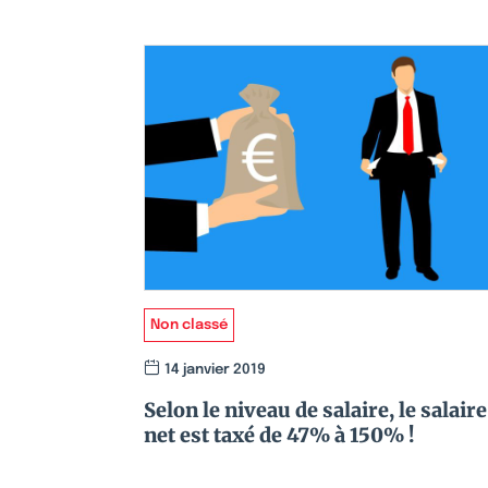
Non classé
14 janvier 2019
Selon le niveau de salaire, le salaire
net est taxé de 47% à 150% !