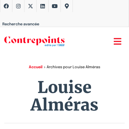
Recherche avancée
Accueil
>
Archives pour Louise Alméras
Louise
Alméras