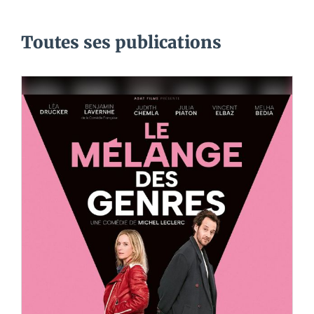
Toutes ses publications