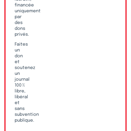
financée
uniquement
par
des
dons
privés.
Faites
un
don
et
soutenez
un
journal
100 %
libre,
libéral
et
sans
subvention
publique.