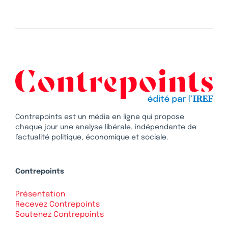
Contrepoints est un média en ligne qui propose
chaque jour une analyse libérale, indépendante de
l’actualité politique, économique et sociale.
Contrepoints
Présentation
Recevez Contrepoints
Soutenez Contrepoints