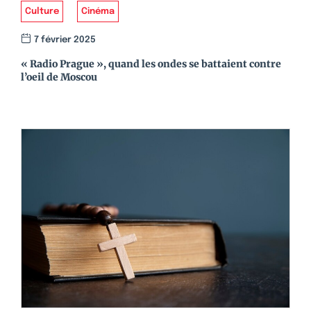
Culture
Cinéma
7 février 2025
« Radio Prague », quand les ondes se battaient contre
l’oeil de Moscou