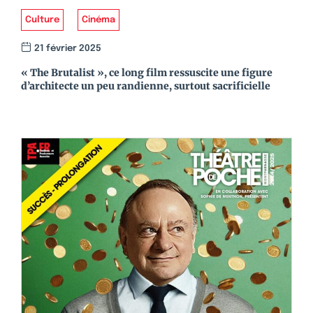
Culture
Cinéma
21 février 2025
« The Brutalist », ce long film ressuscite une figure
d’architecte un peu randienne, surtout sacrificielle