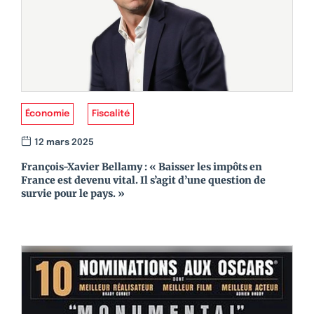
Économie
Fiscalité
12 mars 2025
François-Xavier Bellamy : « Baisser les impôts en
France est devenu vital. Il s’agit d’une question de
survie pour le pays. »