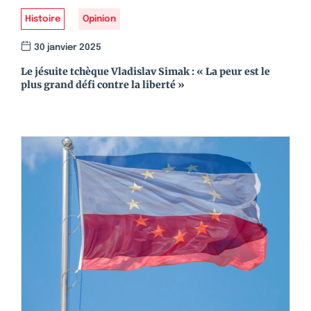
Histoire
Opinion
30 janvier 2025
Le jésuite tchèque Vladislav Simak : « La peur est le
plus grand défi contre la liberté »