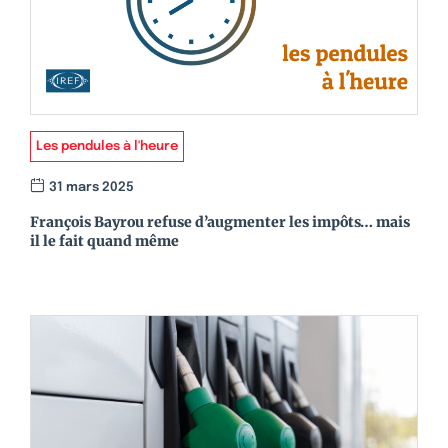
Les pendules à l'heure
31 mars 2025
François Bayrou refuse d’augmenter les impôts… mais
il le fait quand même