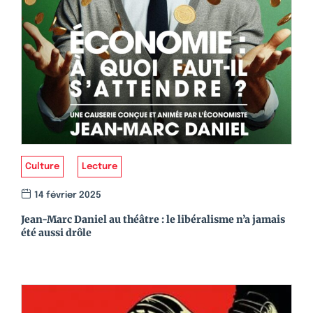
Culture
Lecture
14 février 2025
Jean-Marc Daniel au théâtre : le libéralisme n’a jamais
été aussi drôle