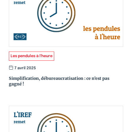
Les pendules à l'heure
7 avril 2025
Simplification, débureaucratisation : ce n’est pas
gagné !