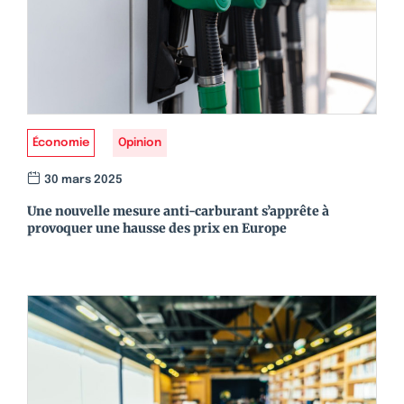
Économie
Opinion
30 mars 2025
Une nouvelle mesure anti-carburant s’apprête à
provoquer une hausse des prix en Europe