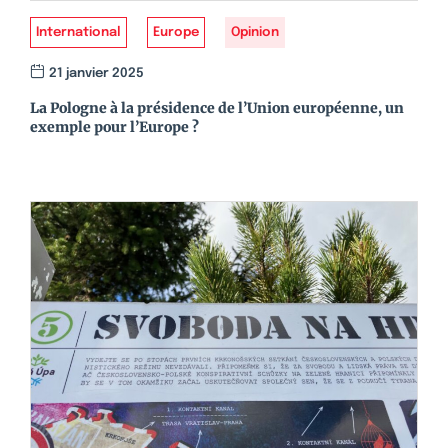
International
Europe
Opinion
21 janvier 2025
La Pologne à la présidence de l’Union européenne, un
exemple pour l’Europe ?