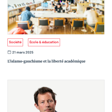
Société
École & éducation
21 mars 2025
L’islamo-gauchisme et la liberté académique