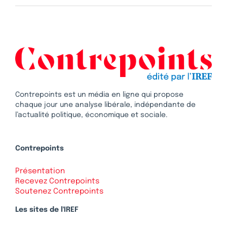
Contrepoints est un média en ligne qui propose
chaque jour une analyse libérale, indépendante de
l’actualité politique, économique et sociale.
Contrepoints
Présentation
Recevez Contrepoints
Soutenez Contrepoints
Les sites de l'IREF