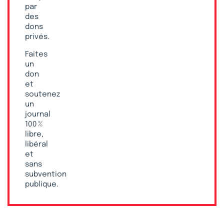
par
des
dons
privés.
Faites
un
don
et
soutenez
un
journal
100 %
libre,
libéral
et
sans
subvention
publique.