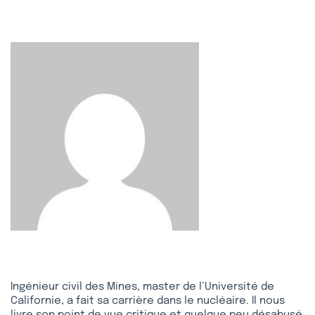
Ingénieur civil des Mines, master de l’Université de
Californie, a fait sa carrière dans le nucléaire. Il nous