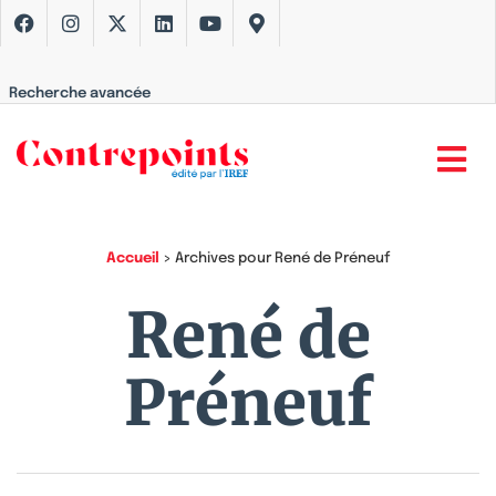
Recherche avancée
Accueil
>
Archives pour René de Préneuf
René de
Préneuf