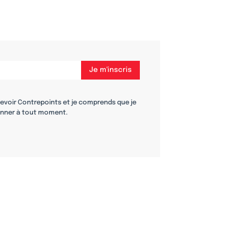
cevoir Contrepoints et je comprends que je
nner à tout moment.