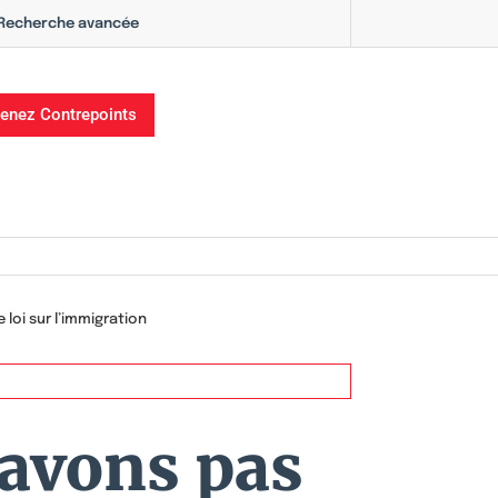
Recherche avancée
enez Contrepoints
 loi sur l’immigration
’avons pas