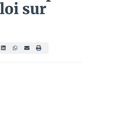
loi sur