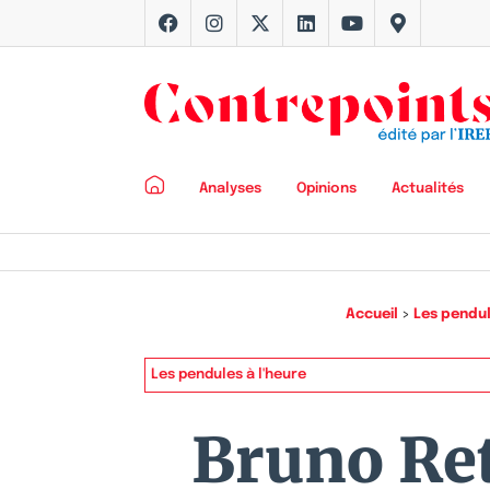
Analyses
Opinions
Actualités
Accueil
>
Les pendul
Les pendules à l'heure
Bruno Ret