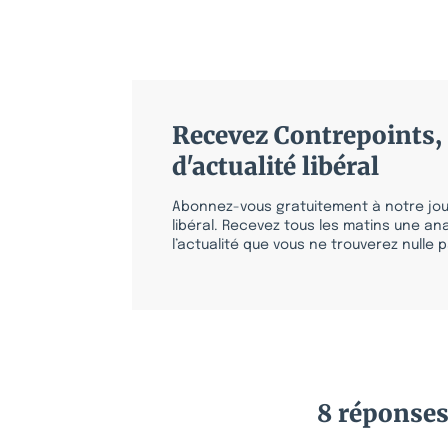
Recevez Contrepoints, 
d'actualité libéral
Abonnez-vous gratuitement à notre jour
libéral. Recevez tous les matins une ana
l’actualité que vous ne trouverez nulle pa
8 réponse