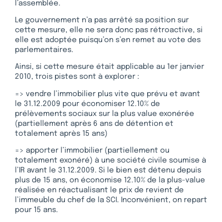
l’assemblée.
Le gouvernement n’a pas arrêté sa position sur
cette mesure, elle ne sera donc pas rétroactive, si
elle est adoptée puisqu’on s’en remet au vote des
parlementaires.
Ainsi, si cette mesure était applicable au 1er janvier
2010, trois pistes sont à explorer :
=> vendre l’immobilier plus vite que prévu et avant
le 31.12.2009 pour économiser 12.10% de
prélèvements sociaux sur la plus value exonérée
(partiellement après 6 ans de détention et
totalement après 15 ans)
=> apporter l’immobilier (partiellement ou
totalement exonéré) à une société civile soumise à
l’IR avant le 31.12.2009. Si le bien est détenu depuis
plus de 15 ans, on économise 12.10% de la plus-value
réalisée en réactualisant le prix de revient de
l’immeuble du chef de la SCI. Inconvénient, on repart
pour 15 ans.