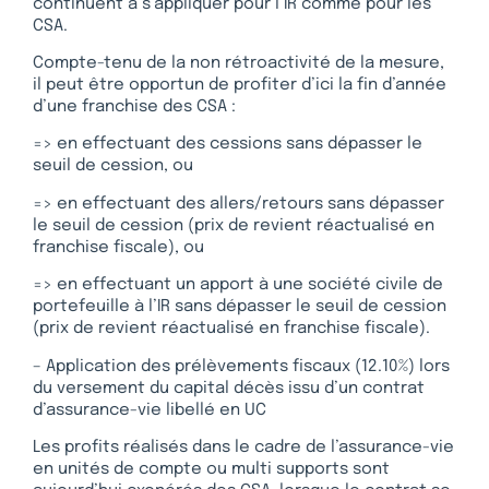
continuent à s’appliquer pour l’IR comme pour les
CSA.
Compte-tenu de la non rétroactivité de la mesure,
il peut être opportun de profiter d’ici la fin d’année
d’une franchise des CSA :
=> en effectuant des cessions sans dépasser le
seuil de cession, ou
=> en effectuant des allers/retours sans dépasser
le seuil de cession (prix de revient réactualisé en
franchise fiscale), ou
=> en effectuant un apport à une société civile de
portefeuille à l’IR sans dépasser le seuil de cession
(prix de revient réactualisé en franchise fiscale).
– Application des prélèvements fiscaux (12.10%) lors
du versement du capital décès issu d’un contrat
d’assurance-vie libellé en UC
Les profits réalisés dans le cadre de l’assurance-vie
en unités de compte ou multi supports sont