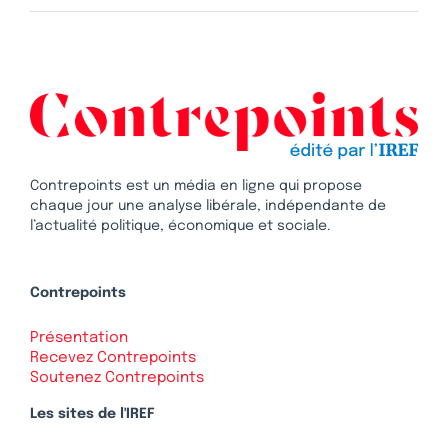
Contrepoints est un média en ligne qui propose
chaque jour une analyse libérale, indépendante de
l’actualité politique, économique et sociale.
Contrepoints
Présentation
Recevez Contrepoints
Soutenez Contrepoints
Les sites de l'IREF