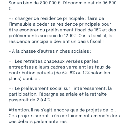
Sur un bien de 800 000 €, l’économie est de 96 800
€.
=> changer de résidence principale : faire de
l’immeuble à céder sa résidence principale pour
être exonérer du prélèvement fiscal de 16% et des
prélèvements sociaux de 12.10%. Oasis familial, la
résidence principale devient un oasis fiscal !
– A la chasse d’autres niches sociales :
=> Les retraites chapeaux versées par les
entreprises à leurs cadres verraient les taux de
contribution actuels (de 6%, 8% ou 12% selon les
plans) doubler.
=> Le prélèvement social sur l’intéressement, la
participation, l’épargne salariale et la retraite
passerait de 2 à 4 %.
Attention. Il ne s’agit encore que de projets de loi.
Ces projets seront très certainement amendés lors
des débats parlementaires.