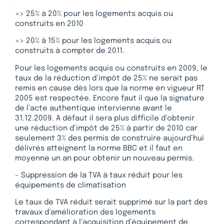
=> 25% à 20% pour les logements acquis ou
construits en 2010
=> 20% à 15% pour les logements acquis ou
construits à compter de 2011.
Pour les logements acquis ou construits en 2009, le
taux de la réduction d’impôt de 25% ne serait pas
remis en cause dès lors que la norme en vigueur RT
2005 est respectée. Encore faut il que la signature
de l’acte authentique intervienne avant le
31.12.2009. A défaut il sera plus difficile d’obtenir
une réduction d’impôt de 25% à partir de 2010 car
seulement 3% des permis de construire aujourd’hui
délivrés atteignent la norme BBC et il faut en
moyenne un an pour obtenir un nouveau permis.
– Suppression de la TVA à taux réduit pour les
équipements de climatisation
Le taux de TVA réduit serait supprimé sur la part des
travaux d’amélioration des logements
correspondant à l’acquisition d’équipement de