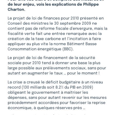
de leur enjeu, vois les explications de Philippe
Charton.
Le projet de loi de finances pour 2010 présenté en
Conseil des ministres le 30 septembre 2009 ne
contient pas de réforme fiscale d’envergure, mais la
fiscalité verte fait une entrée remarquée avec la
création de la taxe carbone et l’incitation à faire
appliquer au plus vite la norme Bâtiment Basse
Consommation énergétique (BBC).
Le projet de loi de financement de la sécurité
sociale pour 2010 tend à donner une base la plus
large possible aux prélèvements sociaux, sans pour
autant en augmenter le taux … pour le moment !
La crise a creusé le déficit budgétaire à un niveau
record (130 milliards soit 8.2% du PIB en 2009)
obligeant le gouvernement à maîtriser les
dépenses, sans pour autant revenir sur les mesures
précédemment accordées pour favoriser la reprise
économique, à quelques réserves près …