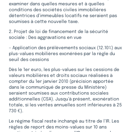
examiner dans quelles mesures et à quelles
conditions des sociétés civiles immobilières
détentrices d’immeubles locatifs ne seraient pas
soumises à cette nouvelle taxe.
2. Projet de loi de financement de la sécurité
sociale : Des aggravations en vue
– Application des prélèvements sociaux (12.10%) aux
plus-values mobilières exonérées par la règle du
seuil des cessions
Dès le 1er euro, les plus-values sur les cessions de
valeurs mobilières et droits sociaux réalisées à
compter du 1er janvier 2010 (précision apportée
dans le communiqué de presse du Ministère)
seraient soumises aux contributions sociales
additionnelles (CSA). Jusqu’à présent, exonération
totale, si les ventes annuelles sont inférieures à 25
730 €).
Le régime fiscal reste inchangé au titre de l’IR. Les
règles de report des moins-values sur 10 ans