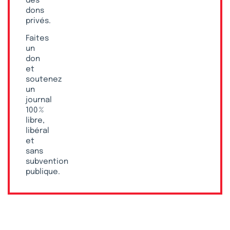
des
dons
privés.
Faites
un
don
et
soutenez
un
journal
100 %
libre,
libéral
et
sans
subvention
publique.