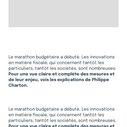
Le marathon budgétaire a débuté. Les innovations
en matière fiscale, qui concernent tantôt les
particuliers, tantôt les sociétés, sont nombreuses.
Pour une vue claire et complète des mesures et
de leur enjeu, vois les explications de Philippe
Charton.
Le marathon budgétaire a débuté. Les innovations
en matière fiscale, qui concernent tantôt les
particuliers, tantôt les sociétés, sont nombreuses.
Pour une vue claire et complète des mesures et