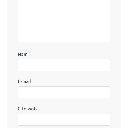
Nom
*
E-mail
*
Site web