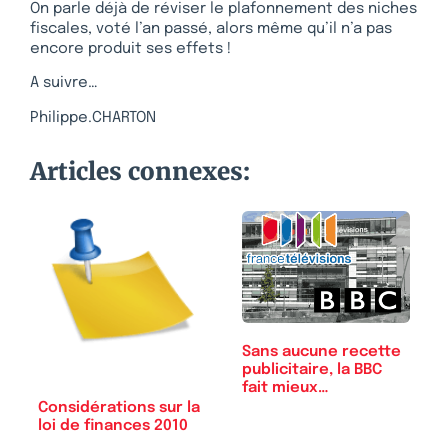
On parle déjà de réviser le plafonnement des niches
fiscales, voté l’an passé, alors même qu’il n’a pas
encore produit ses effets !
A suivre…
Philippe.CHARTON
Articles connexes:
Sans aucune recette
publicitaire, la BBC
fait mieux…
Considérations sur la
loi de finances 2010