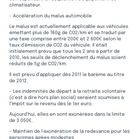
climatisateur.
– Accélération du malus automobile
Le malus est actuellement applicable aux véhicules
émettant plus de 160g de CO2/km et se traduit par
une taxe comprise entre 200€ et 2 600€ selon le
taux d’émission de CO2 du véhicule. Il était
initialement prévu que tous les 2 ans à partir de
2010, les seuils de déclenchement du malus soient
réduits de 5g de CO2/km.
Il est prévu d’appliquer dès 2011 le barème au titre
de 2012.
– Les indemnités de départ à la retraite volontaire
(c’est à dire hors plan social) seraient soumises à
l’Impôt sur le revenu dès le 1er euro.
Aujourd’hui, elles en sont exonérées dans la limite
de 3 050€.
– Maintien de l’exonération de la redevance pour les
personnes âgées modestes