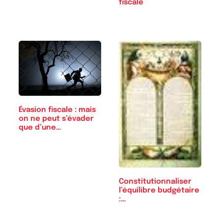
fiscale
Évasion fiscale : mais
on ne peut s’évader
que d’une…
Constitutionnaliser
l’équilibre budgétaire
:…