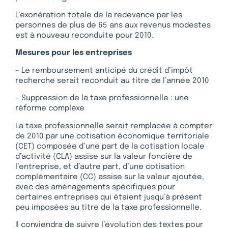
L’exonération totale de la redevance par les
personnes de plus de 65 ans aux revenus modestes
est à nouveau reconduite pour 2010.
Mesures pour les entreprises
– Le remboursement anticipé du crédit d’impôt
recherche serait reconduit au titre de l’année 2010
– Suppression de la taxe professionnelle : une
réforme complexe
La taxe professionnelle serait remplacée à compter
de 2010 par une cotisation économique territoriale
(CET) composée d’une part de la cotisation locale
d’activité (CLA) assise sur la valeur foncière de
l’entreprise, et d’autre part, d’une cotisation
complémentaire (CC) assise sur la valeur ajoutée,
avec des aménagements spécifiques pour
certaines entreprises qui étaient jusqu’à présent
peu imposées au titre de la taxe professionnelle.
Il conviendra de suivre l’évolution des textes pour