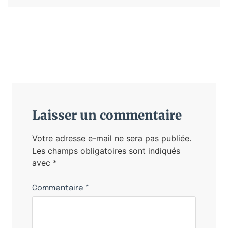
Laisser un commentaire
Votre adresse e-mail ne sera pas publiée.
Les champs obligatoires sont indiqués
avec
*
Commentaire
*