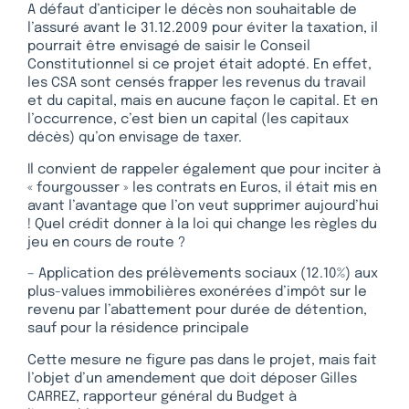
A défaut d’anticiper le décès non souhaitable de
l’assuré avant le 31.12.2009 pour éviter la taxation, il
pourrait être envisagé de saisir le Conseil
Constitutionnel si ce projet était adopté. En effet,
les CSA sont censés frapper les revenus du travail
et du capital, mais en aucune façon le capital. Et en
l’occurrence, c’est bien un capital (les capitaux
décès) qu’on envisage de taxer.
Il convient de rappeler également que pour inciter à
« fourgousser » les contrats en Euros, il était mis en
avant l’avantage que l’on veut supprimer aujourd’hui
! Quel crédit donner à la loi qui change les règles du
jeu en cours de route ?
– Application des prélèvements sociaux (12.10%) aux
plus-values immobilières exonérées d’impôt sur le
revenu par l’abattement pour durée de détention,
sauf pour la résidence principale
Cette mesure ne figure pas dans le projet, mais fait
l’objet d’un amendement que doit déposer Gilles
CARREZ, rapporteur général du Budget à