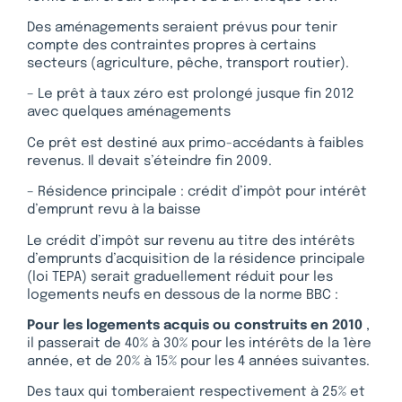
Des aménagements seraient prévus pour tenir
compte des contraintes propres à certains
secteurs (agriculture, pêche, transport routier).
– Le prêt à taux zéro est prolongé jusque fin 2012
avec quelques aménagements
Ce prêt est destiné aux primo-accédants à faibles
revenus. Il devait s’éteindre fin 2009.
– Résidence principale : crédit d’impôt pour intérêt
d’emprunt revu à la baisse
Le crédit d’impôt sur revenu au titre des intérêts
d’emprunts d’acquisition de la résidence principale
(loi TEPA) serait graduellement réduit pour les
logements neufs en dessous de la norme BBC :
Pour les logements acquis ou construits en 2010
,
il passerait de 40% à 30% pour les intérêts de la 1ère
année, et de 20% à 15% pour les 4 années suivantes.
Des taux qui tomberaient respectivement à 25% et