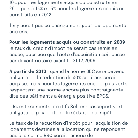
10% pour les logements acquis ou construits en
2011, puis à 15% et 5% pour les logements acquis ou
construits en 2012.
Il n’y aurait pas de changement pour les logements
anciens.
Pour les logements acquis ou construits en 2009
,
le taux du crédit d’impôt ne serait pas remis en
cause, pour peu que l’acte d’acquisition soit passé
par devant notaire avant le 31.12.2009.
A partir de 2013
, quand la norme BBC sera devenu
obligatoire, la réduction de 40% sur 7 ans serait
acquise, mais pour les logements encore plus verts,
respectant une norme encore plus contraignante,
dite des bâtiments à énergie positive BPOS.
– Investissements locatifs Sellier : passeport vert
obligatoire pour obtenir la réduction d’impôt
Le taux de la réduction d’impôt pour l’acquisition de
logements destinés à la location qui ne répondent
pas à la norme BBC serait ramené de :