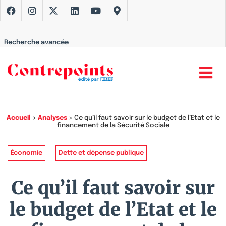
Recherche avancée
Accueil
>
Analyses
>
Ce qu’il faut savoir sur le budget de l’Etat et le
financement de la Sécurité Sociale
Économie
Dette et dépense publique
Ce qu’il faut savoir sur
le budget de l’Etat et le