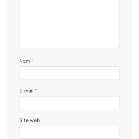
Nom
*
E-mail
*
Site web