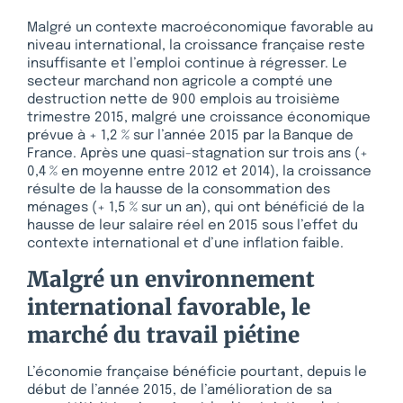
Malgré un contexte macroéconomique favorable au
niveau international, la croissance française reste
insuffisante et l’emploi continue à régresser. Le
secteur marchand non agricole a compté une
destruction nette de 900 emplois au troisième
trimestre 2015, malgré une croissance économique
prévue à + 1,2 % sur l’année 2015 par la Banque de
France. Après une quasi-stagnation sur trois ans (+
0,4 % en moyenne entre 2012 et 2014), la croissance
résulte de la hausse de la consommation des
ménages (+ 1,5 % sur un an), qui ont bénéficié de la
hausse de leur salaire réel en 2015 sous l’effet du
contexte international et d’une inflation faible.
Malgré un environnement
international favorable, le
marché du travail piétine
L’économie française bénéficie pourtant, depuis le
début de l’année 2015, de l’amélioration de sa