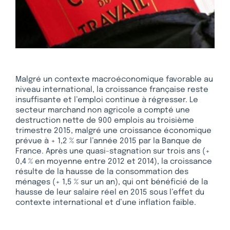
Malgré un contexte macroéconomique favorable au
niveau international, la croissance française reste
insuffisante et l’emploi continue à régresser. Le
secteur marchand non agricole a compté une
destruction nette de 900 emplois au troisième
trimestre 2015, malgré une croissance économique
prévue à + 1,2 % sur l’année 2015 par la Banque de
France. Après une quasi-stagnation sur trois ans (+
0,4 % en moyenne entre 2012 et 2014), la croissance
résulte de la hausse de la consommation des
ménages (+ 1,5 % sur un an), qui ont bénéficié de la
hausse de leur salaire réel en 2015 sous l’effet du
contexte international et d’une inflation faible.