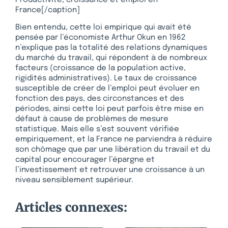
France[/caption]
Bien entendu, cette loi empirique qui avait été
pensée par l’économiste Arthur Okun en 1962
n’explique pas la totalité des relations dynamiques
du marché du travail, qui répondent à de nombreux
facteurs (croissance de la population active,
rigidités administratives). Le taux de croissance
susceptible de créer de l’emploi peut évoluer en
fonction des pays, des circonstances et des
périodes, ainsi cette loi peut parfois être mise en
défaut à cause de problèmes de mesure
statistique. Mais elle s’est souvent vérifiée
empiriquement, et la France ne parviendra à réduire
son chômage que par une libération du travail et du
capital pour encourager l’épargne et
l’investissement et retrouver une croissance à un
niveau sensiblement supérieur.
Articles connexes: