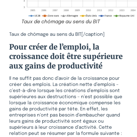
Taux de chômage au sens du BIT
Taux de chômage au sens du BIT[/caption]
Pour créer de l’emploi, la
croissance doit être supérieure
aux gains de productivité
Il ne suffit pas donc d’avoir de la croissance pour
créer des emplois. La création nette d’emplois –
c’est-à-dire lorsque les créations d’emplois sont
supérieures aux destructions – n’est possible que
lorsque la croissance économique compense les
gains de productivité par tête. En effet, les
entreprises n’ont pas besoin d’embaucher quand
leurs gains de productivité sont égaux ou
supérieurs à leur croissance d’activité. Cette
relation peut se résumer par la formule suivante :