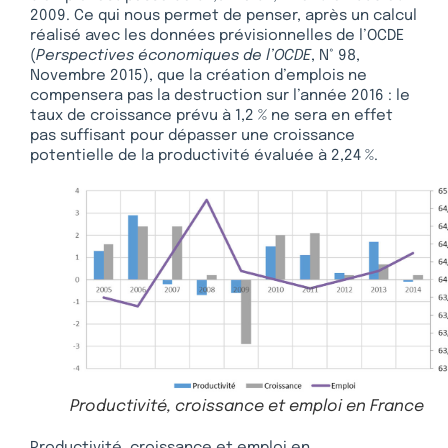
2009. Ce qui nous permet de penser, après un calcul
réalisé avec les données prévisionnelles de l’OCDE
(
Perspectives économiques de l’OCDE
, N° 98,
Novembre 2015), que la création d’emplois ne
compensera pas la destruction sur l’année 2016 : le
taux de croissance prévu à 1,2 % ne sera en effet
pas suffisant pour dépasser une croissance
potentielle de la productivité évaluée à 2,24 %.
Productivité, croissance et emploi en France
Productivité, croissance et emploi en