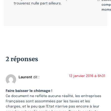
trouverez nulle part ailleurs.
compr
mome
2 réponses
12 janvier 2016 à 6h31
Laurent
dit :
Faire baisser le chômage !
Ce document ne reflète aucune réalité, les entreprises
Françaises sont assommées par les taxes et les
charges, et le peu que l'Etat n'arrive pas encore à leur