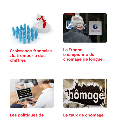
La France
Croissance française
championne du
: la tromperie des
chômage de longue
chiffres
durée
Les politiques de
Le taux de chômage