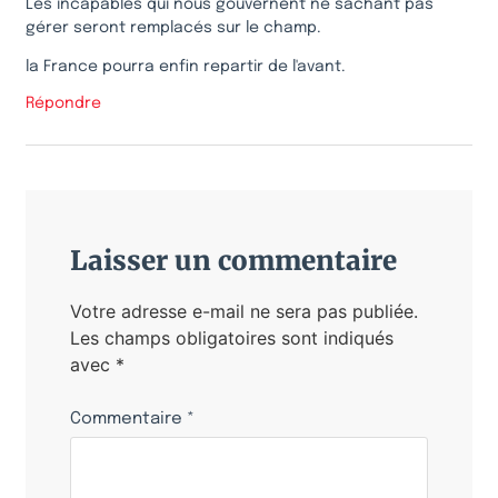
Les incapables qui nous gouvernent ne sachant pas
gérer seront remplacés sur le champ.
la France pourra enfin repartir de l'avant.
Répondre
Laisser un commentaire
Votre adresse e-mail ne sera pas publiée.
Les champs obligatoires sont indiqués
avec
*
Commentaire
*