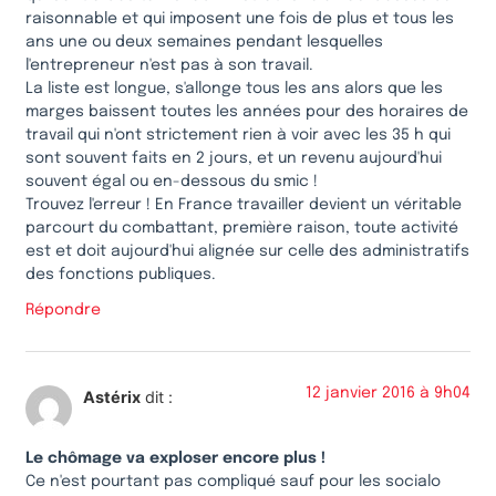
raisonnable et qui imposent une fois de plus et tous les
ans une ou deux semaines pendant lesquelles
l'entrepreneur n'est pas à son travail.
La liste est longue, s'allonge tous les ans alors que les
marges baissent toutes les années pour des horaires de
travail qui n'ont strictement rien à voir avec les 35 h qui
sont souvent faits en 2 jours, et un revenu aujourd'hui
souvent égal ou en-dessous du smic !
Trouvez l'erreur ! En France travailler devient un véritable
parcourt du combattant, première raison, toute activité
est et doit aujourd'hui alignée sur celle des administratifs
des fonctions publiques.
Répondre
12 janvier 2016 à 9h04
Astérix
dit :
Le chômage va exploser encore plus !
Ce n'est pourtant pas compliqué sauf pour les socialo