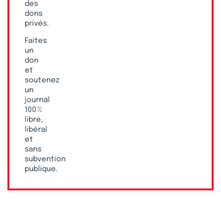
des
dons
privés.
Faites
un
don
et
soutenez
un
journal
100 %
libre,
libéral
et
sans
subvention
publique.