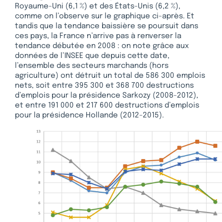
Royaume-Uni (6,1 %) et des États-Unis (6,2 %),
comme on l’observe sur le graphique ci-après. Et
tandis que la tendance baissière se poursuit dans
ces pays, la France n’arrive pas à renverser la
tendance débutée en 2008 : on note grâce aux
données de l’INSEE que depuis cette date,
l’ensemble des secteurs marchands (hors
agriculture) ont détruit un total de 586 300 emplois
nets, soit entre 395 300 et 368 700 destructions
d’emplois pour la présidence Sarkozy (2008-2012),
et entre 191 000 et 217 600 destructions d’emplois
pour la présidence Hollande (2012-2015).