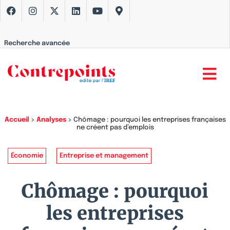
Recherche avancée
Accueil
>
Analyses
>
Chômage : pourquoi les entreprises françaises
ne créent pas d’emplois
Économie
Entreprise et management
Chômage : pourquoi
les entreprises