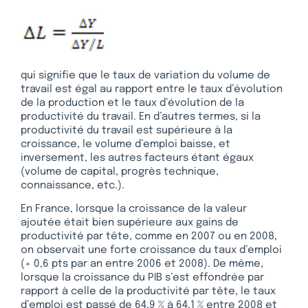
qui signifie que le taux de variation du volume de
travail est égal au rapport entre le taux d’évolution
de la production et le taux d’évolution de la
productivité du travail. En d’autres termes, si la
productivité du travail est supérieure à la
croissance, le volume d’emploi baisse, et
inversement, les autres facteurs étant égaux
(volume de capital, progrès technique,
connaissance, etc.).
En France, lorsque la croissance de la valeur
ajoutée était bien supérieure aux gains de
productivité par tête, comme en 2007 ou en 2008,
on observait une forte croissance du taux d’emploi
(+ 0,6 pts par an entre 2006 et 2008). De même,
lorsque la croissance du PIB s’est effondrée par
rapport à celle de la productivité par tête, le taux
d’emploi est passé de 64,9 % à 64,1 % entre 2008 et