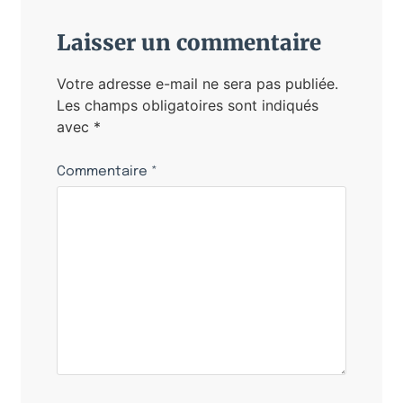
Laisser un commentaire
Votre adresse e-mail ne sera pas publiée.
Les champs obligatoires sont indiqués
avec
*
Commentaire
*