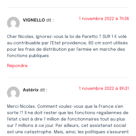
1 novembre 2022 à 7h36
VIGNELLO
dit :
Cher Nicolas, Ignorez-vous la loi de Paretto ? SUR 1 € volé
au contribuable par l’Etat providence, 80 cm sont utilisés
pour les frais de distribution par l’armée en marche des
fonctions publiques
Répondre
1 novembre 2022 à 8h31
Astérix
dit :
Merci Nicolas. Comment voulez-vous que la France s’en
sorte !? Il ne doit rester que les fonctions régaliennes de
l’état c’est à dire 1 million de fonctionnaires tout au plus
sur 7 millions à ce jour. Par ailleurs, cet assistanat social
est une catastrophe. Mais, ainsi, les politiques s’assurent