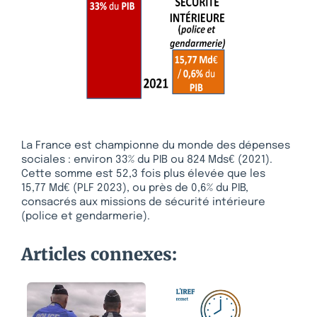
La France est championne du monde des dépenses
sociales : environ 33% du PIB ou 824 Mds€ (2021).
Cette somme est 52,3 fois plus élevée que les
15,77 Md€ (PLF 2023), ou près de 0,6% du PIB,
consacrés aux missions de sécurité intérieure
(police et gendarmerie).
Articles connexes: