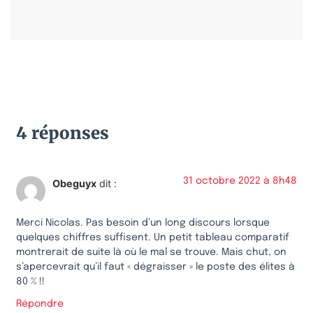
4 réponses
31 octobre 2022 à 8h48
Obeguyx
dit :
Merci Nicolas. Pas besoin d’un long discours lorsque
quelques chiffres suffisent. Un petit tableau comparatif
montrerait de suite là où le mal se trouve. Mais chut, on
s’apercevrait qu’il faut « dégraisser » le poste des élites à
80 % !!
Répondre