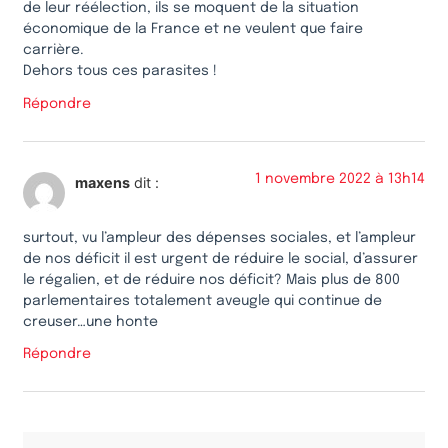
de leur réélection, ils se moquent de la situation
économique de la France et ne veulent que faire
carrière.
Dehors tous ces parasites !
Répondre
1 novembre 2022 à 13h14
maxens
dit :
surtout, vu l’ampleur des dépenses sociales, et l’ampleur
de nos déficit il est urgent de réduire le social, d’assurer
le régalien, et de réduire nos déficit? Mais plus de 800
parlementaires totalement aveugle qui continue de
creuser…une honte
Répondre