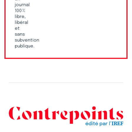
journal
100 %
libre,
libéral
et
sans
subvention
publique.