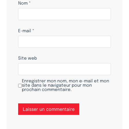
Nom
*
E-mail
*
Site web
Enregistrer mon nom, mon e-mail et mon
site dans le navigateur pour mon
prochain commentaire.