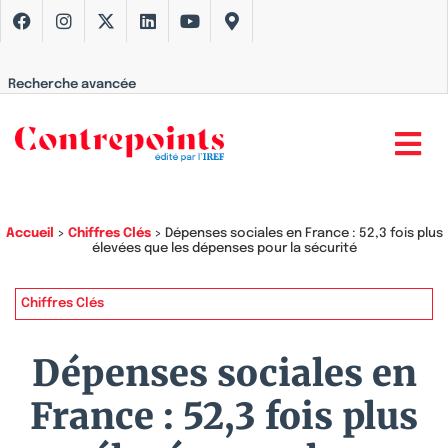
Recherche avancée
Accueil
>
Chiffres Clés
>
Dépenses sociales en France : 52,3 fois plus
élevées que les dépenses pour la sécurité
Chiffres Clés
Dépenses sociales en
France : 52,3 fois plus