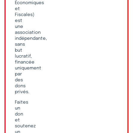
Économiques
et
Fiscales)
est
une
association
indépendante,
sans
but
lucratif,
financée
uniquement
par
des
dons
privés.
Faites
un
don
et
soutenez
un