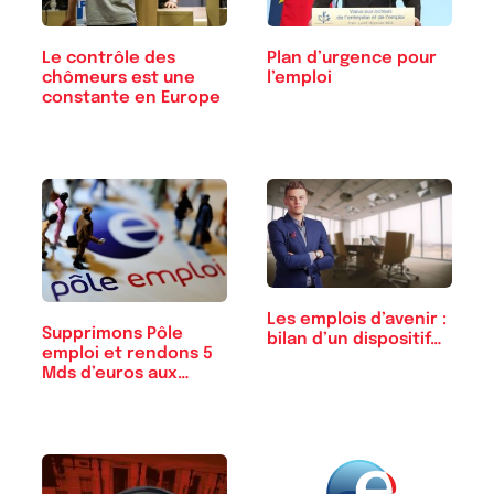
Le contrôle des
Plan d’urgence pour
chômeurs est une
l’emploi
constante en Europe
Les emplois d’avenir :
Supprimons Pôle
bilan d’un dispositif…
emploi et rendons 5
Mds d’euros aux
Français