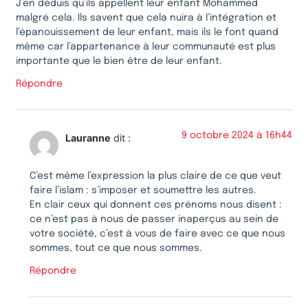
J’en déduis qu’ils appellent leur enfant Mohammed
malgré cela. Ils savent que cela nuira à l’intégration et
l’épanouissement de leur enfant, mais ils le font quand
même car l’appartenance à leur communauté est plus
importante que le bien être de leur enfant.
Répondre
9 octobre 2024 à 16h44
Lauranne
dit :
C’est même l’expression la plus claire de ce que veut
faire l’islam : s’imposer et soumettre les autres.
En clair ceux qui donnent ces prénoms nous disent :
ce n’est pas à nous de passer inaperçus au sein de
votre société, c’est à vous de faire avec ce que nous
sommes, tout ce que nous sommes.
Répondre