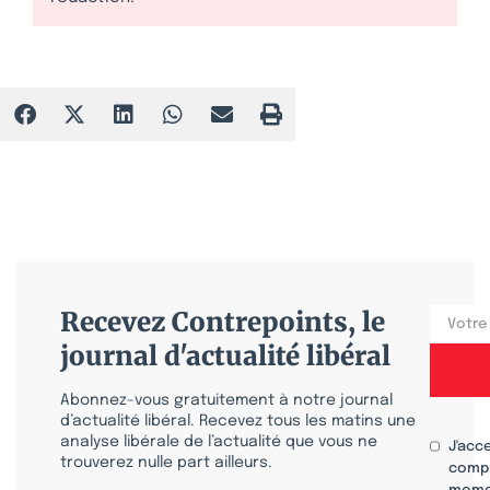
Recevez Contrepoints, le
journal d'actualité libéral
Abonnez-vous gratuitement à notre journal
d’actualité libéral. Recevez tous les matins une
analyse libérale de l’actualité que vous ne
J'acc
trouverez nulle part ailleurs.
compr