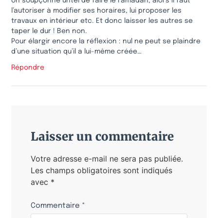
on soupçonne untel de faire le ramadan, alors il faut
l’autoriser à modifier ses horaires, lui proposer les
travaux en intérieur etc. Et donc laisser les autres se
taper le dur ! Ben non.
Pour élargir encore la réflexion : nul ne peut se plaindre
d’une situation qu’il a lui-même créée…
Répondre
Laisser un commentaire
Votre adresse e-mail ne sera pas publiée.
Les champs obligatoires sont indiqués
avec
*
Commentaire
*