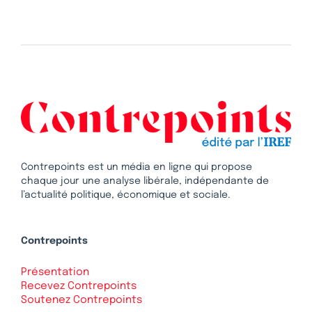
Contrepoints est un média en ligne qui propose
chaque jour une analyse libérale, indépendante de
l’actualité politique, économique et sociale.
Contrepoints
Présentation
Recevez Contrepoints
Soutenez Contrepoints