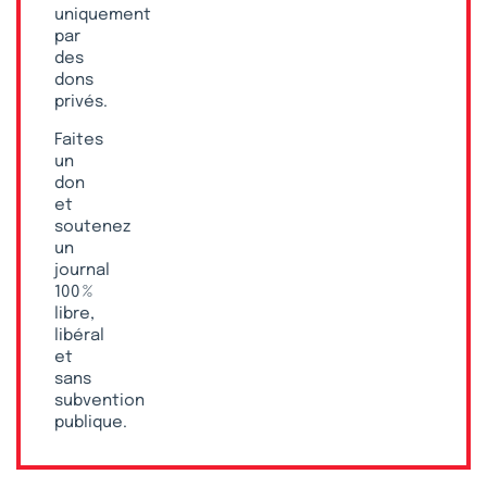
uniquement
par
des
dons
privés.
Faites
un
don
et
soutenez
un
journal
100 %
libre,
libéral
et
sans
subvention
publique.