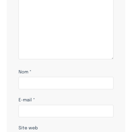
Nom
*
E-mail
*
Site web