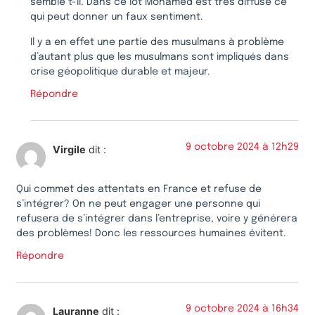
semble t-il. Dans ce lot Mohamed est très diffusé ce
qui peut donner un faux sentiment.
Il y a en effet une partie des musulmans à problème
d’autant plus que les musulmans sont impliqués dans
crise géopolitique durable et majeur.
Répondre
9 octobre 2024 à 12h29
Virgile
dit :
Qui commet des attentats en France et refuse de
s’intégrer? On ne peut engager une personne qui
refusera de s’intégrer dans l’entreprise, voire y générera
des problèmes! Donc les ressources humaines évitent.
Répondre
9 octobre 2024 à 16h34
Lauranne
dit :