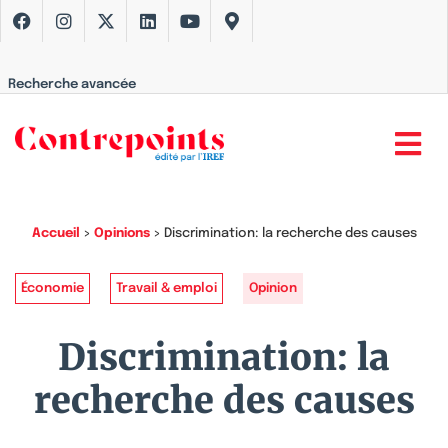
Recherche avancée
Accueil
>
Opinions
>
Discrimination: la recherche des causes
Économie
Travail & emploi
Opinion
Discrimination: la
recherche des causes