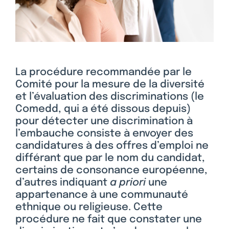
La procédure recommandée par le
Comité pour la mesure de la diversité
et l’évaluation des discriminations (le
Comedd, qui a été dissous depuis)
pour détecter une discrimination à
l’embauche consiste à envoyer des
candidatures à des offres d’emploi ne
différant que par le nom du candidat,
certains de consonance européenne,
d’autres indiquant
a priori
une
appartenance à une communauté
ethnique ou religieuse. Cette
procédure ne fait que constater une