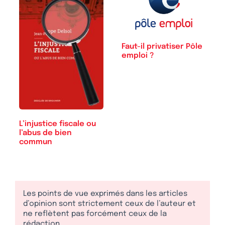
Faut-il privatiser Pôle
emploi ?
L’injustice fiscale ou
l’abus de bien
commun
Les points de vue exprimés dans les articles
d’opinion sont strictement ceux de l’auteur et
ne reflètent pas forcément ceux de la
rédaction.