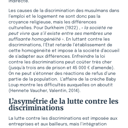
indirecte.
Les causes de la discrimination des musulmans dans
l’emploi et le logement ne sont donc pas la
croyance religieuse, mais les différences
culturelles. Pour Durkheim (1922) ,
« la société ne
peut vivre que s’il existe entre ses membres une
suffisante homogénéité »
. En luttant contre les
discriminations, l’État retarde l’établissement de
cette homogénéité et impose à la société d’accueil
de s’adapter aux différences. Enfreindre la loi
contre les discriminations peut coûter très cher
(jusqu’à trois ans de prison et 45 000 € d’amende).
On ne peut s’étonner des réactions de refus d’une
partie de la population. L’affaire de la crèche Baby
Loup montre les difficultés auxquelles on aboutit
(Hennete Vaucher, Valentin, 2014).
L’asymétrie de la lutte contre les
discriminations
La lutte contre les discriminations est imposée aux
entreprises et aux bailleurs, mais l’intégration