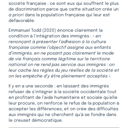
société française : ce sont eux qui souffrent le plus
de discrimination parce que cette situation crée un
a priori
dans la population française qui leur est
défavorable.
Emmanuel Todd (2020) énonce clairement la
condition à l’intégration des immigrés :
« en
renonçant à présenter l’adhésion à la culture
française comme l’objectif assigné aux enfants
d’immigrés, en ne posant pas clairement le mode
de vie français comme légitime sur le territoire
national on ne rend pas service aux immigrés : on
leur cache les règles du jeu réelles de la société et
on les empêche d’y être pleinement acceptés »
.
Il y en a une seconde : en laissant des immigrés
refuser de s’intégrer à la société occidentale tout
en profitant de l’aide humanitaire et sociale qu’elle
leur procure, on renforce le refus de la population à
accepter les différences, et on crée des difficultés
aux immigrés qui ne cherchent qu’à se fondre dans
le creuset démocratique.