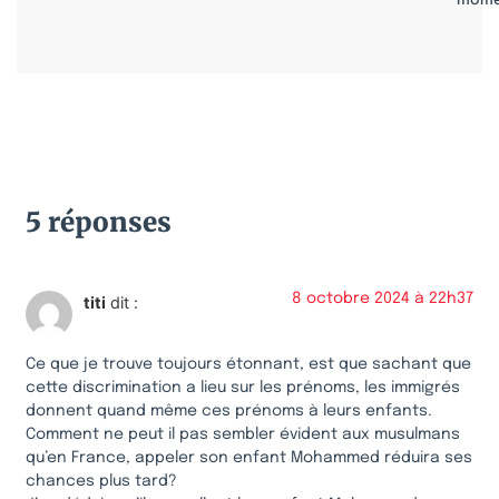
mome
5 réponses
8 octobre 2024 à 22h37
titi
dit :
Ce que je trouve toujours étonnant, est que sachant que
cette discrimination a lieu sur les prénoms, les immigrés
donnent quand même ces prénoms à leurs enfants.
Comment ne peut il pas sembler évident aux musulmans
qu’en France, appeler son enfant Mohammed réduira ses
chances plus tard?