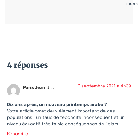
mome
4 réponses
7 septembre 2021 à 4h39
Paris Jean
dit :
Dix ans après, un nouveau printemps arabe ?
Votre article omet deux élément important de ces
populations : un taux de fécondité inconséquent et un
niveau éducatif très faible conséquences de l’islam
Répondre