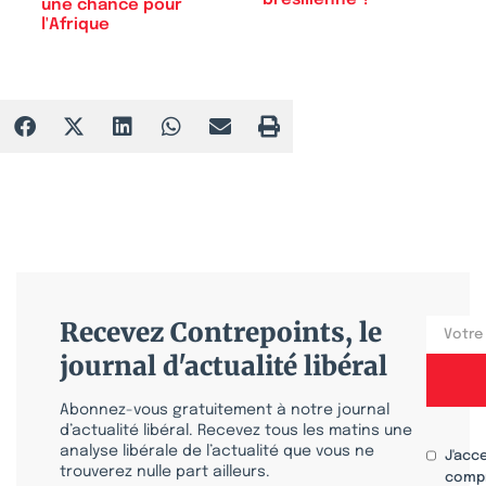
une chance pour
l'Afrique
Recevez Contrepoints, le
journal d'actualité libéral
Abonnez-vous gratuitement à notre journal
d’actualité libéral. Recevez tous les matins une
analyse libérale de l’actualité que vous ne
J'acc
trouverez nulle part ailleurs.
compr