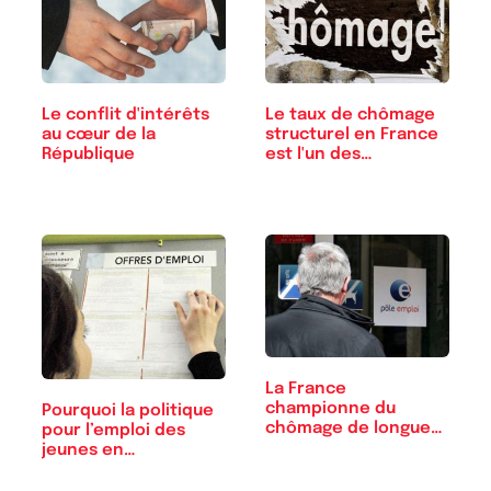
Le conflit d'intérêts
Le taux de chômage
au cœur de la
structurel en France
République
est l'un des…
La France
championne du
Pourquoi la politique
chômage de longue
pour l’emploi des
durée
jeunes en…