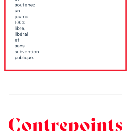
soutenez
un
journal
100 %
libre,
libéral
et
sans
subvention
publique.