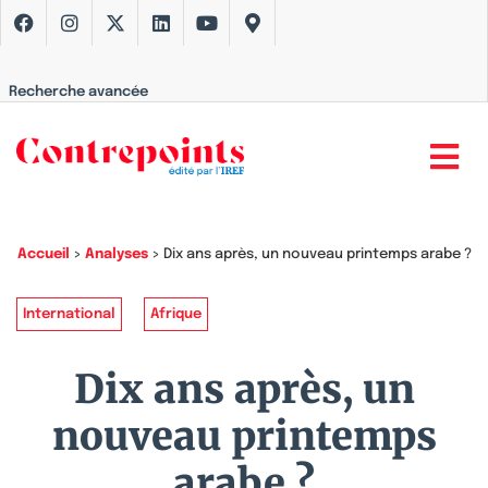
Recherche avancée
Accueil
>
Analyses
>
Dix ans après, un nouveau printemps arabe ?
International
Afrique
Dix ans après, un
nouveau printemps
arabe ?