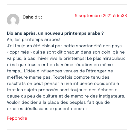
9 septembre 2021 à 5h38
Osho
dit :
Dix ans après, un nouveau printemps arabe ?
Ah, les printemps arabes!
J’ai toujours été ébloui par cette spontanéité des pays
« opprimés » qui se sont dit chacun dans son coin: çà ne
va plus, à bas l’hiver vive le printemps! Le plus miraculeux
c’est que tous aient eu la même réaction en même
temps… L’idée d’influences venues de l’étranger ne
m’éffleure même pas. Toutefois compte tenu des
résultats on peut penser à une influence occidentale
tant les sujets proposés sont toujours des échecs à
cause du peu de culture et de memoire des instigateurs.
Vouloir décider à la place des peuples fait que de
cruelles désillusions exposent ceux-ci.
Répondre