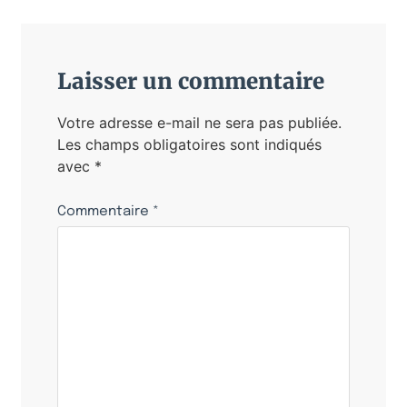
Laisser un commentaire
Votre adresse e-mail ne sera pas publiée.
Les champs obligatoires sont indiqués
avec
*
Commentaire
*