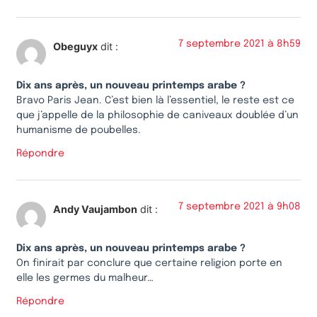
7 septembre 2021 à 8h59
Obeguyx
dit :
Dix ans après, un nouveau printemps arabe ?
Bravo Paris Jean. C’est bien là l’essentiel, le reste est ce
que j’appelle de la philosophie de caniveaux doublée d’un
humanisme de poubelles.
Répondre
7 septembre 2021 à 9h08
Andy Vaujambon
dit :
Dix ans après, un nouveau printemps arabe ?
On finirait par conclure que certaine religion porte en
elle les germes du malheur…
Répondre