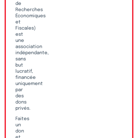
de
Recherches
Économiques
et
Fiscales)
est
une
association
indépendante,
sans
but
lucratif,
financée
uniquement
par
des
dons
privés.
Faites
un
don
et