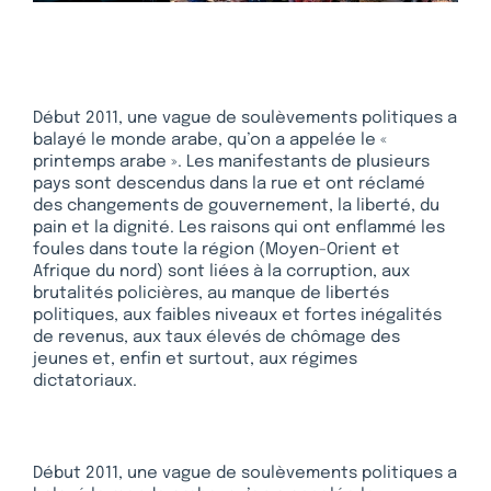
Début 2011, une vague de soulèvements politiques a
balayé le monde arabe, qu’on a appelée le «
printemps arabe ». Les manifestants de plusieurs
pays sont descendus dans la rue et ont réclamé
des changements de gouvernement, la liberté, du
pain et la dignité. Les raisons qui ont enflammé les
foules dans toute la région (Moyen-Orient et
Afrique du nord) sont liées à la corruption, aux
brutalités policières, au manque de libertés
politiques, aux faibles niveaux et fortes inégalités
de revenus, aux taux élevés de chômage des
jeunes et, enfin et surtout, aux régimes
dictatoriaux.
Début 2011, une vague de soulèvements politiques a