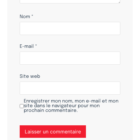
Nom
*
E-mail
*
Site web
Enregistrer mon nom, mon e-mail et mon
site dans le navigateur pour mon
prochain commentaire.