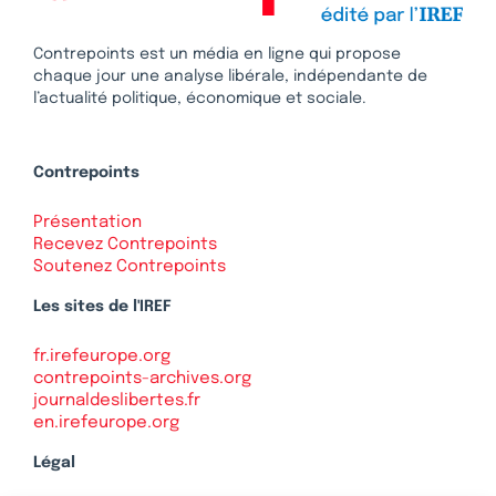
Contrepoints est un média en ligne qui propose
chaque jour une analyse libérale, indépendante de
l’actualité politique, économique et sociale.
Contrepoints
Présentation
Recevez Contrepoints
Soutenez Contrepoints
Les sites de l'IREF
fr.irefeurope.org
contrepoints-archives.org
journaldeslibertes.fr
en.irefeurope.org
Légal