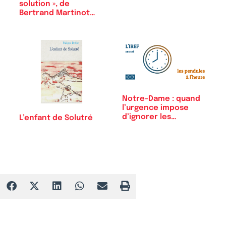
solution », de
Bertrand Martinot…
Notre-Dame : quand
l’urgence impose
d’ignorer les…
L’enfant de Solutré