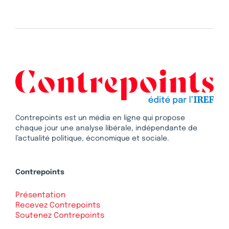
Contrepoints est un média en ligne qui propose
chaque jour une analyse libérale, indépendante de
l’actualité politique, économique et sociale.
Contrepoints
Présentation
Recevez Contrepoints
Soutenez Contrepoints