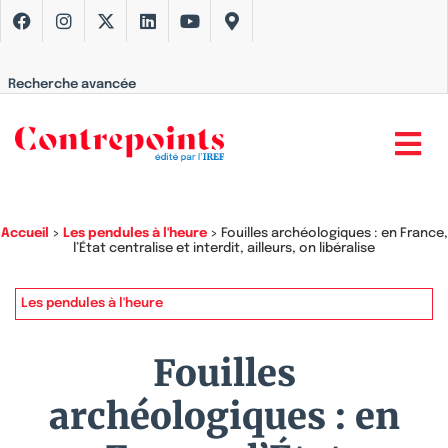
Recherche avancée
Accueil
>
Les pendules à l'heure
>
Fouilles archéologiques : en France,
l’État centralise et interdit, ailleurs, on libéralise
Les pendules à l'heure
Fouilles
archéologiques : en