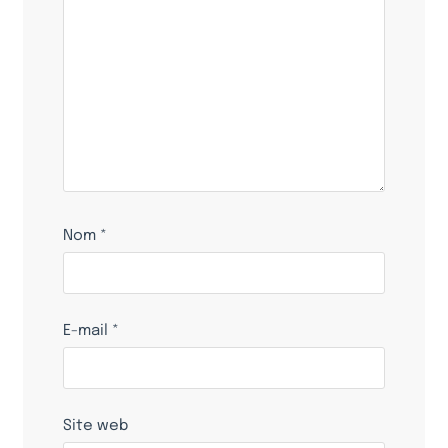
Nom
*
E-mail
*
Site web