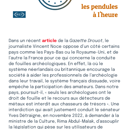
Dans un récent
article
de la
Gazette Drouot
, le
journaliste Vincent Noce oppose d’un côté certains
pays comme les Pays-Bas ou le Royaume-Uni, et de
l’autre la France pour ce qui concerne la conduite
de fouilles archéologiques. En effet, là où le
système néerlandais ou britannique encourage la
société à aider les professionnels de l’archéologie
dans leur travail, le système français dissuade, voire
empêche la participation des amateurs. Dans notre
pays, poursuit-il, « seuls les archéologues ont le
droit de fouille et le recours aux détecteurs de
métaux est interdit aux chasseurs de trésors ». Une
interdiction qui avait justement conduit le sénateur
Yves Détraigne, en novembre 2022, à demander à la
ministre de la Culture, Rima Abdul-Malak, d’assouplir
la législation qui pèse sur les utilisateurs de