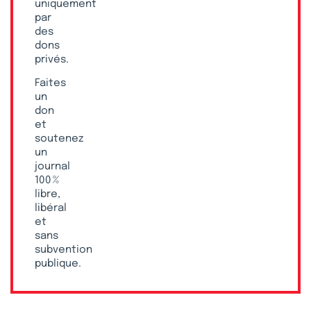
uniquement
par
des
dons
privés.
Faites
un
don
et
soutenez
un
journal
100 %
libre,
libéral
et
sans
subvention
publique.