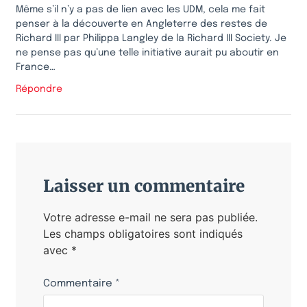
Même s’il n’y a pas de lien avec les UDM, cela me fait
penser à la découverte en Angleterre des restes de
Richard III par Philippa Langley de la Richard III Society. Je
ne pense pas qu’une telle initiative aurait pu aboutir en
France…
Répondre
Laisser un commentaire
Votre adresse e-mail ne sera pas publiée.
Les champs obligatoires sont indiqués
avec
*
Commentaire
*