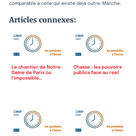
comparable à celle qui existe déjà outre-Manche.
Articles connexes:
Chasse : les pouvoirs
Le chantier de Notre-
publics face au réel
Dame de Paris ou
l’impossible…