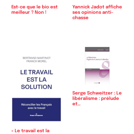
Est-ce que le bio est
Yannick Jadot affiche
meilleur ? Non !
ses opinions anti-
chasse
Serge Schweitzer : Le
libéralisme : prélude
et…
« Le travail est la