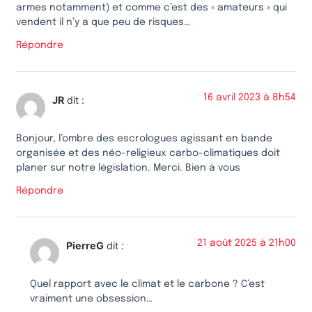
armes notamment) et comme c’est des « amateurs » qui
vendent il n’y a que peu de risques…
Répondre
16 avril 2023 à 8h54
JR
dit :
Bonjour, l’ombre des escrologues agissant en bande
organisée et des néo-religieux carbo-climatiques doit
planer sur notre législation. Merci. Bien à vous
Répondre
21 août 2025 à 21h00
PierreG
dit :
Quel rapport avec le climat et le carbone ? C’est
vraiment une obsession…