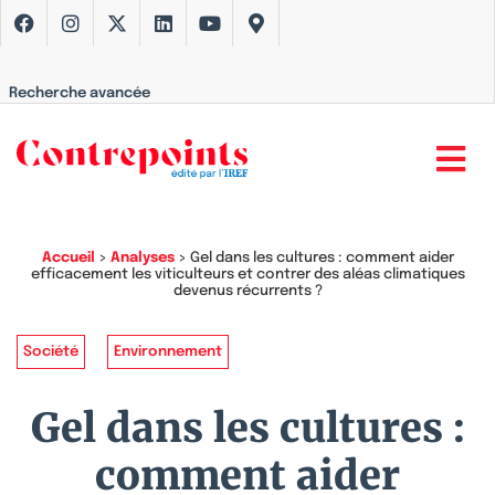
Recherche avancée
Accueil
>
Analyses
>
Gel dans les cultures : comment aider
efficacement les viticulteurs et contrer des aléas climatiques
devenus récurrents ?
Société
Environnement
Gel dans les cultures :
comment aider