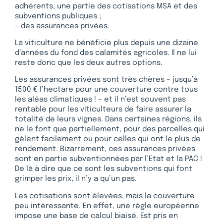
adhérents, une partie des cotisations MSA et des
subventions publiques ;
– des assurances privées.
La viticulture ne bénéficie plus depuis une dizaine
d’années du fond des calamités agricoles. Il ne lui
reste donc que les deux autres options.
Les assurances privées sont très chères – jusqu’à
1500 € l’hectare pour une couverture contre tous
les aléas climatiques ! – et il n’est souvent pas
rentable pour les viticulteurs de faire assurer la
totalité de leurs vignes. Dans certaines régions, ils
ne le font que partiellement, pour des parcelles qui
gèlent facilement ou pour celles qui ont le plus de
rendement. Bizarrement, ces assurances privées
sont en partie subventionnées par l’Etat et la PAC !
De là à dire que ce sont les subventions qui font
grimper les prix, il n’y a qu’un pas.
Les cotisations sont élevées, mais la couverture
peu intéressante. En effet, une règle européenne
impose une base de calcul biaisé. Est pris en