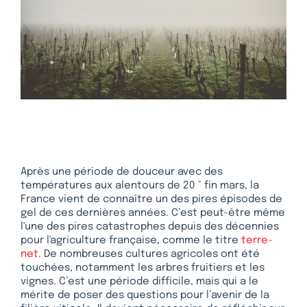
Après une période de douceur avec des
températures aux alentours de 20 ° fin mars, la
France vient de connaître un des pires épisodes de
gel de ces dernières années. C’est peut-être même
l'une des pires catastrophes depuis des décennies
pour l'agriculture française, comme le titre
terre-
net
. De nombreuses cultures agricoles ont été
touchées, notamment les arbres fruitiers et les
vignes. C’est une période difficile, mais qui a le
mérite de poser des questions pour l’avenir de la