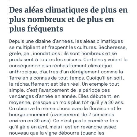
Des aléas climatiques de plus en
plus nombreux et de plus en
plus fréquents
Depuis une dizaine d’années, les aléas climatiques
se multiplient et frappent les cultures. Sécheresse,
grêle, gel, inondations : ils sont nombreux et se
produisent à toutes les saisons. Certains y voient la
conséquence d’un réchauffement climatique
anthropique, d’autres d’un dérèglement comme la
Terre en a connus de tout temps. Quoiqu’il en soit,
le réchauffement est bien réel. Un exemple tout
simple, c’est l’avancement de la période des
vendanges d’année en année. Elles débutent, en
moyenne, presque un mois plus tôt qu’il y a 30 ans.
On observe la même chose avec la floraison et le
bourgeonnement (avancement de 2 semaines
environ en 30 ans). Ce n’est pas la première fois
qu’il gèle en avril, mais il est en revanche assez
nouveau que la vigne débourre (quand les