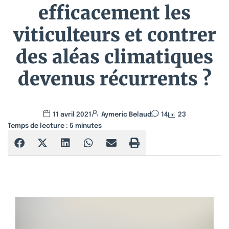
efficacement les
viticulteurs et contrer
des aléas climatiques
devenus récurrents ?
11 avril 2021
Aymeric Belaud
14
23
Temps de lecture :
5
minutes