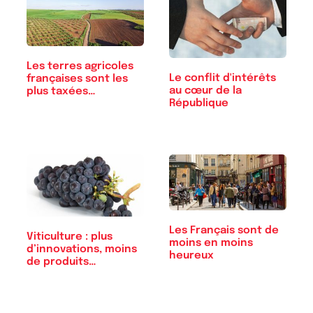
Les terres agricoles
Le conflit d'intérêts
françaises sont les
au cœur de la
plus taxées…
République
Les Français sont de
Viticulture : plus
moins en moins
d’innovations, moins
heureux
de produits…