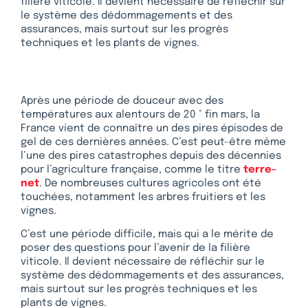
filière viticole. Il devient nécessaire de réfléchir sur
le système des dédommagements et des
assurances, mais surtout sur les progrès
techniques et les plants de vignes.
Après une période de douceur avec des
températures aux alentours de 20 ° fin mars, la
France vient de connaître un des pires épisodes de
gel de ces dernières années. C’est peut-être même
l’une des pires catastrophes depuis des décennies
pour l’agriculture française, comme le titre
terre-
net
. De nombreuses cultures agricoles ont été
touchées, notamment les arbres fruitiers et les
vignes.
C’est une période difficile, mais qui a le mérite de
poser des questions pour l’avenir de la filière
viticole. Il devient nécessaire de réfléchir sur le
système des dédommagements et des assurances,
mais surtout sur les progrès techniques et les
plants de vignes.