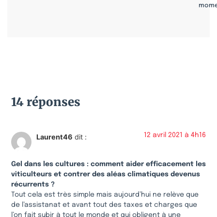
mome
14 réponses
12 avril 2021 à 4h16
Laurent46
dit :
Gel dans les cultures : comment aider efficacement les
viticulteurs et contrer des aléas climatiques devenus
récurrents ?
Tout cela est très simple mais aujourd’hui ne relève que
de l’assistanat et avant tout des taxes et charges que
l’on fait subir à tout le monde et qui obligent à une