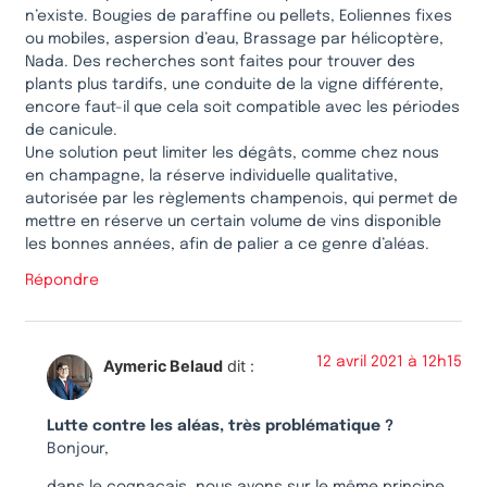
n’existe. Bougies de paraffine ou pellets, Eoliennes fixes
ou mobiles, aspersion d’eau, Brassage par hélicoptère,
Nada. Des recherches sont faites pour trouver des
plants plus tardifs, une conduite de la vigne différente,
encore faut-il que cela soit compatible avec les périodes
de canicule.
Une solution peut limiter les dégâts, comme chez nous
en champagne, la réserve individuelle qualitative,
autorisée par les règlements champenois, qui permet de
mettre en réserve un certain volume de vins disponible
les bonnes années, afin de palier a ce genre d’aléas.
Répondre
12 avril 2021 à 12h15
Aymeric Belaud
dit :
Lutte contre les aléas, très problématique ?
Bonjour,