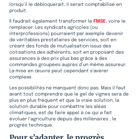
lorsqu’il le débloquerait, il serait comptabilisé en
produit.
Il faudrait également transformer le
FMSE
, voire le
remplacer. Les syndicats agricoles (ou
interprofessions) pourraient par exemple devenir
de véritables prestataires de services, soit en
créant des fonds de mutualisation issus des
cotisations des adhérents, soit en proposant des
assurances à des prix plus bas grâce à des
commandes groupées auprès d’un même assureur.
La mise en œuvre peut cependant s’avérer
complexe.
Les possibilités ne manquent donc pas. Mais il faut
avant tout comprendre que le gel de vignes sera de
plus en plus fréquent et que la vraie solution, la
solution durable pour combattre les aléas
climatiques, est de faire appel à ce qui a fait
évoluer l’agriculture depuis des millénaires : le
progrès technique.
Pour s’adapter, le progrès