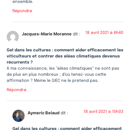
ensemble.
Répondre
18 avril 2021 à 6h40
Jacques-Marie Moranne
dit :
Gel dans les cultures : comment aider efficacement les
viticulteurs et contrer des aléas climatiques devenus
récurrents ?
A ma connaissance, les ”aléas climatiques” ne sont pas
de plus en plus nombreux ; d’où tenez-vous cette
affirmation ? Même le GIEC ne le prétend pas.
Répondre
18 avril 2021 à 15h03
Aymeric Belaud
dit :
Gel dans les cultures : comment aider efficacement