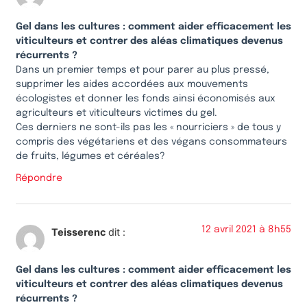
Gel dans les cultures : comment aider efficacement les
viticulteurs et contrer des aléas climatiques devenus
récurrents ?
Dans un premier temps et pour parer au plus pressé,
supprimer les aides accordées aux mouvements
écologistes et donner les fonds ainsi économisés aux
agriculteurs et viticulteurs victimes du gel.
Ces derniers ne sont-ils pas les « nourriciers » de tous y
compris des végétariens et des végans consommateurs
de fruits, légumes et céréales?
Répondre
12 avril 2021 à 8h55
Teisserenc
dit :
Gel dans les cultures : comment aider efficacement les
viticulteurs et contrer des aléas climatiques devenus
récurrents ?