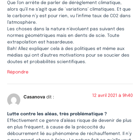
Que l’on arrête de parler de dérèglement climatique,
alors qu’il ne s’agit que de ´variations’ climatiques. Et que
le carbone n’y est pour rien, vu l’infime taux de CO2 dans
l’atmosphère.
Les choses dans la nature n’évoluent pas suivant des
normes géométriques mais en dents de scie. Toute
extrapolation est hasardeuse.
Bah! Allez expliquer cela à des politiques et même aux
médias qui ont d’autres motivations pour se soucier des
doutes et probabilités scientifiques.
Répondre
12 avril 2021 à 9h40
Casanova
dit :
Lutte contre les aléas, très problématique ?
Effectivement ce genre d’aléas risque de devenir de plus
en plus fréquent, à cause de la précocité du
débourrement lié au phénomène de réchauffement. Il n’y