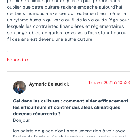
permanent limite qui est de plus en plus proche sans
oublier que cette culture taxière empêche aujourd’hui
certains individus à exercer correctement leur métier à
un rythme humain qui varie au fil de la vie ou de l’âge pour
lesquels les contraintes financières et réglementaires
sont ingérables ce qui les renvoi vers l’assistanat qui au
fil des ans est devenu une autre culture.
.
Répondre
12 avril 2021 à 10h23
Aymeric Belaud
dit :
Gel dans les cultures : comment aider efficacement
les viticulteurs et contrer des aléas climatiques
devenus récurrents ?
Bonjour,
les saints de glace n’ont absolument rien à voir avec