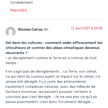
Cordialement
Répondre
12 avril 2021 à 5h38
Nicolas Carras
dit :
Gel dans les cultures : comment aider efficacement les
viticulteurs et contrer des aléas climatiques devenus
récurrents ?
« un dérèglement comme la Terre en a connus de tout
temps »
Il ne s’agit pas de dérèglements … La Terre, son climat,
ce qui vient du cosmos ayant un impact sur le climat, n’a
jamais été déréglé. Il y a juste des phénomènes
hautement complexes naturels, avec des milliards de
facteurs inconnus, qui peuvent pousser certains à
conclure que c’est déréglé. « Je ne sais pas ce qu’il se
passe exactement, c’est donc forcément déréglé. »