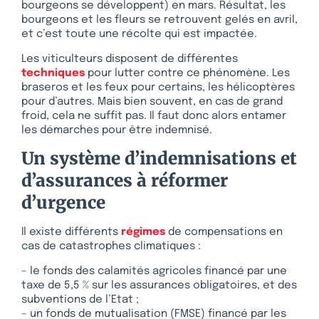
bourgeons se développent) en mars. Résultat, les
bourgeons et les fleurs se retrouvent gelés en avril,
et c’est toute une récolte qui est impactée.
Les viticulteurs disposent de différentes
techniques
pour lutter contre ce phénomène. Les
braseros et les feux pour certains, les hélicoptères
pour d’autres. Mais bien souvent, en cas de grand
froid, cela ne suffit pas. Il faut donc alors entamer
les démarches pour être indemnisé.
Un système d’indemnisations et
d’assurances à réformer
d’urgence
Il existe différents
régimes
de compensations en
cas de catastrophes climatiques :
– le fonds des calamités agricoles financé par une
taxe de 5,5 % sur les assurances obligatoires, et des
subventions de l’Etat ;
– un fonds de mutualisation (FMSE) financé par les