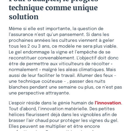
technique comme unique
solution
Même si elle est importante, la question de
l’assurance n’est qu’un pansement. Si dans les
prochaines années les cultures viennent à geler
tous les 2 ou 3 ans, ce modèle ne sera plus viable.
Le gel endommage la vigne et l’empêche de se
reconstituer convenablement. L’objectif doit donc
être de permettre aux viticulteurs de récolter «
normalement » malgré les aléas climatiques. Mais
aussi de leur faciliter le travail. Allumer des feux –
une technique coûteuse – , passer des nuits
blanches pendant une semaine ou plus, ce n’est pas
une perspective attrayante.
L’espoir réside dans le génie humain de
l’innovation
.
Tout d’abord, l’innovation matérielle. Des petites
hélices fleurissent déjà dans les vignobles afin de
brasser l’air chaud pour protéger les vignes du gel.
Elles peuvent se multiplier et être encore