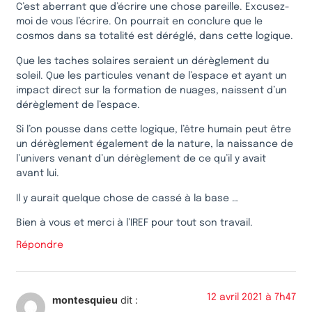
C’est aberrant que d’écrire une chose pareille. Excusez-
moi de vous l’écrire. On pourrait en conclure que le
cosmos dans sa totalité est déréglé, dans cette logique.
Que les taches solaires seraient un dérèglement du
soleil. Que les particules venant de l’espace et ayant un
impact direct sur la formation de nuages, naissent d’un
dérèglement de l’espace.
Si l’on pousse dans cette logique, l’être humain peut être
un dérèglement également de la nature, la naissance de
l’univers venant d’un dérèglement de ce qu’il y avait
avant lui.
Il y aurait quelque chose de cassé à la base …
Bien à vous et merci à l’IREF pour tout son travail.
Répondre
12 avril 2021 à 7h47
montesquieu
dit :