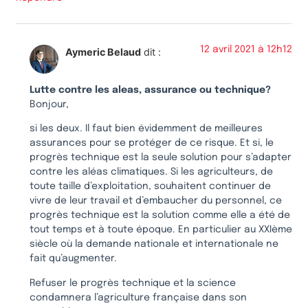
12 avril 2021 à 12h12
Aymeric Belaud
dit :
Lutte contre les aleas, assurance ou technique?
Bonjour,
si les deux. Il faut bien évidemment de meilleures
assurances pour se protéger de ce risque. Et si, le
progrès technique est la seule solution pour s’adapter
contre les aléas climatiques. Si les agriculteurs, de
toute taille d’exploitation, souhaitent continuer de
vivre de leur travail et d’embaucher du personnel, ce
progrès technique est la solution comme elle a été de
tout temps et à toute époque. En particulier au XXIème
siècle où la demande nationale et internationale ne
fait qu’augmenter.
Refuser le progrès technique et la science
condamnera l’agriculture française dans son