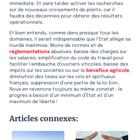
immédiate. Et sans tarder activer les recherches
sur de nouveaux croisements de plants, car il
faudra des décennies pour obtenir des résultats
opérationnels.
Et bien entendu, comme dans presque tous les
domaines, il serait indispensable que l’Etat allège sa
lourde mainmise. Moins de normes et de
réglementations
abusives, baisse des charges sur
les salaires, simplification du code du travail pour
faciliter l’embauche d’ouvriers viticoles, baisse des
impôts sur les sociétés ou sur le
bénéfice agricole
,
diminution des taxes sur les vins et spiritueux
français, suppression d’une partie de la loi Evin…
Nous en revenons toujours au même constat : le
progrès a besoin d’un minimum d’Etat et d’un
maximum de liberté !
Articles connexes: