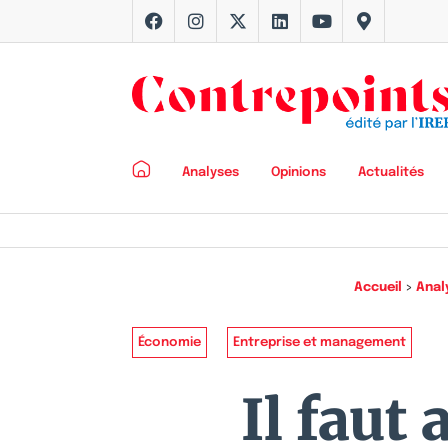
Analyses
Opinions
Actualités
Accueil
>
Anal
Économie
Entreprise et management
Il faut 