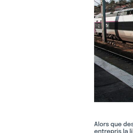
Alors que de
entrepris la 