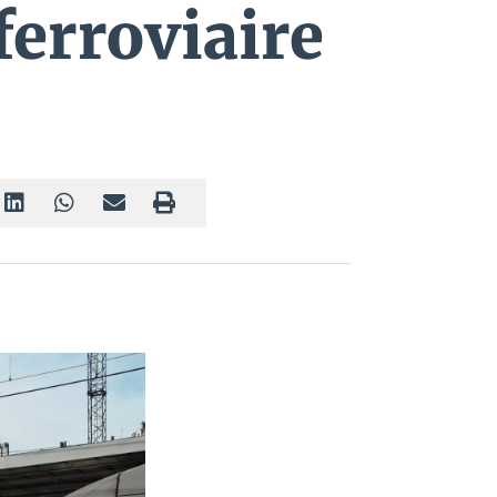
ferroviaire