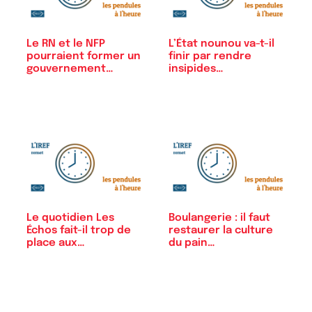
Le RN et le NFP
L’État nounou va-t-il
pourraient former un
finir par rendre
gouvernement
insipides…
ensemble
Le quotidien Les
Boulangerie : il faut
Échos fait-il trop de
restaurer la culture
place aux…
du pain…