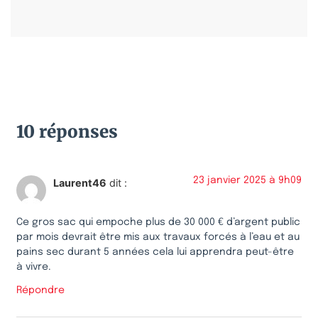
10 réponses
23 janvier 2025 à 9h09
Laurent46
dit :
Ce gros sac qui empoche plus de 30 000 € d’argent public
par mois devrait être mis aux travaux forcés à l’eau et au
pains sec durant 5 années cela lui apprendra peut-être
à vivre.
Répondre