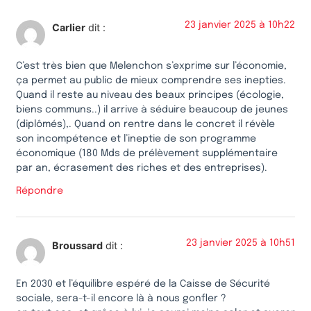
23 janvier 2025 à 10h22
Carlier
dit :
C’est très bien que Melenchon s’exprime sur l’économie,
ça permet au public de mieux comprendre ses inepties.
Quand il reste au niveau des beaux principes (écologie,
biens communs..) il arrive à séduire beaucoup de jeunes
(diplômés),. Quand on rentre dans le concret il révèle
son incompétence et l’ineptie de son programme
économique (180 Mds de prélèvement supplémentaire
par an, écrasement des riches et des entreprises).
Répondre
23 janvier 2025 à 10h51
Broussard
dit :
En 2030 et l’équilibre espéré de la Caisse de Sécurité
sociale, sera-t-il encore là à nous gonfler ?