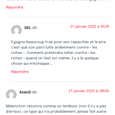
Répondre
27 janvier 2025 à 9h29
DEL
dit :
Il gagne beaucoup trop pour ses capacités et le pire
c’est que son parti lutte ardemment contre « les
riches ». Comment prétendre lutter contre « les
riches » quand on l’est soi-même, il y a là quelque
chose qui m’échappe …
Répondre
27 janvier 2025 à 19h05
AlainD
dit :
Mélenchon résonne comme un tambour (non il n’y a pas
d’erreur), ce type qui n’a probablement jamais fait autre