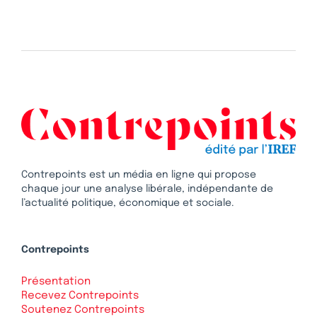
Contrepoints est un média en ligne qui propose
chaque jour une analyse libérale, indépendante de
l’actualité politique, économique et sociale.
Contrepoints
Présentation
Recevez Contrepoints
Soutenez Contrepoints