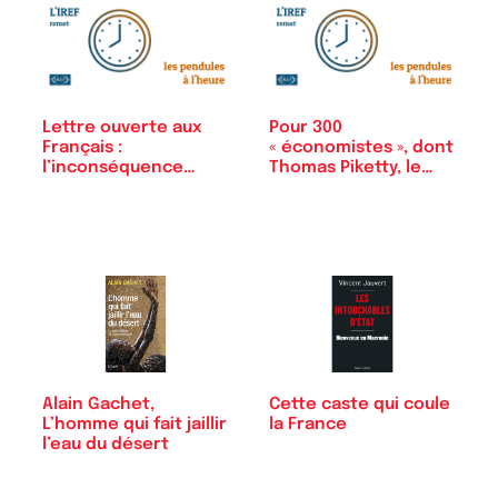
Lettre ouverte aux
Pour 300
Français :
« économistes », dont
l’inconséquence…
Thomas Piketty, le…
Alain Gachet,
Cette caste qui coule
L’homme qui fait jaillir
la France
l’eau du désert