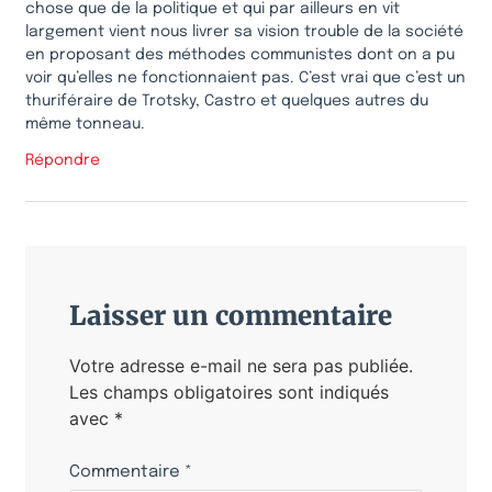
chose que de la politique et qui par ailleurs en vit
largement vient nous livrer sa vision trouble de la société
en proposant des méthodes communistes dont on a pu
voir qu’elles ne fonctionnaient pas. C’est vrai que c’est un
thuriféraire de Trotsky, Castro et quelques autres du
même tonneau.
Répondre
Laisser un commentaire
Votre adresse e-mail ne sera pas publiée.
Les champs obligatoires sont indiqués
avec
*
Commentaire
*