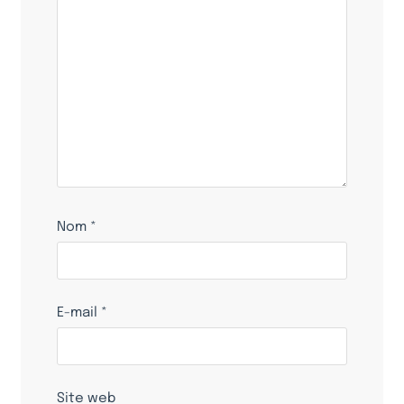
Nom
*
E-mail
*
Site web