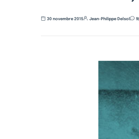
30 novembre 2015
Jean-Philippe Delsol
9