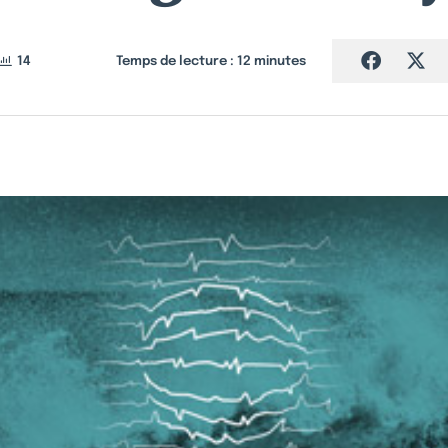
14
Temps de lecture :
12
minutes