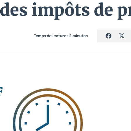
 des impôts de p
Temps de lecture :
2
minutes