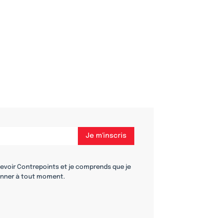
cevoir Contrepoints et je comprends que je
nner à tout moment.