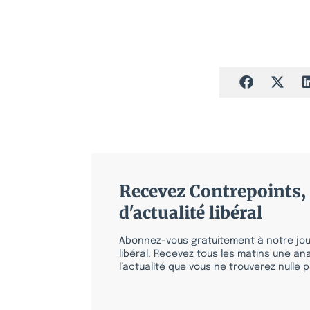
Recevez Contrepoints, 
d'actualité libéral
Abonnez-vous gratuitement à notre jour
libéral. Recevez tous les matins une ana
l’actualité que vous ne trouverez nulle pa