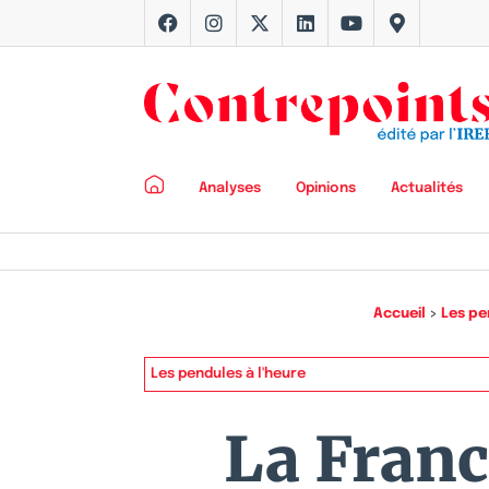
Analyses
Opinions
Actualités
Accueil
>
Les pe
Les pendules à l'heure
La Franc