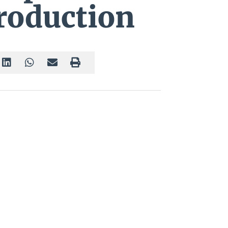
roduction