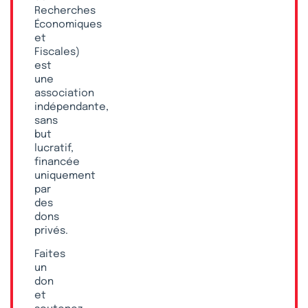
Recherches
Économiques
et
Fiscales)
est
une
association
indépendante,
sans
but
lucratif,
financée
uniquement
par
des
dons
privés.
Faites
un
don
et