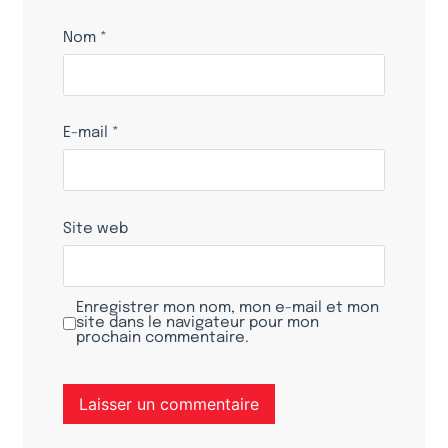
Nom
*
E-mail
*
Site web
Enregistrer mon nom, mon e-mail et mon
site dans le navigateur pour mon
prochain commentaire.