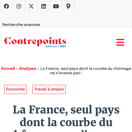
Recherche avancée
Accueil
>
Analyses
>
La France, seul pays dont la courbe du chômage
ne s’inverse pas !
Économie
Travail & emploi
La France, seul pays
dont la courbe du