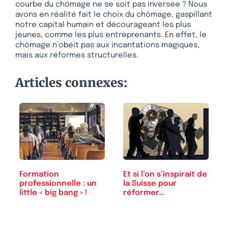
courbe du chômage ne se soit pas inversée ? Nous
avons en réalité fait le choix du chômage, gaspillant
notre capital humain et décourageant les plus
jeunes, comme les plus entreprenants. En effet, le
chômage n’obéit pas aux incantations magiques,
mais aux réformes structurelles.
Articles connexes:
Formation
Et si l’on s’inspirait de
professionnelle : un
la Suisse pour
little « big bang » !
réformer…