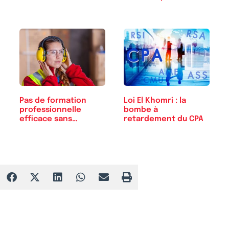
Pas de formation
Loi El Khomri : la
professionnelle
bombe à
efficace sans…
retardement du CPA