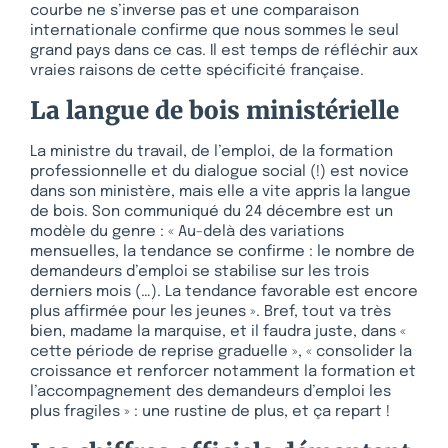
courbe ne s’inverse pas et une comparaison
internationale confirme que nous sommes le seul
grand pays dans ce cas. Il est temps de réfléchir aux
vraies raisons de cette spécificité française.
La langue de bois ministérielle
La ministre du travail, de l’emploi, de la formation
professionnelle et du dialogue social (!) est novice
dans son ministère, mais elle a vite appris la langue
de bois. Son communiqué du 24 décembre est un
modèle du genre : « Au-delà des variations
mensuelles, la tendance se confirme : le nombre de
demandeurs d’emploi se stabilise sur les trois
derniers mois (…). La tendance favorable est encore
plus affirmée pour les jeunes ». Bref, tout va très
bien, madame la marquise, et il faudra juste, dans «
cette période de reprise graduelle », « consolider la
croissance et renforcer notamment la formation et
l’accompagnement des demandeurs d’emploi les
plus fragiles » : une rustine de plus, et ça repart !