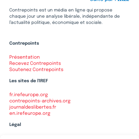
Contrepoints est un média en ligne qui propose
chaque jour une analyse libérale, indépendante de
l’actualité politique, économique et sociale.
Contrepoints
Présentation
Recevez Contrepoints
Soutenez Contrepoints
Les sites de l'IREF
fr.irefeurope.org
contrepoints-archives.org
journaldeslibertes.fr
en.irefeurope.org
Légal
Mentions légales