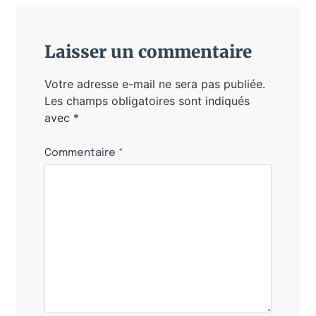
Laisser un commentaire
Votre adresse e-mail ne sera pas publiée.
Les champs obligatoires sont indiqués
avec
*
Commentaire
*