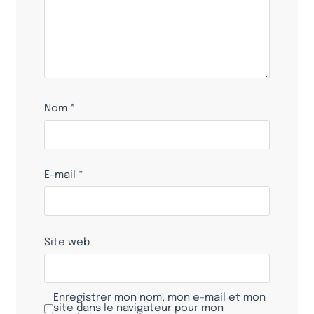
Nom
*
E-mail
*
Site web
Enregistrer mon nom, mon e-mail et mon
site dans le navigateur pour mon