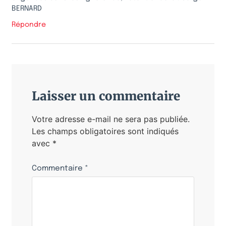
BERNARD
Répondre
Laisser un commentaire
Votre adresse e-mail ne sera pas publiée.
Les champs obligatoires sont indiqués
avec
*
Commentaire
*