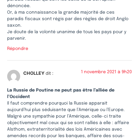
dénoncée.
Or, à ma connaissance la grande majorité de ces
paradis fiscaux sont régis par des règles de droit Anglo
saxon.
Je doute de la volonté unanime de tous les pays pour y
parvenir.
Répondre
1 novembre 2021 à 9h20
CHOLLEY
dit :
La Russie de Poutine ne peut pas être l’alliée de
l’Occident
Il faut comprendre pourquoi la Russie apparait
aujourd’hui plus séduisante que l’Amérique ou l’Europe.
Malgré une sympathie pour l’Amérique, celle-ci traite
objectivement mal ceux qui se sont ralliés à elle : affaire
Alsthom, extraterritorialité des lois Américaines avec
amendes records pour les banques, affaire des sous-