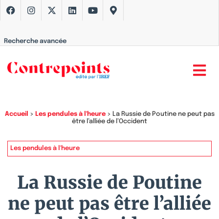
Recherche avancée
Accueil
>
Les pendules à l'heure
>
La Russie de Poutine ne peut pas
être l’alliée de l’Occident
Les pendules à l'heure
La Russie de Poutine
ne peut pas être l’alliée