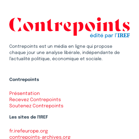
Contrepoints est un média en ligne qui propose
chaque jour une analyse libérale, indépendante de
l’actualité politique, économique et sociale.
Contrepoints
Présentation
Recevez Contrepoints
Soutenez Contrepoints
Les sites de l'IREF
fr.irefeurope.org
contrepoints-archives.org