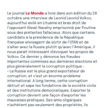
Le journal
Le Monde
a livré dans son édition du 28
octobre une interview de Leonid Leonid Volkov,
aujourd’hui exilé en Lituanie et bras droit de
l’opposant Alexeï Navalny emprisonné par Poutine
sous des prétextes fallacieux. Alors que certains
candidats à la présidence de la République
française envisagent de sortir de l’OTAN et de
s’allier avec la Russie plutôt qu’avec l’Amérique, il
nous paraît intéressant d’évoquer les propos de
Volkov. Ce dernier y dénonce les fraudes
importantes commises aux dernières élections et
plus généralement la corruption politique :
« La Russie est le plus grand exportateur de
corruption, et c’est un énorme problème
international. A long terme, cette corruption
détruit et sape les fondations de la société civile
et des institutions démocratiques. Exporter la
corruption devient une façon d’exporter les
mauvaises pratiques. Ses amis oligarques
n’achètent pas seulement des propriétés, ils