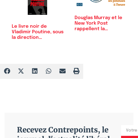
Douglas Murray et le
New York Post
Le livre noir de
rappellent la…
Vladimir Poutine, sous
la direction…
Recevez Contrepoints, le