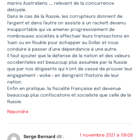
marins Australiens …, relevant de la concurrence
déloyale.
Dans le cas de la Russie, les corrupteurs donnent de
l’argent et dans l’autre on assiste à un rackett devenu
insupportable qui va amener progressivement de
nombreuses sociétés à effectuer leurs transactions en
Yuan ou en Rouble pour échapper au Dollar et nous
conduire à passer d’une dépendance à une autre.
Il faut ajouter que la défense de la nation et des valeurs
occidentales est beaucoup plus assumée par la Russie
que par nos dirigeants qui n’ont de cesse de prouver leur
engagement « woke » en dénigrant l’histoire de leur
nation.
Enfin en pratique, la fiscalité Française est devenue
beaucoup plus confiscatoire et socialiste que celle de la
Russie.
Répondre
1 novembre 2021 à 10h26
Serge Bernard
dit :