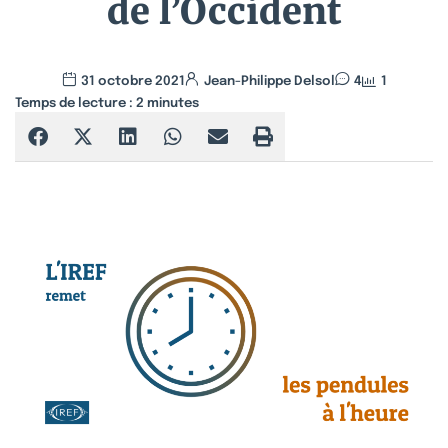
de l’Occident
31 octobre 2021
Jean-Philippe Delsol
4
1
Temps de lecture :
2
minutes