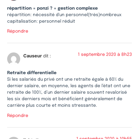
répartition = ponzi ? = gestion complexe
répartition: nécessité d'un personnel(très)nombreux
capitalisation: personnel réduit
Répondre
1 septembre 2020 à 8h23
Causeur
dit :
Retraite differentielle
Si les salariés du privé ont une retraite égale à 60% du
dernier salaire, en moyenne, les agents de l’état ont une
retraite de 100%, d’un dernier salaire souvent revalorisé
les six derniers mois et bénéficient généralement de
carrière plus courte et moins stressante.
Répondre
1 septembre 2020 à 10h55