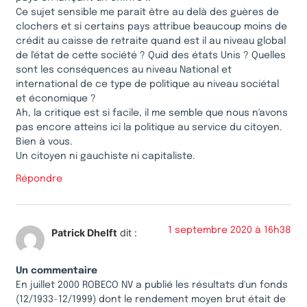
Ce sujet sensible me paraît être au delà des guères de
clochers et si certains pays attribue beaucoup moins de
crédit au caisse de retraite quand est il au niveau global
de l'état de cette société ? Quid des états Unis ? Quelles
sont les conséquences au niveau National et
international de ce type de politique au niveau sociétal
et économique ?
Ah, la critique est si facile, il me semble que nous n'avons
pas encore atteins ici la politique au service du citoyen.
Bien à vous.
Un citoyen ni gauchiste ni capitaliste.
Répondre
1 septembre 2020 à 16h38
Patrick Dhelft
dit :
Un commentaire
En juillet 2000 ROBECO NV a publié les résultats d'un fonds
(12/1933-12/1999) dont le rendement moyen brut était de