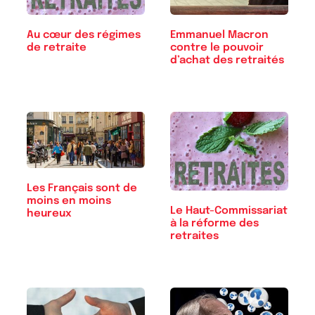
Emmanuel Macron
Au cœur des régimes
contre le pouvoir
de retraite
d’achat des retraités
Les Français sont de
moins en moins
Le Haut-Commissariat
heureux
à la réforme des
retraites