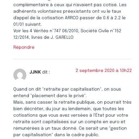
complémentaire à ceux qui n'avaient pas cotisé. Les
adhérents volontaires préexistants ont vu le taux
d'appel de la cotisation ARRCO passer de 0.6 à 2.2 le
01/01 suivant.
Voir les 4 Vérités n°747 06/2010, Société Civile n°152
12/2014, livres de J. GARELLO
Répondre
2 septembre 2020 à 10h22
JJNK
dit :
Quand on dit "retraite par capitalisation", on sous
entend "placement dans le privé".
Mais, sans casser la retraite publique, on pourrait très
bien décréter, du jour au lendemain, que toutes les
cotisations que vous avez versées à l’État pour votre
retraite sont capitalisées sur un compte en euro et
rémunérées à un taux donné. Ce serait une "gestion
par capitalisation" dans le cadre public.