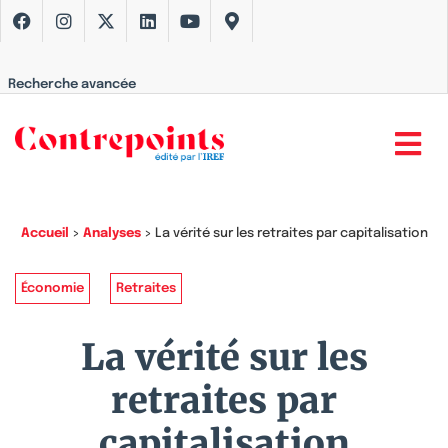
Recherche avancée
Accueil
>
Analyses
>
La vérité sur les retraites par capitalisation
Économie
Retraites
La vérité sur les
retraites par
capitalisation