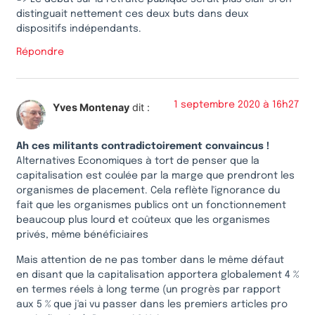
distinguait nettement ces deux buts dans deux
dispositifs indépendants.
Répondre
1 septembre 2020 à 16h27
Yves Montenay
dit :
Ah ces militants contradictoirement convaincus !
Alternatives Economiques à tort de penser que la
capitalisation est coulée par la marge que prendront les
organismes de placement. Cela reflète l'ignorance du
fait que les organismes publics ont un fonctionnement
beaucoup plus lourd et coûteux que les organismes
privés, même bénéficiaires
Mais attention de ne pas tomber dans le même défaut
en disant que la capitalisation apportera globalement 4 %
en termes réels à long terme (un progrès par rapport
aux 5 % que j'ai vu passer dans les premiers articles pro