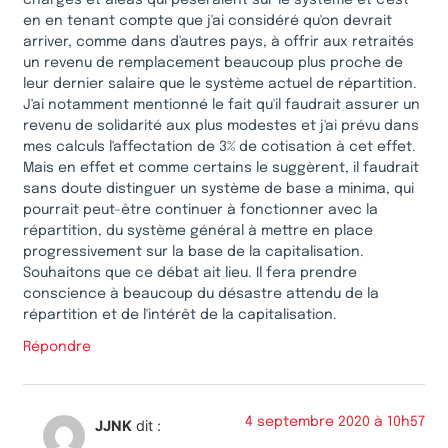
en en tenant compte que j'ai considéré qu'on devrait
arriver, comme dans d'autres pays, à offrir aux retraités
un revenu de remplacement beaucoup plus proche de
leur dernier salaire que le système actuel de répartition.
J'ai notamment mentionné le fait qu'il faudrait assurer un
revenu de solidarité aux plus modestes et j'ai prévu dans
mes calculs l'affectation de 3% de cotisation à cet effet.
Mais en effet et comme certains le suggèrent, il faudrait
sans doute distinguer un système de base a minima, qui
pourrait peut-être continuer à fonctionner avec la
répartition, du système général à mettre en place
progressivement sur la base de la capitalisation.
Souhaitons que ce débat ait lieu. Il fera prendre
conscience à beaucoup du désastre attendu de la
répartition et de l'intérêt de la capitalisation.
Répondre
4 septembre 2020 à 10h57
JJNK
dit :