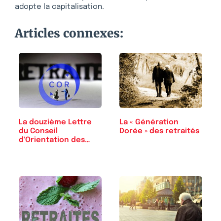
adopte la capitalisation.
Articles connexes:
La douzième Lettre
La « Génération
du Conseil
Dorée » des retraités
d'Orientation des
Retraites