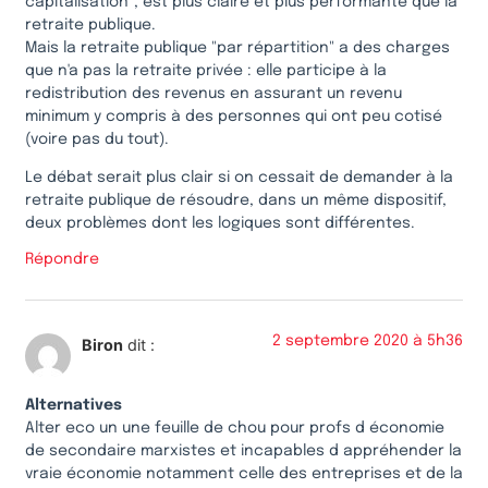
capitalisation", est plus claire et plus performante que la
retraite publique.
Mais la retraite publique "par répartition" a des charges
que n'a pas la retraite privée : elle participe à la
redistribution des revenus en assurant un revenu
minimum y compris à des personnes qui ont peu cotisé
(voire pas du tout).
Le débat serait plus clair si on cessait de demander à la
retraite publique de résoudre, dans un même dispositif,
deux problèmes dont les logiques sont différentes.
Répondre
2 septembre 2020 à 5h36
Biron
dit :
Alternatives
Alter eco un une feuille de chou pour profs d économie
de secondaire marxistes et incapables d appréhender la
vraie économie notamment celle des entreprises et de la