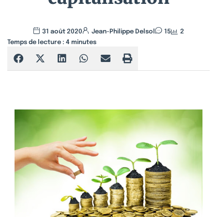
31 août 2020
Jean-Philippe Delsol
15
2
Temps de lecture :
4
minutes