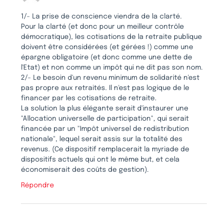
1/- La prise de conscience viendra de la clarté.
Pour la clarté (et donc pour un meilleur contrôle
démocratique), les cotisations de la retraite publique
doivent être considérées (et gérées !) comme une
épargne obligatoire (et donc comme une dette de
l'Etat) et non comme un impôt qui ne dit pas son nom.
2/- Le besoin d'un revenu minimum de solidarité n'est
pas propre aux retraités. Il n'est pas logique de le
financer par les cotisations de retraite.
La solution la plus élégante serait d'instaurer une
"Allocation universelle de participation", qui serait
financée par un "Impôt universel de redistribution
nationale", lequel serait assis sur la totalité des
revenus. (Ce dispositif remplacerait la myriade de
dispositifs actuels qui ont le même but, et cela
économiserait des coûts de gestion).
Répondre