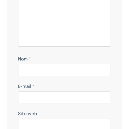
Nom
*
E-mail
*
Site web