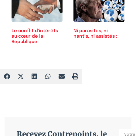
Le conflit d'intérêts
Ni parasites, ni
au cœur de la
nantis, ni assistés :
République
Recevez Contrepoints, le