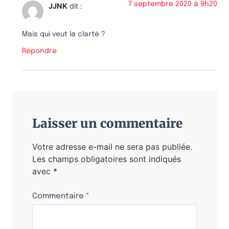
7 septembre 2020 à 9h20
JJNK
dit :
Mais qui veut la clarté ?
Répondre
Laisser un commentaire
Votre adresse e-mail ne sera pas publiée.
Les champs obligatoires sont indiqués
avec
*
Commentaire
*