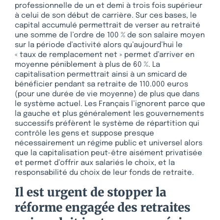
professionnelle de un et demi à trois fois supérieur
à celui de son début de carrière. Sur ces bases, le
capital accumulé permettrait de verser au retraité
une somme de l’ordre de 100 % de son salaire moyen
sur la période d’activité alors qu’aujourd’hui le
« taux de remplacement net » permet d’arriver en
moyenne péniblement à plus de 60 %. La
capitalisation permettrait ainsi à un smicard de
bénéficier pendant sa retraite de 110.000 euros
(pour une durée de vie moyenne) de plus que dans
le système actuel. Les Français l’ignorent parce que
la gauche et plus généralement les gouvernements
successifs préfèrent le système de répartition qui
contrôle les gens et suppose presque
nécessairement un régime public et universel alors
que la capitalisation peut-être aisément privatisée
et permet d’offrir aux salariés le choix, et la
responsabilité du choix de leur fonds de retraite.
Il est urgent de stopper la
réforme engagée des retraites