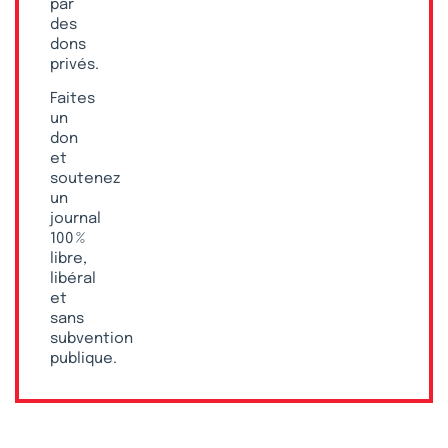
par
des
dons
privés.
Faites
un
don
et
soutenez
un
journal
100 %
libre,
libéral
et
sans
subvention
publique.