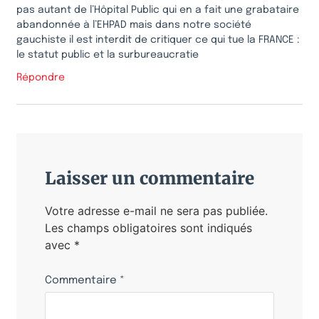
pas autant de l’Hôpital Public qui en a fait une grabataire
abandonnée à l’EHPAD mais dans notre société
gauchiste il est interdit de critiquer ce qui tue la FRANCE :
le statut public et la surbureaucratie
Répondre
Laisser un commentaire
Votre adresse e-mail ne sera pas publiée.
Les champs obligatoires sont indiqués
avec
*
Commentaire
*