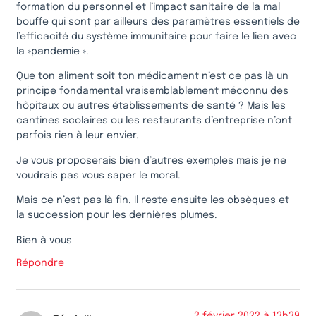
formation du personnel et l’impact sanitaire de la mal
bouffe qui sont par ailleurs des paramètres essentiels de
l’efficacité du système immunitaire pour faire le lien avec
la »pandemie ».
Que ton aliment soit ton médicament n’est ce pas là un
principe fondamental vraisemblablement méconnu des
hôpitaux ou autres établissements de santé ? Mais les
cantines scolaires ou les restaurants d’entreprise n’ont
parfois rien à leur envier.
Je vous proposerais bien d’autres exemples mais je ne
voudrais pas vous saper le moral.
Mais ce n’est pas là fin. Il reste ensuite les obsèques et
la succession pour les dernières plumes.
Bien à vous
Répondre