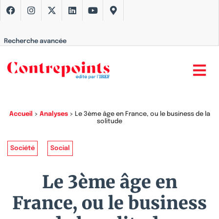
Recherche avancée
Accueil
>
Analyses
>
Le 3ème âge en France, ou le business de la
solitude
Société
Social
Le 3ème âge en
France, ou le business