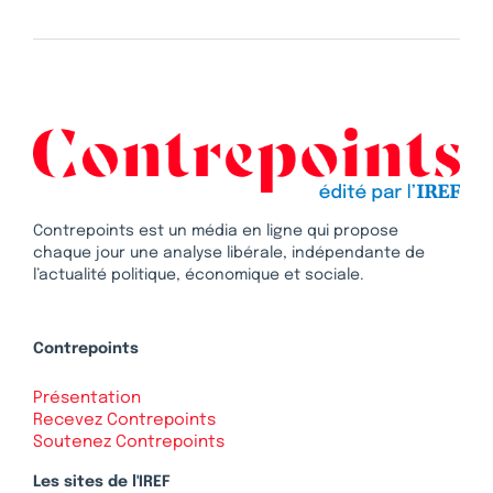
Contrepoints est un média en ligne qui propose
chaque jour une analyse libérale, indépendante de
l’actualité politique, économique et sociale.
Contrepoints
Présentation
Recevez Contrepoints
Soutenez Contrepoints
Les sites de l'IREF