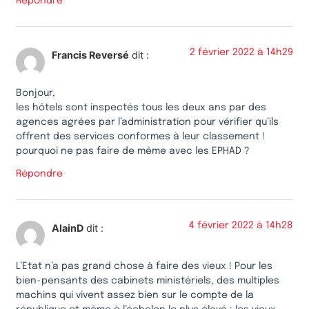
Répondre
2 février 2022 à 14h29
Francis Reversé
dit :
Bonjour,
les hôtels sont inspectés tous les deux ans par des
agences agrées par l’administration pour vérifier qu’ils
offrent des services conformes à leur classement !
pourquoi ne pas faire de même avec les EPHAD ?
Répondre
4 février 2022 à 14h28
AlainD
dit :
L’Etat n’a pas grand chose à faire des vieux ! Pour les
bien-pensants des cabinets ministériels, des multiples
machins qui vivent assez bien sur le compte de la