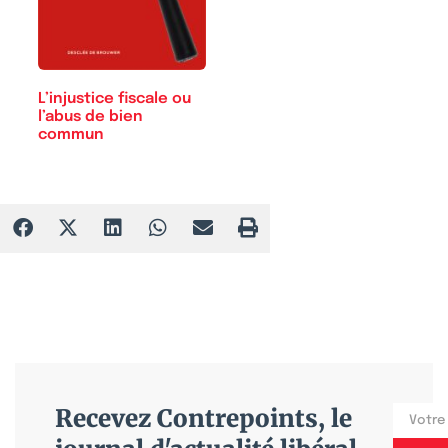
L’injustice fiscale ou
l’abus de bien
commun
Recevez Contrepoints, le