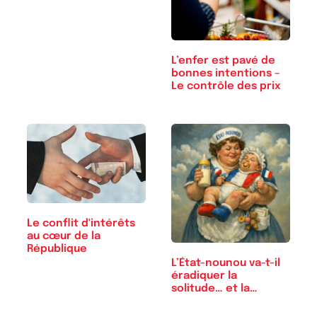
L’enfer est pavé de
bonnes intentions –
Le contrôle des prix
Le conflit d'intérêts
au cœur de la
République
L’État-nounou va-t-il
éradiquer la
solitude… et la…