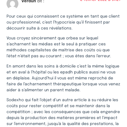
Verdun
dit :
Pour ceux qui connaissent ce système en tant que client
ou professionnel, c’est l’hypocrisie qu’il finissent par
découvrir suite à ces révélations.
Vous croyez sincèrement que orbea sur lequel
s’acharnent les médias est le seul à pratiquer ces
méthodes capitalistes de maîtrise des coûts où que
l’état n’était pas au courant ; vous êtes dans l’erreur.
En amont dans les soins à domicile c’est la même logique
et en aval à l’hôpital ou les epadh publics aussi ne vous
en déplaise. Aujourd’hui il vous est même reproché de
faire de l’acharnement thérapeutique lorsque vous venez
aider à s’alimenter un parent malade.
Sodexho qui fait l’objet d’un autre article à su réduire les
coûts pour rester compétitif et se maintenir dans la
compétition ; avec les conséquences que cela engendre
depuis la production des matières premières et l’impact
sur l’environnement, jusqu’à la qualité des prestations, la