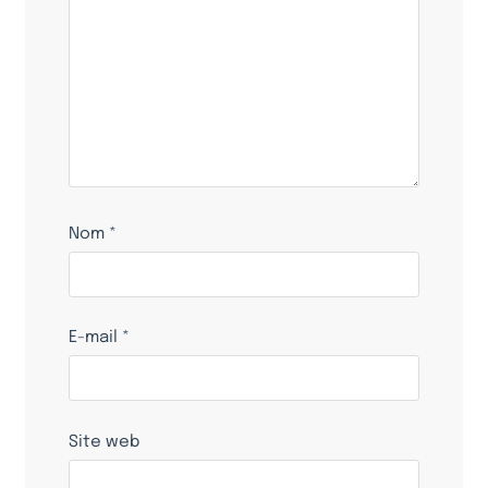
Nom
*
E-mail
*
Site web