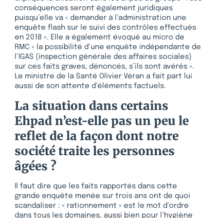
conséquences seront également juridiques
puisqu’elle va « demander à l’administration une
enquête flash sur le suivi des contrôles effectués
en 2018 ». Elle a également évoqué au micro de
RMC « la possibilité d’une enquête indépendante de
l’IGAS (inspection générale des affaires sociales)
sur ces faits graves, dénoncés, s’ils sont avérés ».
Le ministre de la Santé Olivier Véran a fait part lui
aussi de son attente d’éléments factuels.
La situation dans certains
Ehpad n’est-elle pas un peu le
reflet de la façon dont notre
société traite les personnes
âgées ?
Il faut dire que les faits rapportés dans cette
grande enquête menée sur trois ans ont de quoi
scandaliser : « rationnement » est le mot d’ordre
dans tous les domaines, aussi bien pour l’hygiène