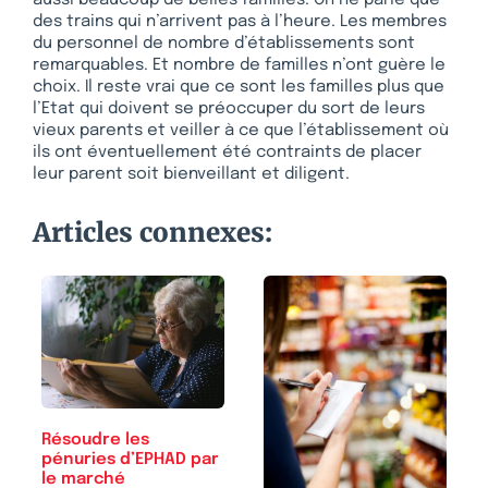
aussi beaucoup de belles familles. On ne parle que
des trains qui n’arrivent pas à l’heure. Les membres
du personnel de nombre d’établissements sont
remarquables. Et nombre de familles n’ont guère le
choix. Il reste vrai que ce sont les familles plus que
l’Etat qui doivent se préoccuper du sort de leurs
vieux parents et veiller à ce que l’établissement où
ils ont éventuellement été contraints de placer
leur parent soit bienveillant et diligent.
Articles connexes:
Résoudre les
pénuries d’EPHAD par
le marché