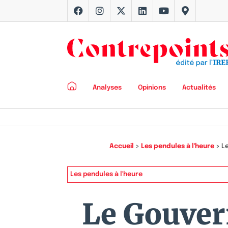
Analyses
Opinions
Actualités
Accueil
>
Les pendules à l'heure
>
Le
Les pendules à l'heure
Le Gouver