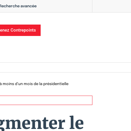
Recherche avancée
enez Contrepoints
moins d’un mois de la présidentielle
gmenter le