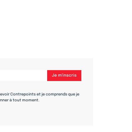
cevoir Contrepoints et je comprends que je
nner à tout moment.