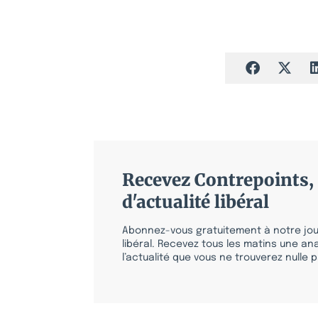
Recevez Contrepoints, 
d'actualité libéral
Abonnez-vous gratuitement à notre jour
libéral. Recevez tous les matins une ana
l’actualité que vous ne trouverez nulle pa