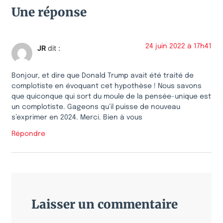
Une réponse
24 juin 2022 à 17h41
JR
dit :
Bonjour, et dire que Donald Trump avait été traité de
complotiste en évoquant cet hypothèse ! Nous savons
que quiconque qui sort du moule de la pensée-unique est
un complotiste. Gageons qu’il puisse de nouveau
s’exprimer en 2024. Merci. Bien à vous
Répondre
Laisser un commentaire