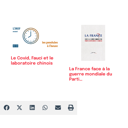
Le Covid, Fauci et le
laboratoire chinois
La France face à la
guerre mondiale du
Parti…