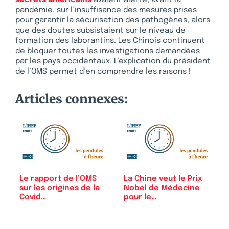
pandémie, sur l’insuffisance des mesures prises
pour garantir la sécurisation des pathogènes, alors
que des doutes subsistaient sur le niveau de
formation des laborantins. Les Chinois continuent
de bloquer toutes les investigations demandées
par les pays occidentaux. L’explication du président
de l’OMS permet d’en comprendre les raisons !
Articles connexes:
Le rapport de l’OMS
La Chine veut le Prix
sur les origines de la
Nobel de Médecine
Covid…
pour le…