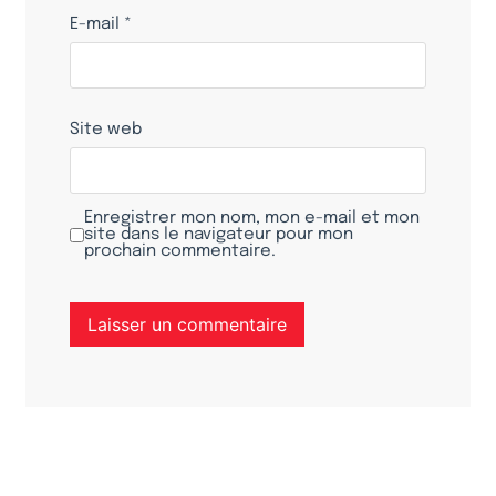
E-mail
*
Site web
Enregistrer mon nom, mon e-mail et mon
site dans le navigateur pour mon
prochain commentaire.