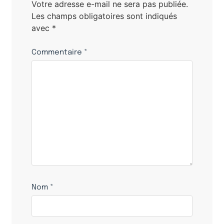
Votre adresse e-mail ne sera pas publiée.
Les champs obligatoires sont indiqués
avec
*
Commentaire
*
Nom
*