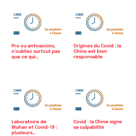
Origines du Covid : la
Pro ou antivaccins,
Chine est bien
n’oubliez surtout pas
responsable
que ce qui…
Laboratoire de
Covid : la Chine signe
Wuhan et Covid-19 :
sa culpabilité
plusieurs…