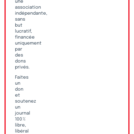
une
association
indépendante,
sans
but
lucratif,
financée
uniquement
par
des
dons
privés.
Faites
un
don
et
soutenez
un
journal
100 %
libre,
libéral