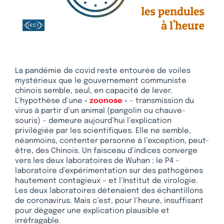
La pandémie de covid reste entourée de voiles
mystérieux que le gouvernement communiste
chinois semble, seul, en capacité de lever.
L’hypothèse d’une «
zoonose
» – transmission du
virus à partir d’un animal (pangolin ou chauve-
souris) – demeure aujourd’hui l’explication
privilégiée par les scientifiques. Elle ne semble,
néanmoins, contenter personne à l’exception, peut-
être, des Chinois. Un faisceau d’indices converge
vers les deux laboratoires de Wuhan : le P4 –
laboratoire d’expérimentation sur des pathogènes
hautement contagieux – et l’Institut de virologie.
Les deux laboratoires détenaient des échantillons
de coronavirus. Mais c’est, pour l’heure, insuffisant
pour dégager une explication plausible et
irréfragable.