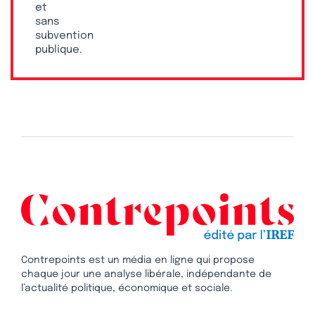
et
sans
subvention
publique.
Contrepoints est un média en ligne qui propose
chaque jour une analyse libérale, indépendante de
l’actualité politique, économique et sociale.