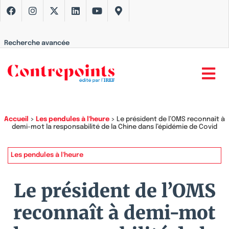
Recherche avancée
Accueil
>
Les pendules à l'heure
>
Le président de l’OMS reconnaît à
demi-mot la responsabilité de la Chine dans l’épidémie de Covid
Les pendules à l'heure
Le président de l’OMS
reconnaît à demi-mot