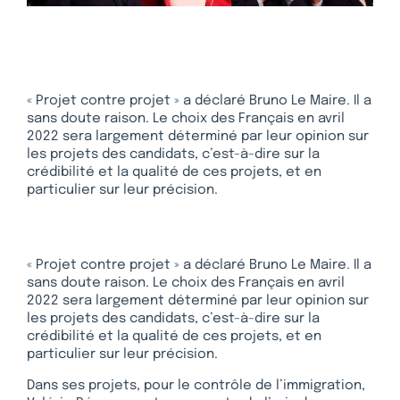
« Projet contre projet » a déclaré Bruno Le Maire. Il a
sans doute raison. Le choix des Français en avril
2022 sera largement déterminé par leur opinion sur
les projets des candidats, c’est-à-dire sur la
crédibilité et la qualité de ces projets, et en
particulier sur leur précision.
« Projet contre projet » a déclaré Bruno Le Maire. Il a
sans doute raison. Le choix des Français en avril
2022 sera largement déterminé par leur opinion sur
les projets des candidats, c’est-à-dire sur la
crédibilité et la qualité de ces projets, et en
particulier sur leur précision.
Dans ses projets, pour le contrôle de l’immigration,