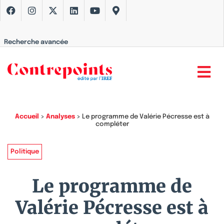
Recherche avancée
Accueil
>
Analyses
>
Le programme de Valérie Pécresse est à
compléter
Politique
Le programme de
Valérie Pécresse est à