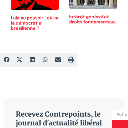
Intérêt général et
Lula au pouvoir : où va
droits fondamentaux
la démocratie
brésilienne ?
Recevez Contrepoints, le
journal d'actualité libéral