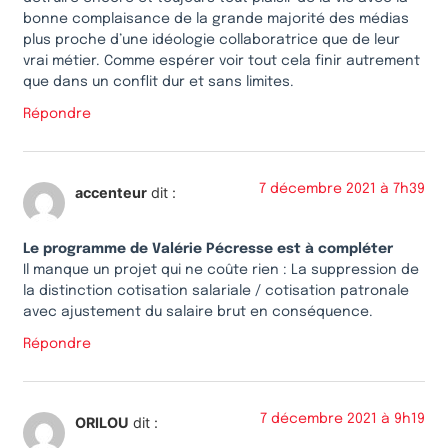
bonne complaisance de la grande majorité des médias
plus proche d’une idéologie collaboratrice que de leur
vrai métier. Comme espérer voir tout cela finir autrement
que dans un conflit dur et sans limites.
Répondre
7 décembre 2021 à 7h39
accenteur
dit :
Le programme de Valérie Pécresse est à compléter
Il manque un projet qui ne coûte rien : La suppression de
la distinction cotisation salariale / cotisation patronale
avec ajustement du salaire brut en conséquence.
Répondre
7 décembre 2021 à 9h19
ORILOU
dit :