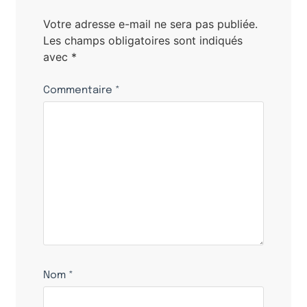
Votre adresse e-mail ne sera pas publiée.
Les champs obligatoires sont indiqués
avec
*
Commentaire
*
Nom
*