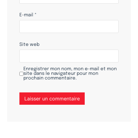
E-mail
*
Site web
Enregistrer mon nom, mon e-mail et mon
site dans le navigateur pour mon
prochain commentaire.