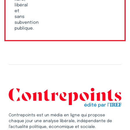
libéral
et
sans
subvention
publique.
Contrepoints est un média en ligne qui propose
chaque jour une analyse libérale, indépendante de
l’actualité politique, économique et sociale.