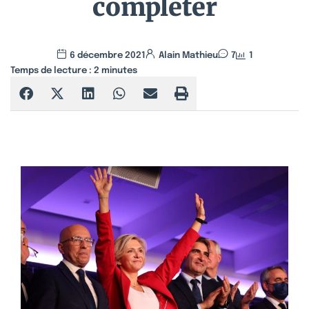
compléter
6 décembre 2021
Alain Mathieu
7
1
Temps de lecture :
2
minutes