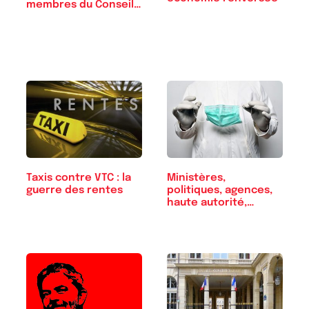
membres du Conseil…
Taxis contre VTC : la
Ministères,
guerre des rentes
politiques, agences,
haute autorité,…