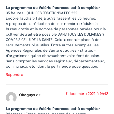
Le programme de Valérie Pécresse est à compléter
35 heures : QUID DES FONCTIONNAIRES ???
Encore faudrait-il déjà qu’ils fassent les 35 heures.
A propos de la réduction de leur nombre : réduire la
bureaucratie et le nombre de personnes payées pour la
cultiver devrait être possible DANS TOUS LES DOMAINES Y
COMPRIS CELUI DE LA SANTE. Cela laisserait place à des
recrutements plus utiles. Entre autres exemples, les
Agences Régionales de Santé et autres « strates »
d’organismes qui se chevauchent voire font doublon.
Sans compter les services régionaux, départementaux,
communaux, etc. dont la pertinence pose question.
Répondre
7 décembre 2021 à 9h42
Obeguyx
dit :
Le programme de Valérie Pécresse est à compléter