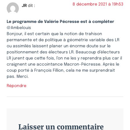
8 décembre 2021 à 19h53
JR
dit :
Le programme de Valérie Pécresse est à compléter
@Ambelouis
Bonjour, il est certain que la notion de trahison
permanente et de politique à géométrie variable des LR
ou assimilés laissent planer un énorme doute sur le
positionnement des électeurs LR. Beaucoup d’électeurs
LR jurent que cette fois, l’on ne les y reprendra plus car il
craignent une accointance Macron-Pécresse. Après le
coup porté à François Fillion, cela ne me surprendrait
pas. Merci.
Répondre
Laisser un commentaire