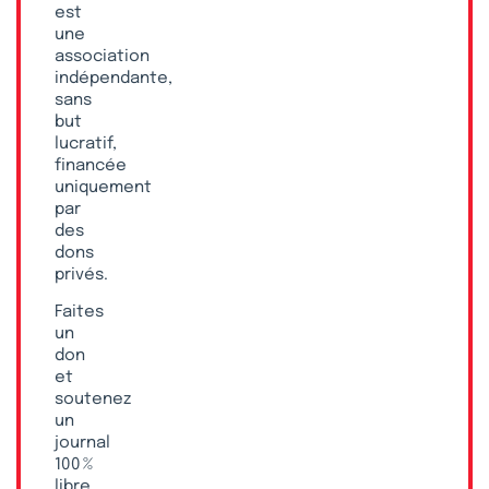
est
une
association
indépendante,
sans
but
lucratif,
financée
uniquement
par
des
dons
privés.
Faites
un
don
et
soutenez
un
journal
100 %
libre,