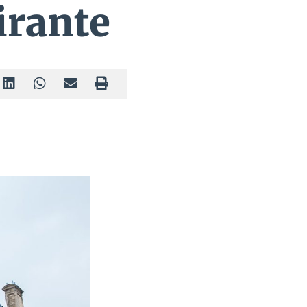
irante