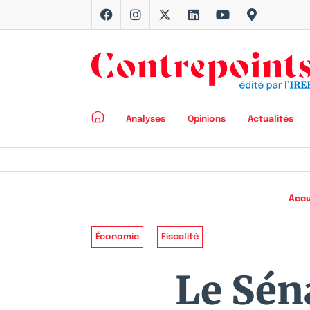
Analyses
Opinions
Actualités
Accu
Économie
Fiscalité
Le Sén