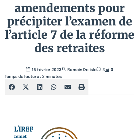
amendements pour
précipiter l’examen de
l’article 7 de la réforme
des retraites
16 février 2023
Romain Delisle
3
0
Temps de lecture :
2
minutes