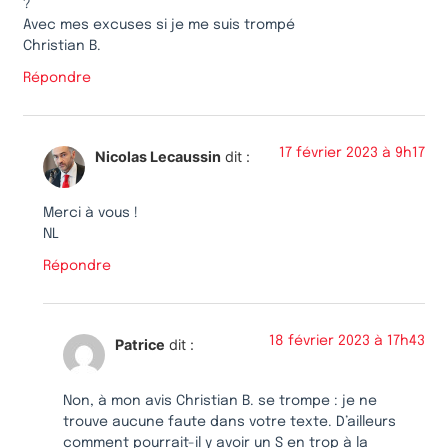
?
Avec mes excuses si je me suis trompé
Christian B.
Répondre
17 février 2023 à 9h17
Nicolas Lecaussin
dit :
Merci à vous !
NL
Répondre
18 février 2023 à 17h43
Patrice
dit :
Non, à mon avis Christian B. se trompe : je ne
trouve aucune faute dans votre texte. D’ailleurs
comment pourrait-il y avoir un S en trop à la