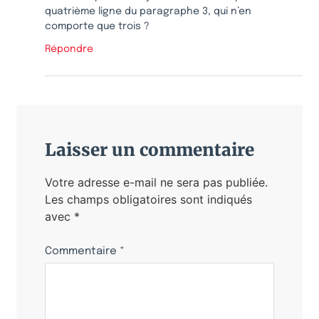
quatrième ligne du paragraphe 3, qui n’en
comporte que trois ?
Répondre
Laisser un commentaire
Votre adresse e-mail ne sera pas publiée.
Les champs obligatoires sont indiqués
avec
*
Commentaire
*