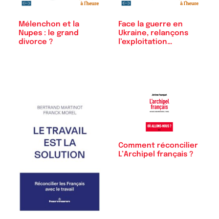
Mélenchon et la
Face la guerre en
Nupes : le grand
Ukraine, relançons
divorce ?
l’exploitation…
Comment réconcilier
L’Archipel français ?