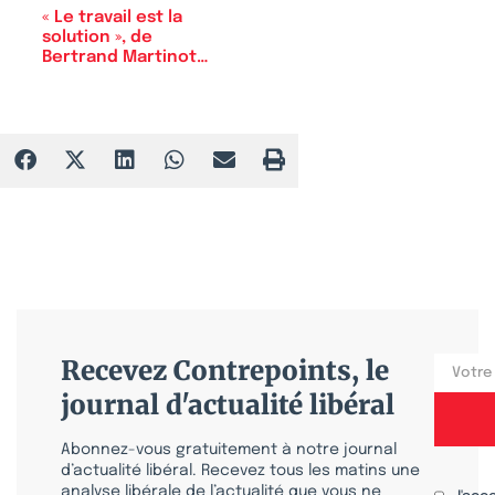
« Le travail est la
solution », de
Bertrand Martinot…
Recevez Contrepoints, le
journal d'actualité libéral
Abonnez-vous gratuitement à notre journal
d’actualité libéral. Recevez tous les matins une
analyse libérale de l’actualité que vous ne