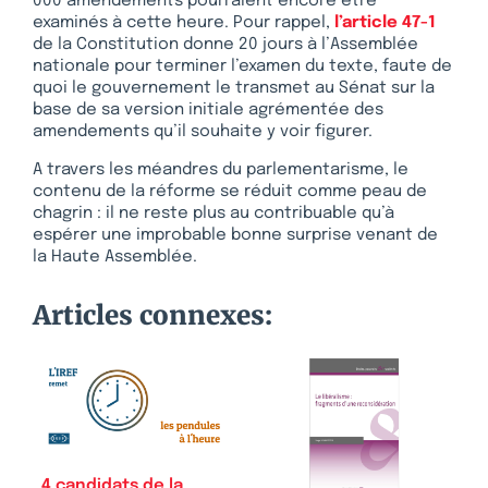
000 amendements pourraient encore être
examinés à cette heure. Pour rappel,
l’article 47-1
de la Constitution donne 20 jours à l’Assemblée
nationale pour terminer l’examen du texte, faute de
quoi le gouvernement le transmet au Sénat sur la
base de sa version initiale agrémentée des
amendements qu’il souhaite y voir figurer.
A travers les méandres du parlementarisme, le
contenu de la réforme se réduit comme peau de
chagrin : il ne reste plus au contribuable qu’à
espérer une improbable bonne surprise venant de
la Haute Assemblée.
Articles connexes:
4 candidats de la