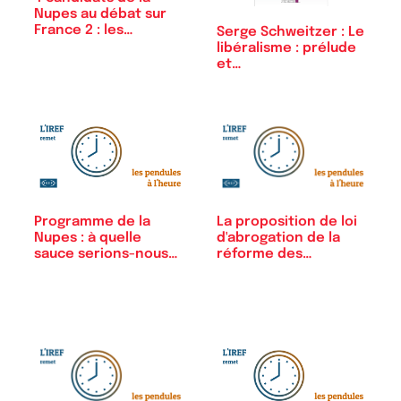
Nupes au débat sur
France 2 : les…
Serge Schweitzer : Le
libéralisme : prélude
et…
La proposition de loi
Programme de la
d'abrogation de la
Nupes : à quelle
réforme des…
sauce serions-nous
mangés ?