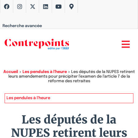
Recherche avancée
Accueil
>
Les pendules à l'heure
>
Les députés de la NUPES retirent
leurs amendements pour précipiter l’examen de l’article 7 de la
réforme des retraites
Les pendules à l'heure
Les députés de la
NUPES retirent leurs