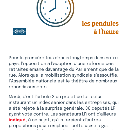
Pour la première fois depuis longtemps dans notre
pays, l’opposition à l’adoption d’une réforme des
retraites émane davantage du Parlement que de la
rue. Alors que la mobilisation syndicale s’essouffle,
l’Assemblée nationale est le théâtre de nombreux
rebondissements .
Mardi, c’est l’article 2 du projet de loi, celui
instaurant un index senior dans les entreprises, qui
a été rejeté à la surprise générale, 38 députés LR
ayant voté contre. Les sénateurs LR ont d’ailleurs
indiqué,
à ce sujet, qu’ils feraient d’autres
propositions pour remplacer cette usine à gaz