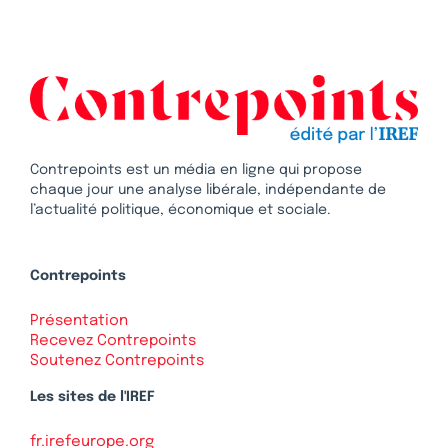
Contrepoints est un média en ligne qui propose
chaque jour une analyse libérale, indépendante de
l’actualité politique, économique et sociale.
Contrepoints
Présentation
Recevez Contrepoints
Soutenez Contrepoints
Les sites de l'IREF
fr.irefeurope.org