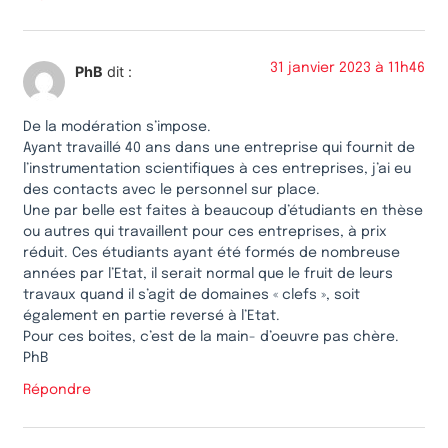
31 janvier 2023 à 11h46
PhB
dit :
De la modération s’impose.
Ayant travaillé 40 ans dans une entreprise qui fournit de
l’instrumentation scientifiques à ces entreprises, j’ai eu
des contacts avec le personnel sur place.
Une par belle est faites à beaucoup d’étudiants en thèse
ou autres qui travaillent pour ces entreprises, à prix
réduit. Ces étudiants ayant été formés de nombreuse
années par l’Etat, il serait normal que le fruit de leurs
travaux quand il s’agit de domaines « clefs », soit
également en partie reversé à l’Etat.
Pour ces boites, c’est de la main- d’oeuvre pas chère.
PhB
Répondre