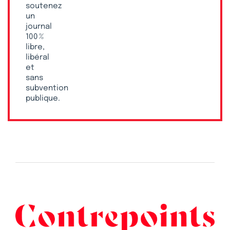
soutenez
un
journal
100 %
libre,
libéral
et
sans
subvention
publique.