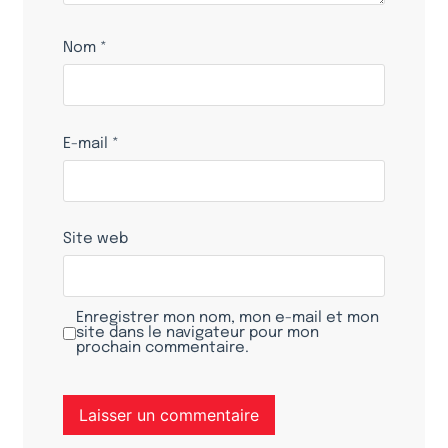
Nom
*
E-mail
*
Site web
Enregistrer mon nom, mon e-mail et mon
site dans le navigateur pour mon
prochain commentaire.