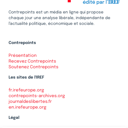
Contrepoints est un média en ligne qui propose
chaque jour une analyse libérale, indépendante de
l’actualité politique, économique et sociale.
Contrepoints
Présentation
Recevez Contrepoints
Soutenez Contrepoints
Les sites de l'IREF
fr.irefeurope.org
contrepoints-archives.org
journaldeslibertes.fr
en.irefeurope.org
Légal