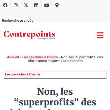
Recherche avancée
Accueil
>
Les pendules à l'heure
>
Non, les “superprofits” des
laboratoires ne sont pas indécents
Les pendules à l'heure
Non, les
“superprofits” des