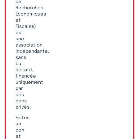
de
Recherches
Économiques
et
Fiscales)
est
une
association
indépendante,
sans
but
lucratif,
financée
uniquement
par
des
dons
privés.
Faites
un
don
et