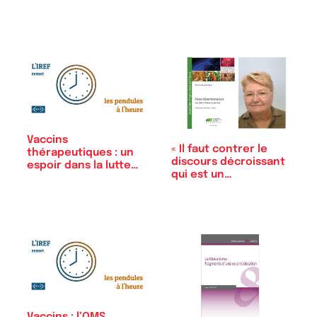
Vaccins
« Il faut contrer le
thérapeutiques : un
discours décroissant
espoir dans la lutte…
qui est un…