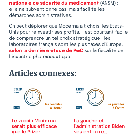
nationale de sécurité du médicament
(ANSM) :
elle ne subventionne pas, mais facilite les
démarches administratives.
On peut déplorer que Moderna ait choisi les Etats-
Unis pour réinvestir ses profits. Il est pourtant facile
de comprendre un tel choix stratégique : les
laboratoires français sont les plus taxés d’Europe,
selon la dernière étude de PwC
sur la fiscalité de
l’industrie pharmaceutique.
Articles connexes:
Le vaccin Moderna
La gauche et
serait plus efficace
l’administration Biden
que le Pfizer
veulent faire…