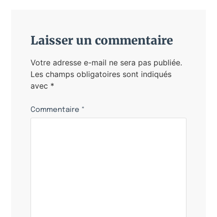
Laisser un commentaire
Votre adresse e-mail ne sera pas publiée.
Les champs obligatoires sont indiqués
avec
*
Commentaire
*