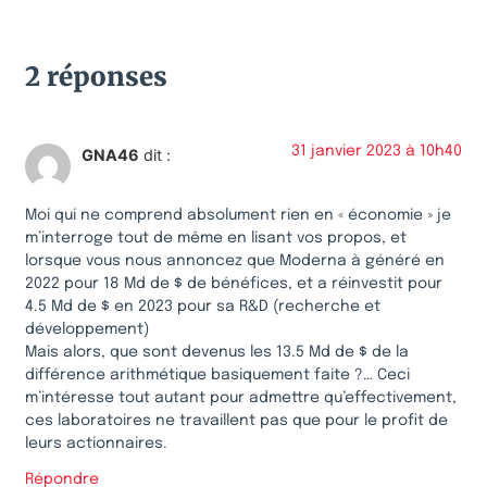
2 réponses
31 janvier 2023 à 10h40
GNA46
dit :
Moi qui ne comprend absolument rien en « économie » je
m’interroge tout de même en lisant vos propos, et
lorsque vous nous annoncez que Moderna à généré en
2022 pour 18 Md de $ de bénéfices, et a réinvestit pour
4.5 Md de $ en 2023 pour sa R&D (recherche et
développement)
Mais alors, que sont devenus les 13.5 Md de $ de la
différence arithmétique basiquement faite ?… Ceci
m’intéresse tout autant pour admettre qu’effectivement,
ces laboratoires ne travaillent pas que pour le profit de
leurs actionnaires.
Répondre