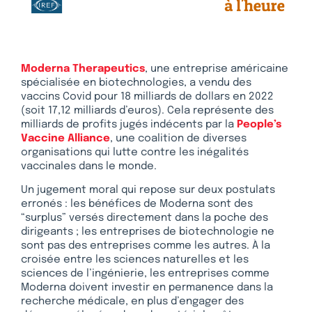
Moderna Therapeutics
, une entreprise américaine
spécialisée en biotechnologies, a vendu des
vaccins Covid pour 18 milliards de dollars en 2022
(soit 17,12 milliards d’euros). Cela représente des
milliards de profits jugés indécents par la
People’s
Vaccine Alliance
, une coalition de diverses
organisations qui lutte contre les inégalités
vaccinales dans le monde.
Un jugement moral qui repose sur deux postulats
erronés : les bénéfices de Moderna sont des
“surplus” versés directement dans la poche des
dirigeants ; les entreprises de biotechnologie ne
sont pas des entreprises comme les autres. À la
croisée entre les sciences naturelles et les
sciences de l’ingénierie, les entreprises comme
Moderna doivent investir en permanence dans la
recherche médicale, en plus d’engager des