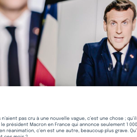
 n’aient pas cru à une nouvelle vague, c’est une chose ; qu’il
le président Macron en France qui annonce seulement 1 000 
n réanimation, c’en est une autre, beaucoup plus grave. Qu’
t ces mois ?