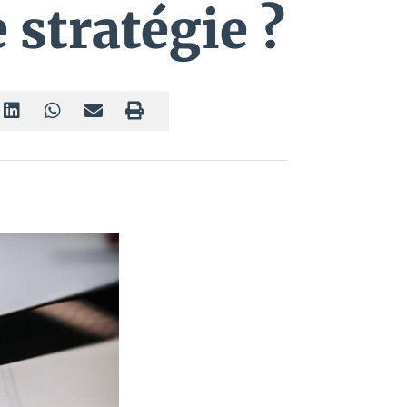
 stratégie ?