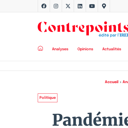
Analyses
Opinions
Actualités
Accueil
>
An
Politique
Pandémie 