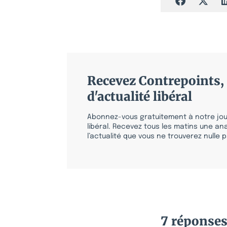
Recevez Contrepoints, 
d'actualité libéral
Abonnez-vous gratuitement à notre jour
libéral. Recevez tous les matins une ana
l’actualité que vous ne trouverez nulle pa
7 réponse