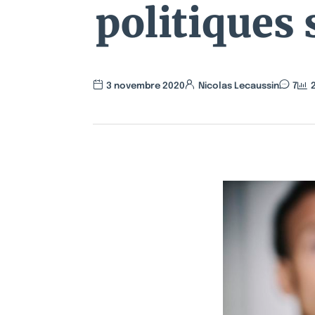
politiques 
3 novembre 2020
Nicolas Lecaussin
7