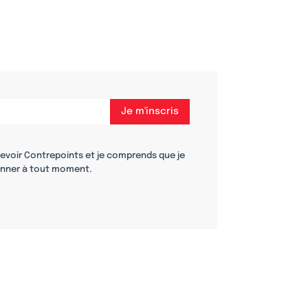
cevoir Contrepoints et je comprends que je
nner à tout moment.