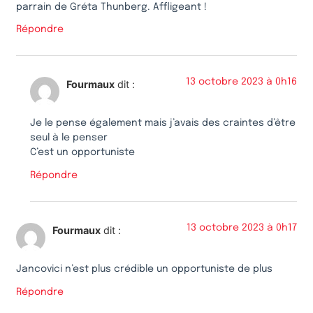
parrain de Gréta Thunberg. Affligeant !
Répondre
13 octobre 2023 à 0h16
Fourmaux
dit :
Je le pense également mais j’avais des craintes d’être
seul à le penser
C’est un opportuniste
Répondre
13 octobre 2023 à 0h17
Fourmaux
dit :
Jancovici n’est plus crédible un opportuniste de plus
Répondre