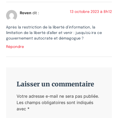
13 octobre 2023 à 8h12
Roven
dit :
Après la restriction de la liberté d’information, la
limitation de la liberté d’aller et venir : jusqu’où ira ce
gouvernement autocrate et démagogue ?
Répondre
Laisser un commentaire
Votre adresse e-mail ne sera pas publiée.
Les champs obligatoires sont indiqués
avec
*