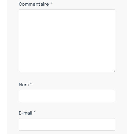
Commentaire
*
Nom
*
E-mail
*