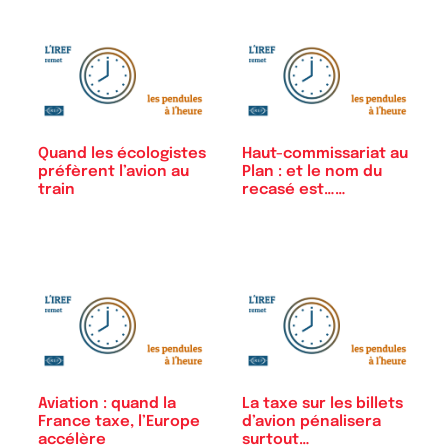
Quand les écologistes
Haut-commissariat au
préfèrent l’avion au
Plan : et le nom du
train
recasé est……
Aviation : quand la
La taxe sur les billets
France taxe, l’Europe
d’avion pénalisera
accélère
surtout…