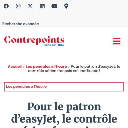
Recherche avancée
Accueil
>
Les pendules à l'heure
>
Pour le patron d’easyJet, le
contrôle aérien français est inefficace !
Les pendules à l'heure
Pour le patron
d’easyJet, le contrôle