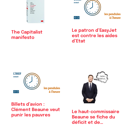
Le patron d’EasyJet
The Capitalist
est contre les aides
manifesto
d’Etat
Billets d’avion :
Clément Beaune veut
Le haut-commissaire
punir les pauvres
Beaune se fiche du
déficit et de…