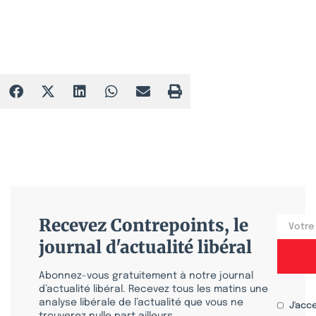
Recevez Contrepoints, le
journal d'actualité libéral
Abonnez-vous gratuitement à notre journal
d’actualité libéral. Recevez tous les matins une
analyse libérale de l’actualité que vous ne
J'acc