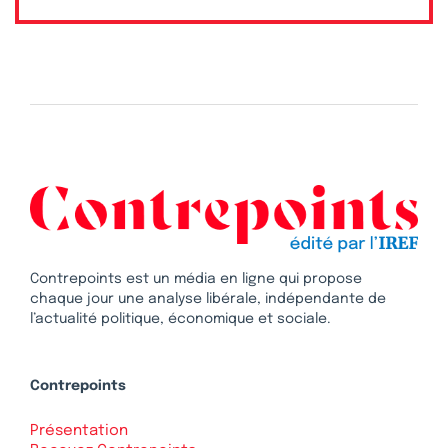
Contrepoints est un média en ligne qui propose
chaque jour une analyse libérale, indépendante de
l’actualité politique, économique et sociale.
Contrepoints
Présentation