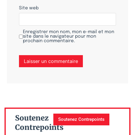
Site web
Enregistrer mon nom, mon e-mail et mon
site dans le navigateur pour mon
prochain commentaire.
Soutenez
Soutenez Contrepoints
Contrepoints