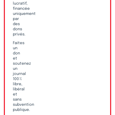
lucratif,
financée
uniquement
par
des
dons
privés.
Faites
un
don
et
soutenez
un
journal
100 %
libre,
libéral
et
sans
subvention
publique.