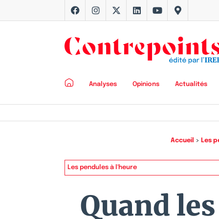
Analyses
Opinions
Actualités
Accueil
>
Les p
Les pendules à l'heure
Quand les 