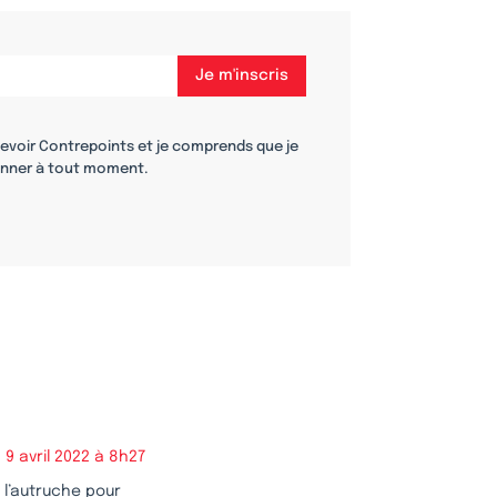
cevoir Contrepoints et je comprends que je
nner à tout moment.
9 avril 2022 à 8h27
e l’autruche pour