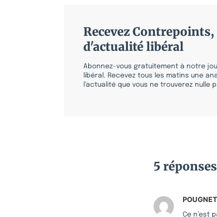
Recevez Contrepoints, 
d'actualité libéral
Abonnez-vous gratuitement à notre jour
libéral. Recevez tous les matins une ana
l’actualité que vous ne trouverez nulle pa
5 réponses
POUGNE
Ce n’est p