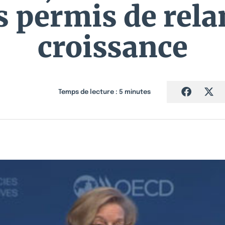
s permis de rela
croissance
Temps de lecture :
5
minutes