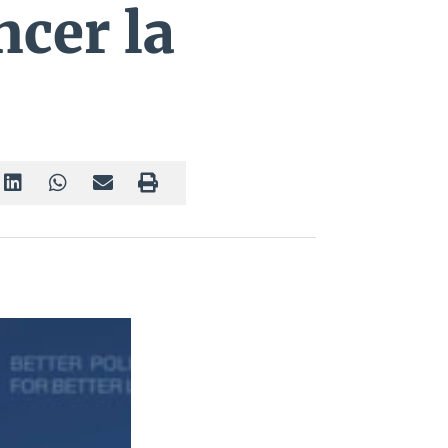
ncer la