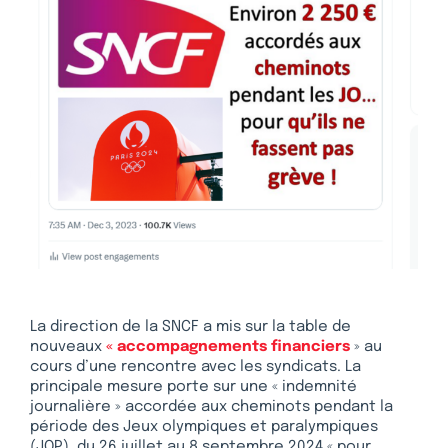
La direction de la SNCF a mis sur la table de
nouveaux
« accompagnements financiers
» au
cours d’une rencontre avec les syndicats. La
principale mesure porte sur une « indemnité
journalière » accordée aux cheminots pendant la
période des Jeux olympiques et paralympiques
(JOP), du 26 juillet au 8 septembre 2024 « pour