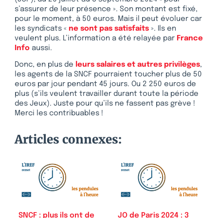
s’assurer de leur présence ». Son montant est fixé,
pour le moment, à 50 euros. Mais il peut évoluer car
les syndicats «
ne sont pas satisfaits
». Ils en
veulent plus. L’information a été relayée par
France
Info
aussi.
Donc, en plus de
leurs salaires et autres privilèges
,
les agents de la SNCF pourraient toucher plus de 50
euros par jour pendant 45 jours. Ou 2 250 euros de
plus (s’ils veulent travailler durant toute la période
des Jeux). Juste pour qu’ils ne fassent pas grève !
Merci les contribuables !
Articles connexes:
SNCF : plus ils ont de
JO de Paris 2024 : 3