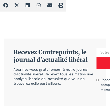
Recevez Contrepoints, le
journal d'actualité libéral
Abonnez-vous gratuitement à notre journal
d’actualité libéral. Recevez tous les matins une
analyse libérale de l’actualité que vous ne
J'acc
trouverez nulle part ailleurs.
compr
mome