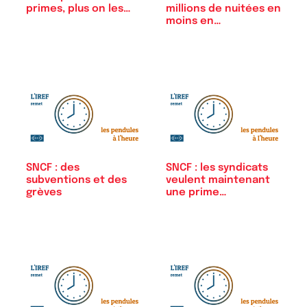
primes, plus on les…
millions de nuitées en
moins en…
SNCF : des
SNCF : les syndicats
subventions et des
veulent maintenant
grèves
une prime…