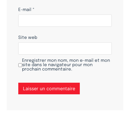
E-mail
*
Site web
Enregistrer mon nom, mon e-mail et mon
site dans le navigateur pour mon
prochain commentaire.