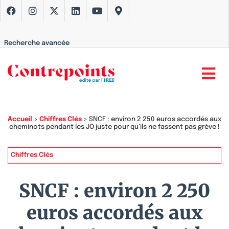
Recherche avancée
Accueil
>
Chiffres Clés
>
SNCF : environ 2 250 euros accordés aux
cheminots pendant les JO juste pour qu’ils ne fassent pas grève !
Chiffres Clés
SNCF : environ 2 250
euros accordés aux