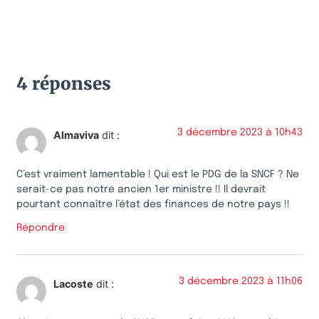
4 réponses
3 décembre 2023 à 10h43
Almaviva
dit :
C’est vraiment lamentable ! Qui est le PDG de la SNCF ? Ne
serait-ce pas notre ancien 1er ministre !! Il devrait
pourtant connaître l’état des finances de notre pays !!
Répondre
3 décembre 2023 à 11h06
Lacoste
dit :