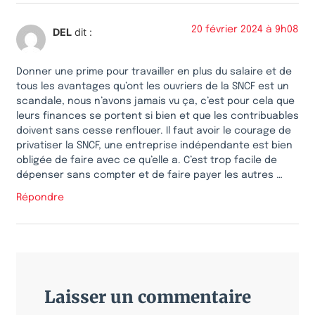
20 février 2024 à 9h08
DEL
dit :
Donner une prime pour travailler en plus du salaire et de
tous les avantages qu’ont les ouvriers de la SNCF est un
scandale, nous n’avons jamais vu ça, c’est pour cela que
leurs finances se portent si bien et que les contribuables
doivent sans cesse renflouer. Il faut avoir le courage de
privatiser la SNCF, une entreprise indépendante est bien
obligée de faire avec ce qu’elle a. C’est trop facile de
dépenser sans compter et de faire payer les autres …
Répondre
Laisser un commentaire