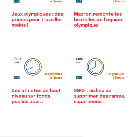
Jeux olympiques : des
Macron remonte les
primes pour travailler
bretelles de l’équipe
moins !
olympique
Des athlètes de haut
SNCF : au lieu de
niveau sur fonds
supprimer des rames,
publics pour…
supprimons…