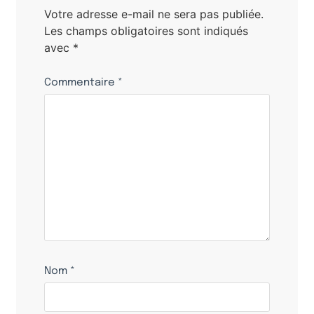
Votre adresse e-mail ne sera pas publiée.
Les champs obligatoires sont indiqués
avec
*
Commentaire
*
Nom
*