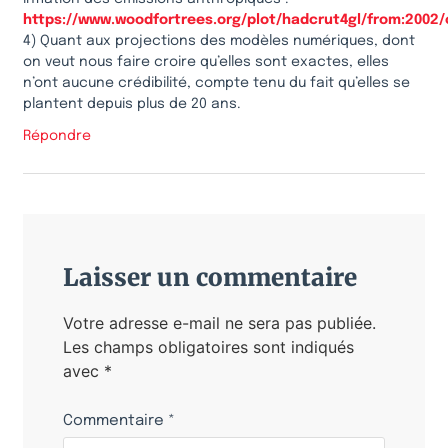
https://www.woodfortrees.org/plot/hadcrut4gl/from:2002/
4) Quant aux projections des modèles numériques, dont
on veut nous faire croire qu’elles sont exactes, elles
n’ont aucune crédibilité, compte tenu du fait qu’elles se
plantent depuis plus de 20 ans.
Répondre
Laisser un commentaire
Votre adresse e-mail ne sera pas publiée.
Les champs obligatoires sont indiqués
avec
*
Commentaire
*