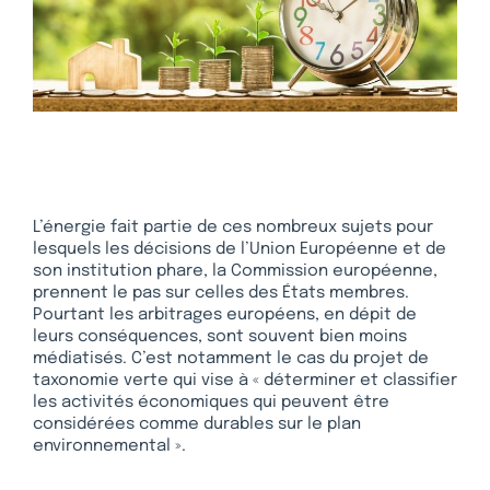
L’énergie fait partie de ces nombreux sujets pour
lesquels les décisions de l’Union Européenne et de
son institution phare, la Commission européenne,
prennent le pas sur celles des États membres.
Pourtant les arbitrages européens, en dépit de
leurs conséquences, sont souvent bien moins
médiatisés. C’est notamment le cas du projet de
taxonomie verte qui vise à « déterminer et classifier
les activités économiques qui peuvent être
considérées comme durables sur le plan
environnemental ».