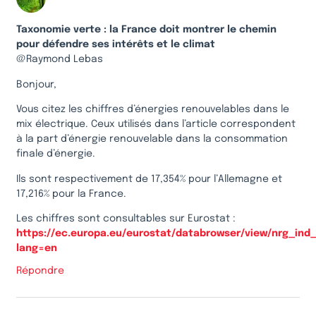
Taxonomie verte : la France doit montrer le chemin
pour défendre ses intérêts et le climat
@Raymond Lebas
Bonjour,
Vous citez les chiffres d’énergies renouvelables dans le
mix électrique. Ceux utilisés dans l’article correspondent
à la part d’énergie renouvelable dans la consommation
finale d’énergie.
Ils sont respectivement de 17,354% pour l’Allemagne et
17,216% pour la France.
Les chiffres sont consultables sur Eurostat :
https://ec.europa.eu/eurostat/databrowser/view/nrg_ind_
lang=en
Répondre