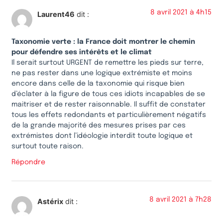
8 avril 2021 à 4h15
Laurent46
dit :
Taxonomie verte : la France doit montrer le chemin
pour défendre ses intérêts et le climat
Il serait surtout URGENT de remettre les pieds sur terre,
ne pas rester dans une logique extrémiste et moins
encore dans celle de la taxonomie qui risque bien
d’éclater à la figure de tous ces idiots incapables de se
maitriser et de rester raisonnable. Il suffit de constater
tous les effets redondants et particulièrement négatifs
de la grande majorité des mesures prises par ces
extrémistes dont l’idéologie interdit toute logique et
surtout toute raison.
Répondre
8 avril 2021 à 7h28
Astérix
dit :