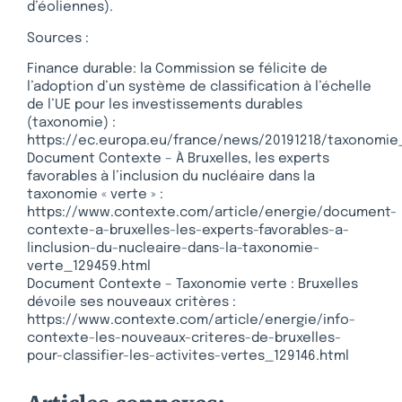
d’éoliennes).
Sources :
Finance durable: la Commission se félicite de
l’adoption d’un système de classification à l’échelle
de l’UE pour les investissements durables
(taxonomie) :
https://ec.europa.eu/france/news/20191218/taxonomie
Document Contexte – À Bruxelles, les experts
favorables à l’inclusion du nucléaire dans la
taxonomie « verte » :
https://www.contexte.com/article/energie/document-
contexte-a-bruxelles-les-experts-favorables-a-
linclusion-du-nucleaire-dans-la-taxonomie-
verte_129459.html
Document Contexte – Taxonomie verte : Bruxelles
dévoile ses nouveaux critères :
https://www.contexte.com/article/energie/info-
contexte-les-nouveaux-criteres-de-bruxelles-
pour-classifier-les-activites-vertes_129146.html