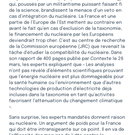
qui, poussés par un militantisme puissant faisant fi
de la science, brandissent la menace d’un veto en
cas d’intégration du nucléaire. La France et une
partie de l’Europe de l’Est mettent au contraire en
avant le fait qu’en cas d’exclusion de la taxonomie,
le financement du nucléaire par les Européens
deviendrait trop cher. C’est au centre de recherche
de la Commission européenne (JRC) que revenait la
tâche d’étudier la compatibilité du nucléaire. Dans
son rapport de 400 pages publié par
Contexte
le 26
mars, les experts expliquent que « Les analyses
n’ont pas révélé d’éléments scientifiques prouvant
que l’énergie nucléaire est plus dommageable pour
la santé humaine ou l’environnement que d’autres
technologies de production d’électricité déjà
incluses dans la taxonomie en tant qu’activités
favorisant l’atténuation du changement climatique
».
Sans surprise, les experts mandatés donnent raison
au nucléaire. Un argument de poids pour la France
qui doit être intransigeante sur ce point. Il en va de