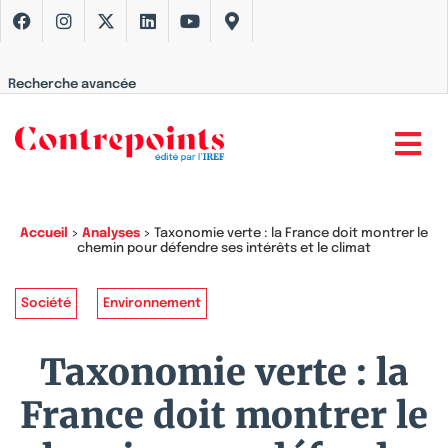
Recherche avancée
Accueil
>
Analyses
>
Taxonomie verte : la France doit montrer le
chemin pour défendre ses intérêts et le climat
Société
Environnement
Taxonomie verte : la
France doit montrer le