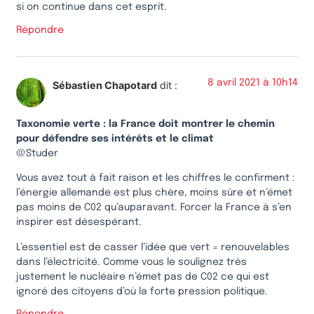
si on continue dans cet esprit.
Répondre
8 avril 2021 à 10h14
Sébastien Chapotard
dit :
Taxonomie verte : la France doit montrer le chemin
pour défendre ses intérêts et le climat
@Studer
Vous avez tout à fait raison et les chiffres le confirment :
l’énergie allemande est plus chère, moins sûre et n’émet
pas moins de C02 qu’auparavant. Forcer la France à s’en
inspirer est désespérant.
L’essentiel est de casser l’idée que vert = renouvelables
dans l’électricité. Comme vous le soulignez très
justement le nucléaire n’émet pas de C02 ce qui est
ignoré des citoyens d’où la forte pression politique.