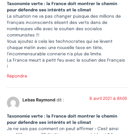
Taxonomie verte : la France doit montrer le chemin
pour défendre ses intérêts et le climat
La situation ne va pas changer puisque des millions de
français inconscients élisent des verts dans de
nombreuses ville avec le soutien des socialos
communistes !!!
Vous ajoutez à cela les technocrates qui se lèvent
chaque matin avec une nouvelle taxe en tête,
l’incommensurable connerie n’a plus de limite.
La France meurt à petit feu avec le soutien des Français
!
Répondre
8 avril 2021 à 8h05
Lebas Raymond
dit :
Taxonomie verte : la France doit montrer le chemin
pour défendre ses intérêts et le climat
Je ne sais pas comment on peut affirmer « C’est ainsi