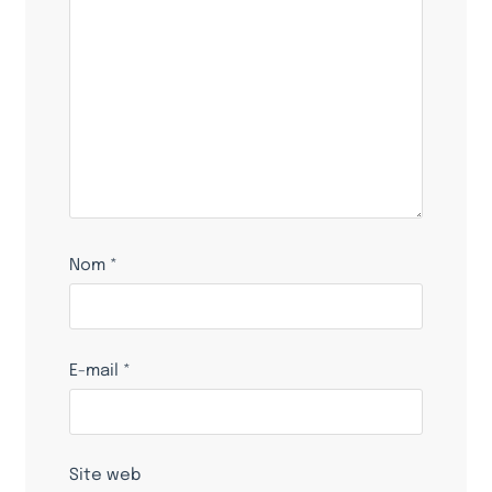
Nom
*
E-mail
*
Site web