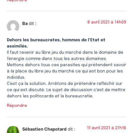
Répondre
8 avril 2021 à 14h09
Ba
dit :
Dehors les bureaucrates, hommes de l’Etat et
assimilés.
Il faut revenir au libre jeu du marché dans le domaine de
l’énergie comme dans tous les autres domaines.
Mettons dehors tous ces parasites qui prétendent savoir
à la place du libre jeu du marché ce qui est bon pour les
individus.
C’est ça la solution. Arrêtons de prétendre réfléchir sur
ce qui est discuté. Le sujet de discussion c’est de mettre
dehors les politocards et la bureaucratie.
Répondre
11 avril 2021 à 21h16
Sébastien Chapotard
dit :