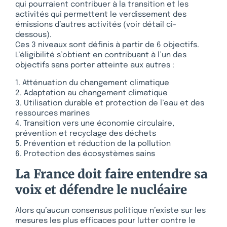
qui pourraient contribuer à la transition et les
activités qui permettent le verdissement des
émissions d’autres activités (voir détail ci-
dessous).
Ces 3 niveaux sont définis à partir de 6 objectifs.
L’éligibilité s’obtient en contribuant à l’un des
objectifs sans porter atteinte aux autres :
1. Atténuation du changement climatique
2. Adaptation au changement climatique
3. Utilisation durable et protection de l’eau et des
ressources marines
4. Transition vers une économie circulaire,
prévention et recyclage des déchets
5. Prévention et réduction de la pollution
6. Protection des écosystèmes sains
La France doit faire entendre sa
voix et défendre le nucléaire
Alors qu’aucun consensus politique n’existe sur les
mesures les plus efficaces pour lutter contre le