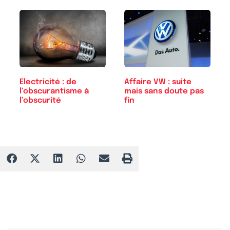
Electricité : de
Affaire VW : suite
l’obscurantisme à
mais sans doute pas
l’obscurité
fin