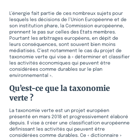
L’énergie fait partie de ces nombreux sujets pour
lesquels les décisions de l’Union Européenne et de
son institution phare, la Commission européenne,
prennent le pas sur celles des États membres.
Pourtant les arbitrages européens, en dépit de
leurs conséquences, sont souvent bien moins
médiatisés. C’est notamment le cas du projet de
taxonomie verte qui vise à « déterminer et classifier
les activités économiques qui peuvent être
considérées comme durables sur le plan
environnemental ».
Qu’est-ce que la taxonomie
verte ?
La taxonomie verte est un projet européen
présenté en mars 2018 et progressivement élaboré
depuis. Il vise à créer une classification européenne
définissant les activités qui peuvent être
considérées comme durables. Ce « dictionnaire »