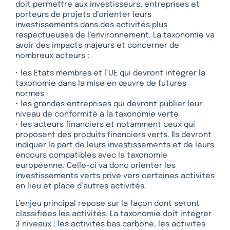
doit permettre aux investisseurs, entreprises et
porteurs de projets d’orienter leurs
investissements dans des activités plus
respectueuses de l’environnement. La taxonomie va
avoir des impacts majeurs et concerner de
nombreux acteurs :
• les États membres et l’UE qui devront intégrer la
taxonomie dans la mise en œuvre de futures
normes
• les grandes entreprises qui devront publier leur
niveau de conformité à la taxonomie verte
• les acteurs financiers et notamment ceux qui
proposent des produits financiers verts. Ils devront
indiquer la part de leurs investissements et de leurs
encours compatibles avec la taxonomie
européenne. Celle-ci va donc orienter les
investissements verts privé vers certaines activités
en lieu et place d’autres activités.
L’enjeu principal repose sur la façon dont seront
classifiées les activités. La taxonomie doit intégrer
3 niveaux : les activités bas carbone, les activités