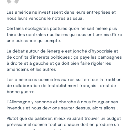
Les américains investissent dans leurs entreprises et
nous leurs vendons le nôtres as usual.
Certains écologistes postules qu’on ne sait même plus
faire des centrales nucléaires qui nous ont permis d’être
une puissance qui compte.
Le débat autour de l’énergie est jonché d’hypocrisie et
de conflits d’intérêts politiques ; ça paye les campagnes
à droite et à gauche et ça doit bien faire rigoler les
américains et les autres
Les américains comme les autres surfent sur la tradition
de collaboration de l’establishment français ; c’est de
bonne guerre.
L’Allemagne y renonce et cherche à nous fourguer ses
invendus et nous devrions sauter dessus, alors allons..
Plutôt que de palabrer, mieux vaudrait trouver un budget
prévisionnel comme tout un chacun doit en produire un