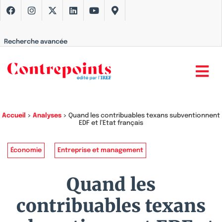
Recherche avancée
Accueil
>
Analyses
>
Quand les contribuables texans subventionnent
EDF et l’Etat français
Économie
Entreprise et management
Quand les
contribuables texans