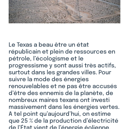
Le Texas a beau être un état
républicain et plein de ressources en
pétrole, l’écologisme et le
progressisme y sont aussi très actifs,
surtout dans les grandes villes. Pour
suivre la mode des énergies
renouvelables et ne pas être accusés
d’être des ennemis de la planète, de
nombreux maires texans ont investi
massivement dans les énergies vertes.
A tel point qu’aujourd’hui, on estime
que 25 % de la production d’électricité
de l’État vient de l’énergie éolienne.