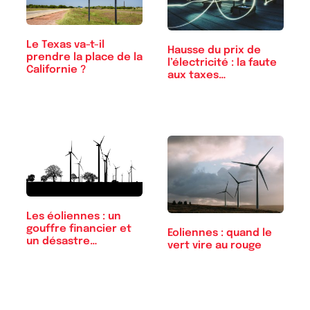
Le Texas va-t-il
Hausse du prix de
prendre la place de la
l’électricité : la faute
Californie ?
aux taxes…
Les éoliennes : un
gouffre financier et
Eoliennes : quand le
un désastre…
vert vire au rouge