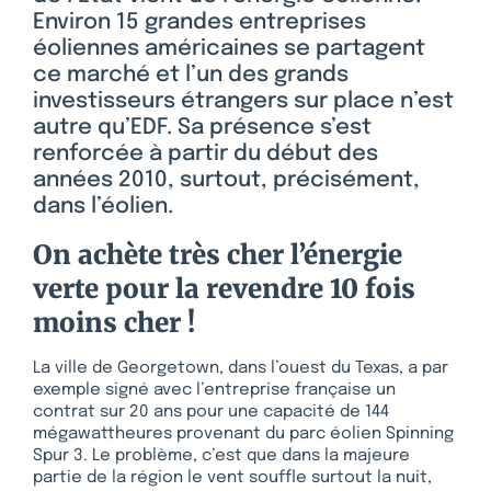
Environ 15 grandes entreprises
éoliennes américaines se partagent
ce marché et l’un des grands
investisseurs étrangers sur place n’est
autre qu’EDF. Sa présence s’est
renforcée à partir du début des
années 2010, surtout, précisément,
dans l’éolien.
On achète très cher l’énergie
verte pour la revendre 10 fois
moins cher !
La ville de Georgetown, dans l’ouest du Texas, a par
exemple signé avec l’entreprise française un
contrat sur 20 ans pour une capacité de 144
mégawattheures provenant du parc éolien Spinning
Spur 3. Le problème, c’est que dans la majeure
partie de la région le vent souffle surtout la nuit,