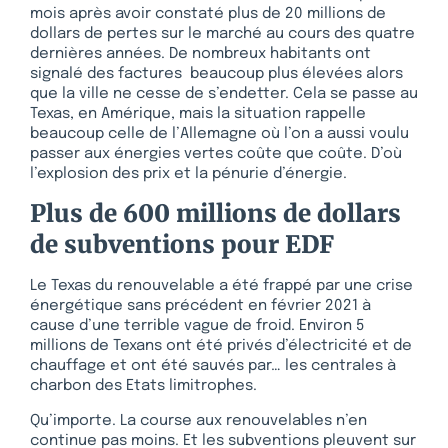
mois après avoir constaté plus de 20 millions de
dollars de pertes sur le marché au cours des quatre
dernières années. De nombreux habitants ont
signalé des factures beaucoup plus élevées alors
que la ville ne cesse de s’endetter. Cela se passe au
Texas, en Amérique, mais la situation rappelle
beaucoup celle de l’Allemagne où l’on a aussi voulu
passer aux énergies vertes coûte que coûte. D’où
l’explosion des prix et la pénurie d’énergie.
Plus de 600 millions de dollars
de subventions pour EDF
Le Texas du renouvelable a été frappé par une crise
énergétique sans précédent en février 2021 à
cause d’une terrible vague de froid. Environ 5
millions de Texans ont été privés d’électricité et de
chauffage et ont été sauvés par… les centrales à
charbon des Etats limitrophes.
Qu’importe. La course aux renouvelables n’en
continue pas moins. Et les subventions pleuvent sur