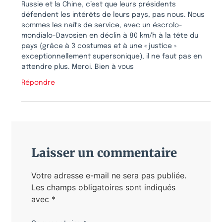
Russie et la Chine, c’est que leurs présidents
défendent les intérêts de leurs pays, pas nous. Nous
sommes les naïfs de service, avec un éscrolo-
mondialo-Davosien en déclin à 80 km/h à la tête du
pays (grâce à 3 costumes et à une « justice »
exceptionnellement supersonique), il ne faut pas en
attendre plus. Merci. Bien à vous
Répondre
Laisser un commentaire
Votre adresse e-mail ne sera pas publiée.
Les champs obligatoires sont indiqués
avec
*