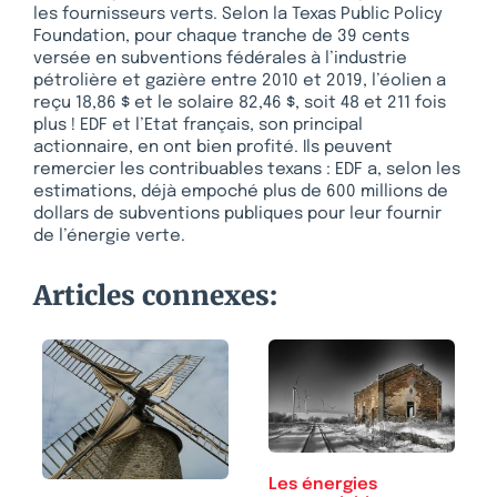
les fournisseurs verts. Selon la Texas Public Policy
Foundation, pour chaque tranche de 39 cents
versée en subventions fédérales à l’industrie
pétrolière et gazière entre 2010 et 2019, l’éolien a
reçu 18,86 $ et le solaire 82,46 $, soit 48 et 211 fois
plus ! EDF et l’Etat français, son principal
actionnaire, en ont bien profité. Ils peuvent
remercier les contribuables texans : EDF a, selon les
estimations, déjà empoché plus de 600 millions de
dollars de subventions publiques pour leur fournir
de l’énergie verte.
Articles connexes:
Les énergies