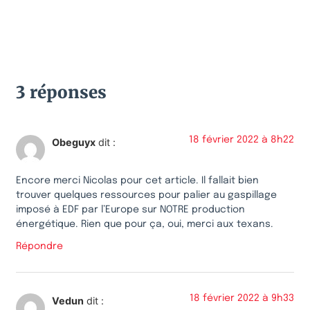
3 réponses
18 février 2022 à 8h22
Obeguyx
dit :
Encore merci Nicolas pour cet article. Il fallait bien
trouver quelques ressources pour palier au gaspillage
imposé à EDF par l’Europe sur NOTRE production
énergétique. Rien que pour ça, oui, merci aux texans.
Répondre
18 février 2022 à 9h33
Vedun
dit :