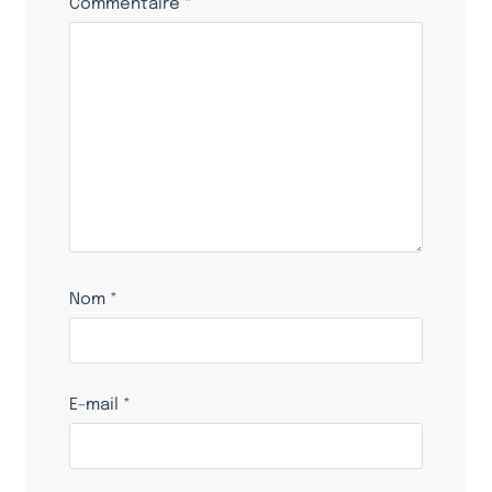
Commentaire
*
Nom
*
E-mail
*