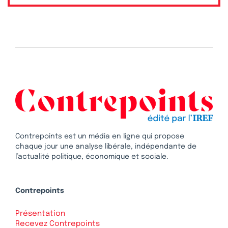
Contrepoints est un média en ligne qui propose
chaque jour une analyse libérale, indépendante de
l’actualité politique, économique et sociale.
Contrepoints
Présentation
Recevez Contrepoints