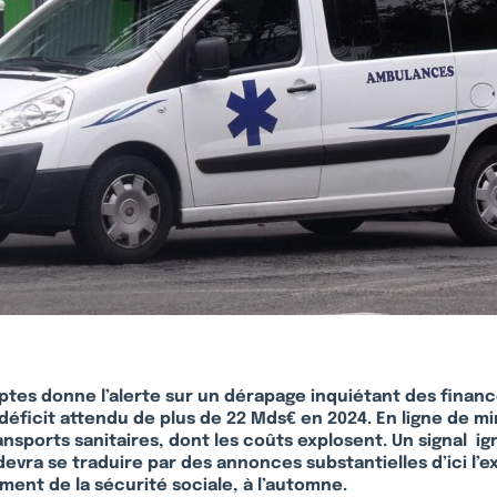
ptes
donne l’
alerte sur un dérapage inquiétant des financ
 déficit attendu de plus de 22
Mds€
en 2024. En ligne de mi
ansports sanitaires, dont les coûts
explosent. Un signal ig
 devra se traduire par des annonces substantielles d’ici l’
ment de la sécurité sociale, à l’automne.