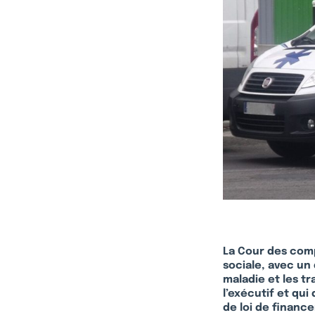
La Cour des com
sociale, avec un
maladie et les tr
l’exécutif et qui
de loi de finance