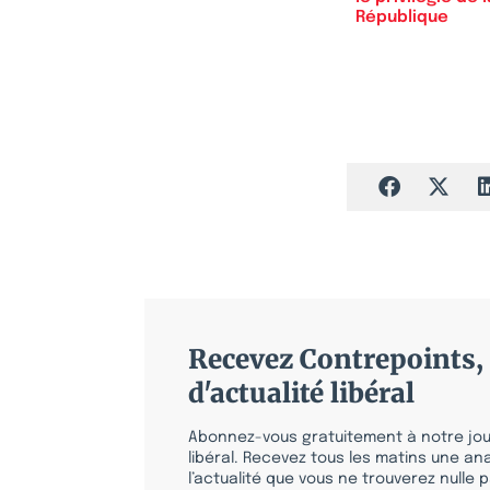
République
Recevez Contrepoints, 
d'actualité libéral
Abonnez-vous gratuitement à notre jour
libéral. Recevez tous les matins une ana
l’actualité que vous ne trouverez nulle pa