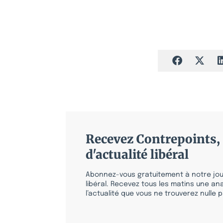
Recevez Contrepoints, 
d'actualité libéral
Abonnez-vous gratuitement à notre jour
libéral. Recevez tous les matins une ana
l’actualité que vous ne trouverez nulle pa