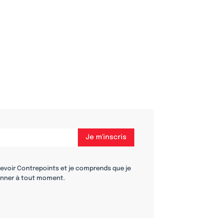
cevoir Contrepoints et je comprends que je
nner à tout moment.