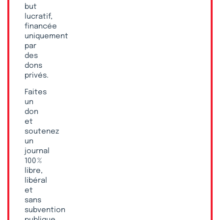
but
lucratif,
financée
uniquement
par
des
dons
privés.
Faites
un
don
et
soutenez
un
journal
100 %
libre,
libéral
et
sans
subvention