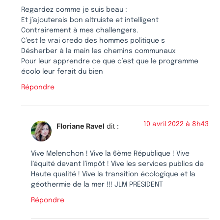
Regardez comme je suis beau :
Et j’ajouterais bon altruiste et intelligent
Contrairement à mes challengers.
C’est le vrai credo des hommes politique s
Désherber à la main les chemins communaux
Pour leur apprendre ce que c’est que le programme
écolo leur ferait du bien
Répondre
10 avril 2022 à 8h43
Floriane Ravel
dit :
Vive Melenchon ! Vive la 6ème République ! Vive
l’équité devant l’impôt ! Vive les services publics de
Haute qualité ! Vive la transition écologique et la
géothermie de la mer !!! JLM PRÉSIDENT
Répondre