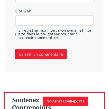
Site web
Enregistrer mon nom, mon e-mail et mon
site dans le navigateur pour mon
prochain commentaire.
Soutenez
Soutenez Contrepoints
Contrepoints