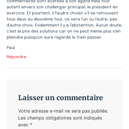
commentaires sont acerbes à son égard mais tout
autant envers son challenger principal, le président en
exercice. Et pourtant, il faudra choisir s’il se retrouvent
tous deux au deuxième tour, ce sera l’un ou l’autre, pas
d’autre choix. Evidemment il y a l’abstention. Aucun doute,
c’est la pire des solutions car on ne peut même plus s’en
plaindre puisqu’on aura regardé le train passer.
Paul
Répondre
Laisser un commentaire
Votre adresse e-mail ne sera pas publiée.
Les champs obligatoires sont indiqués
avec
*