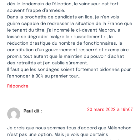
dès le lendemain de l’élection, le vainqueur est fort
souvent frappé d’amnésie.
Dans la brochette de candidats en lice, je n’en vois
guère capable de redresser la situation de la France que
le tenant du titre, j’ai nommé le ci-devant Macron, a
laissé se dégrader malgré le « ruissellement » , la
réduction drastique du nombre de fonctionnaires, la
constitution d’un gouvernement resserré et exemplaire
promis tout autant que le maintien du pouvoir d’achat
des retraités et j’en oublie sûrement.
Il faut que les sondages soient fortement bidonnés pour
l’annoncer à 30% au premier tour…
Répondre
20 mars 2022 à 16h07
Paul
dit :
Je crois que nous sommes tous d’accord que Mélenchon
n’est pas une option. Mais je vois que certains