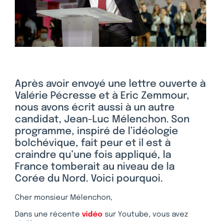
Après avoir envoyé une lettre ouverte à
Valérie Pécresse et à Eric Zemmour,
nous avons écrit aussi à un autre
candidat, Jean-Luc Mélenchon. Son
programme, inspiré de l’idéologie
bolchévique, fait peur et il est à
craindre qu’une fois appliqué, la
France tomberait au niveau de la
Corée du Nord. Voici pourquoi.
Cher monsieur Mélenchon,
Dans une récente
vidéo
sur Youtube, vous avez