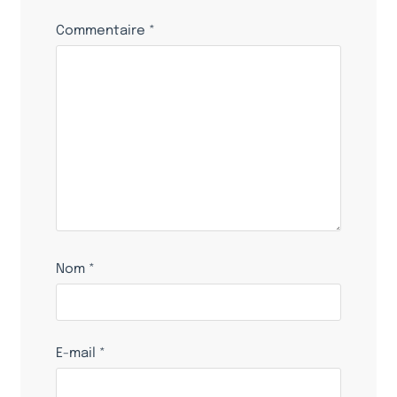
Commentaire
*
Nom
*
E-mail
*