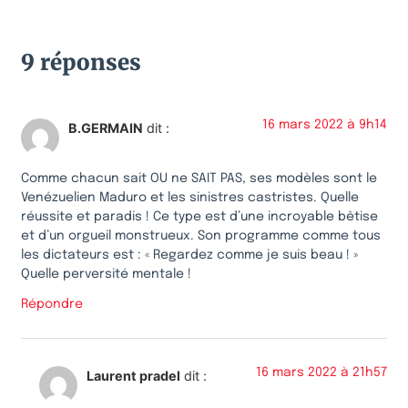
9 réponses
16 mars 2022 à 9h14
B.GERMAIN
dit :
Comme chacun sait OU ne SAIT PAS, ses modèles sont le
Venézuelien Maduro et les sinistres castristes. Quelle
réussite et paradis ! Ce type est d’une incroyable bêtise
et d’un orgueil monstrueux. Son programme comme tous
les dictateurs est : « Regardez comme je suis beau ! »
Quelle perversité mentale !
Répondre
16 mars 2022 à 21h57
Laurent pradel
dit :