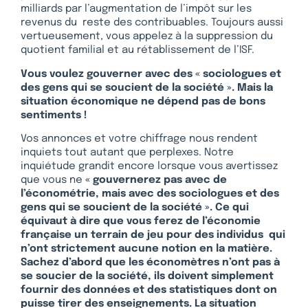
milliards par l’augmentation de l’impôt sur les
revenus du reste des contribuables. Toujours aussi
vertueusement, vous appelez à la suppression du
quotient familial et au rétablissement de l’ISF.
Vous voulez gouverner
avec des « sociologues et
des gens qui se soucient de la société ». Mais la
situation économique ne dépend pas de bons
sentiments !
Vos annonces et votre chiffrage nous rendent
inquiets tout autant que perplexes. Notre
inquiétude grandit encore lorsque vous avertissez
que vous ne
« gouvernerez pas avec de
l’économétrie, mais avec des sociologues et des
gens qui se soucient de la société »
.
Ce qui
équivaut à dire que vous ferez de l’économie
française un terrain de jeu pour des individus qui
n’ont strictement aucune notion en la matière.
Sachez d’abord que les économètres n’ont pas à
se soucier de la société, ils doivent simplement
fournir des données et des statistiques dont on
puisse tirer des enseignements. La situation