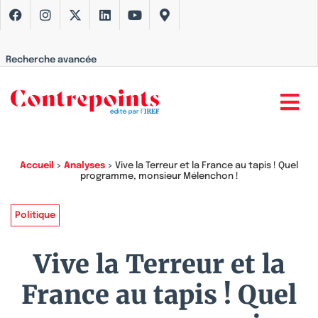
Recherche avancée
Accueil
>
Analyses
>
Vive la Terreur et la France au tapis ! Quel
programme, monsieur Mélenchon !
Politique
Vive la Terreur et la
France au tapis ! Quel