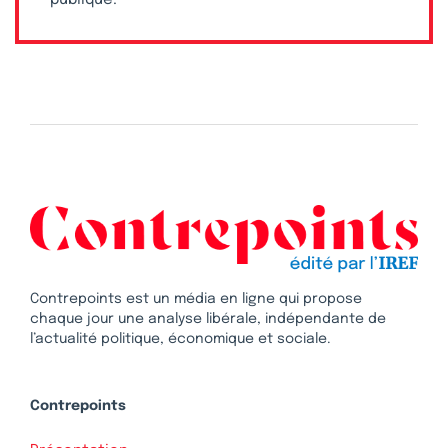
publique.
Contrepoints est un média en ligne qui propose
chaque jour une analyse libérale, indépendante de
l’actualité politique, économique et sociale.
Contrepoints