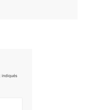
 indiqués