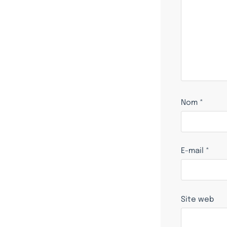
Nom
*
E-mail
*
Site web