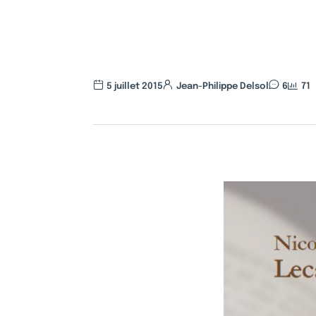
5 juillet 2015
Jean-Philippe Delsol
6
71