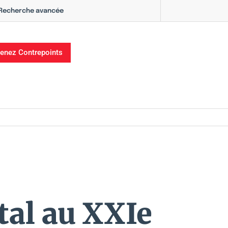
Recherche avancée
enez Contrepoints
tal au XXIe