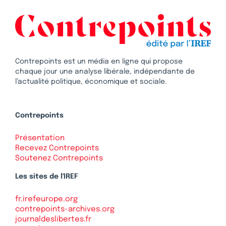
Contrepoints est un média en ligne qui propose
chaque jour une analyse libérale, indépendante de
l’actualité politique, économique et sociale.
Contrepoints
Présentation
Recevez Contrepoints
Soutenez Contrepoints
Les sites de l'IREF
fr.irefeurope.org
contrepoints-archives.org
journaldeslibertes.fr