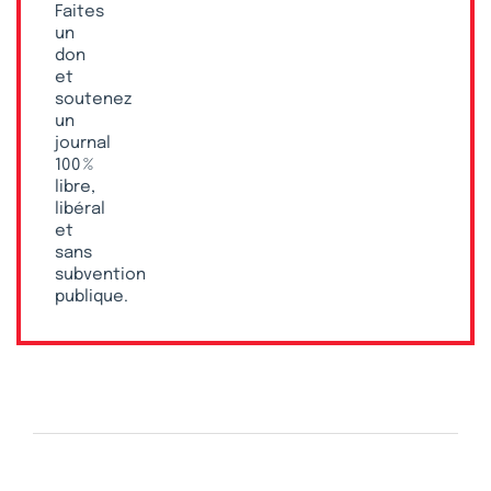
Faites
un
don
et
soutenez
un
journal
100 %
libre,
libéral
et
sans
subvention
publique.