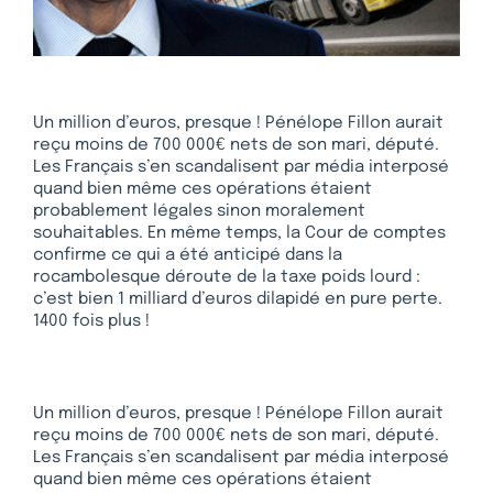
Un million d’euros, presque ! Pénélope Fillon aurait
reçu moins de 700 000€ nets de son mari, député.
Les Français s’en scandalisent par média interposé
quand bien même ces opérations étaient
probablement légales sinon moralement
souhaitables. En même temps, la Cour de comptes
confirme ce qui a été anticipé dans la
rocambolesque déroute de la taxe poids lourd :
c’est bien 1 milliard d’euros dilapidé en pure perte.
1400 fois plus !
Un million d’euros, presque ! Pénélope Fillon aurait
reçu moins de 700 000€ nets de son mari, député.
Les Français s’en scandalisent par média interposé
quand bien même ces opérations étaient