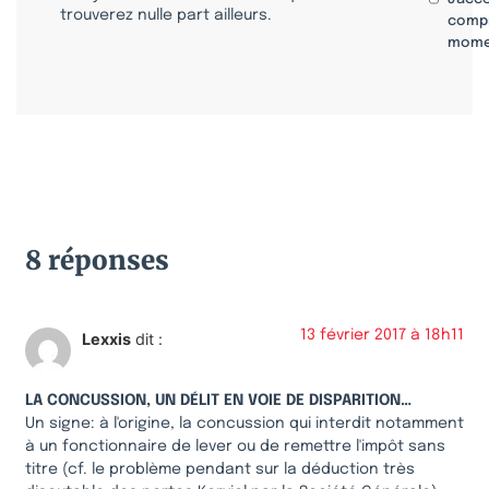
trouverez nulle part ailleurs.
compr
mome
8 réponses
13 février 2017 à 18h11
Lexxis
dit :
LA CONCUSSION, UN DÉLIT EN VOIE DE DISPARITION…
Un signe: à l'origine, la concussion qui interdit notamment
à un fonctionnaire de lever ou de remettre l'impôt sans
titre (cf. le problème pendant sur la déduction très