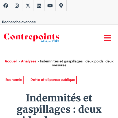
Recherche avancée
Accueil
>
Analyses
>
Indemnités et gaspillages : deux poids, deux
mesures
Économie
Dette et dépense publique
Indemnités et
gaspillages : deux