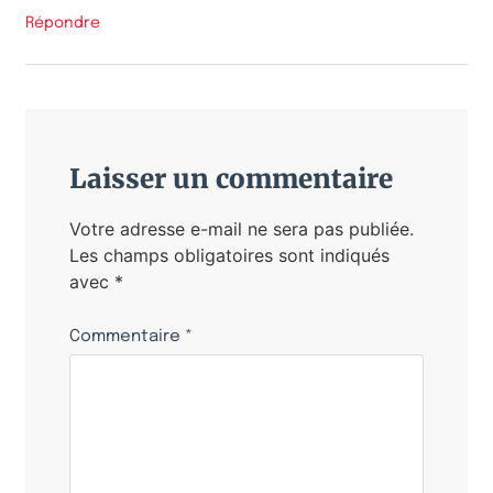
Répondre
Laisser un commentaire
Votre adresse e-mail ne sera pas publiée.
Les champs obligatoires sont indiqués
avec
*
Commentaire
*