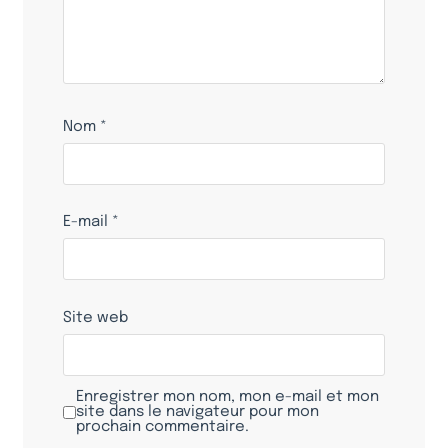
Nom
*
E-mail
*
Site web
Enregistrer mon nom, mon e-mail et mon
site dans le navigateur pour mon
prochain commentaire.