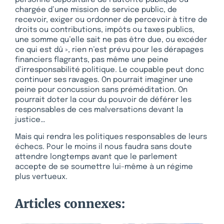
chargée d’une mission de service public, de
recevoir, exiger ou ordonner de percevoir à titre de
droits ou contributions, impôts ou taxes publics,
une somme qu’elle sait ne pas être due, ou excéder
ce qui est dû », rien n’est prévu pour les dérapages
financiers flagrants, pas même une peine
d’irresponsabilité politique. Le coupable peut donc
continuer ses ravages. On pourrait imaginer une
peine pour concussion sans préméditation. On
pourrait doter la cour du pouvoir de déférer les
responsables de ces malversations devant la
justice…
Mais qui rendra les politiques responsables de leurs
échecs. Pour le moins il nous faudra sans doute
attendre longtemps avant que le parlement
accepte de se soumettre lui-même à un régime
plus vertueux.
Articles connexes: