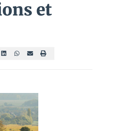
ions et