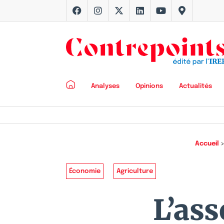
Analyses
Opinions
Actualités
Accueil
Économie
Agriculture
L’as