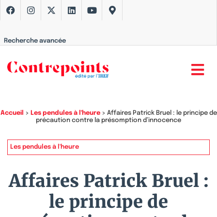
Recherche avancée
Accueil
>
Les pendules à l'heure
>
Affaires Patrick Bruel : le principe de
précaution contre la présomption d’innocence
Les pendules à l'heure
Affaires Patrick Bruel :
le principe de