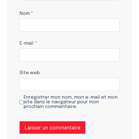
Nom
*
E-mail
*
Site web
Enregistrer mon nom, mon e-mail et mon
site dans le navigateur pour mon
prochain commentaire.