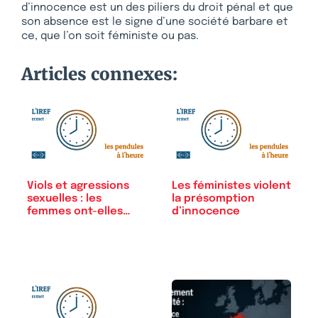
d’innocence est un des piliers du droit pénal et que
son absence est le signe d’une société barbare et
ce, que l’on soit féministe ou pas.
Articles connexes:
Viols et agressions
Les féministes violent
sexuelles : les
la présomption
femmes ont-elles…
d’innocence