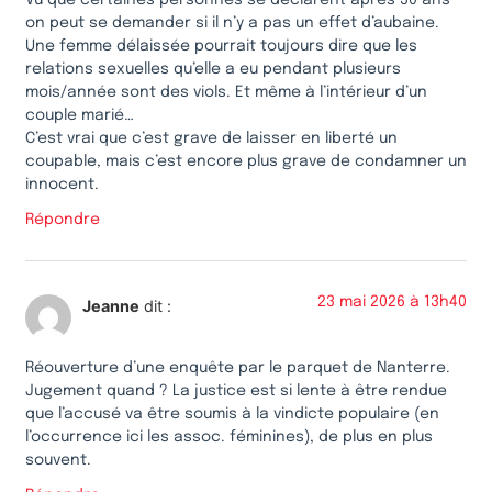
on peut se demander si il n’y a pas un effet d’aubaine.
Une femme délaissée pourrait toujours dire que les
relations sexuelles qu’elle a eu pendant plusieurs
mois/année sont des viols. Et même à l’intérieur d’un
couple marié…
C’est vrai que c’est grave de laisser en liberté un
coupable, mais c’est encore plus grave de condamner un
innocent.
Répondre
23 mai 2026 à 13h40
Jeanne
dit :
Réouverture d’une enquête par le parquet de Nanterre.
Jugement quand ? La justice est si lente à être rendue
que l’accusé va être soumis à la vindicte populaire (en
l’occurrence ici les assoc. féminines), de plus en plus
souvent.