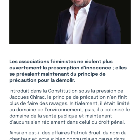
Les associations féministes ne violent plus
ouvertement la présomption d’innocence ; elles
se prévalent maintenant du principe de
précaution pour la démolir.
Introduit dans la Constitution sous la pression de
Jacques Chirac, le principe de précaution n’en finit
plus de faire des ravages. Initialement, il était limité
au domaine de l’environnement, puis, il a colonisé le
domaine de la santé publique et maintenant
d’aucuns s’en réclament dans celui du droit pénal.
Ainsi en est-il des affaires Patrick Bruel, du nom du
chanteur et acteur bien connu mis en cause dans