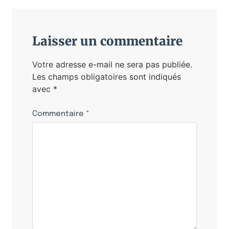
Laisser un commentaire
Votre adresse e-mail ne sera pas publiée.
Les champs obligatoires sont indiqués
avec
*
Commentaire
*