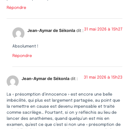
Répondre
31 mai 2026 à 15h27
Jean-Aymar de Sékonla
dit :
Absolument !
Répondre
31 mai 2026 à 15h23
Jean-Aymar de Sékonla
dit :
La « présomption d’innocence » est encore une belle
imbécilité, qui plus est largement partagée, au point que
la remettre en cause est devenu impensable et traité
comme sacrilège… Pourtant, si on y réfléchis au lieu de
lancer des anathèmes, quand quelqu’un est mis en
examen, qu’est ce que c’est si non une « présomption de