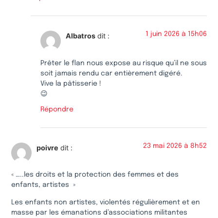
1 juin 2026 à 15h06
Albatros
dit :
Prêter le flan nous expose au risque qu’il ne sous
soit jamais rendu car entièrement digéré.
Vive la pâtisserie !
😉
Répondre
23 mai 2026 à 8h52
poivre
dit :
« …..les droits et la protection des femmes et des
enfants, artistes »
Les enfants non artistes, violentés régulièrement et en
masse par les émanations d’associations militantes