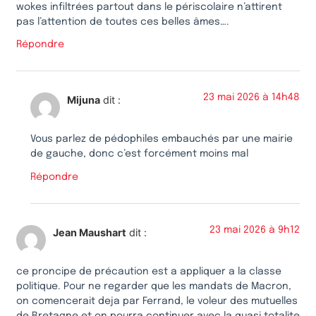
wokes infiltrées partout dans le périscolaire n’attirent
pas l’attention de toutes ces belles âmes….
Répondre
23 mai 2026 à 14h48
Mijuna
dit :
Vous parlez de pédophiles embauchés par une mairie
de gauche, donc c’est forcément moins mal
Répondre
23 mai 2026 à 9h12
Jean Maushart
dit :
ce proncipe de précaution est a appliquer a la classe
politique. Pour ne regarder que les mandats de Macron,
on comencerait deja par Ferrand, le voleur des mutuelles