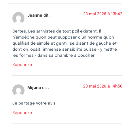
23 mai 2026 à 13h42
Jeanne
dit :
Certes. Les arrivistes de tout poil existent. Il
n’empêche qu’on peut supposer d’un homme qu’on
qualifiait de simple et gentil, se disant de gauche et
dont on louait l’immense sensibilité puisse « y mettre
les formes » dans sa chambre à coucher.
Répondre
23 mai 2026 à 14h50
Mijuna
dit :
Je partage votre avis
Répondre