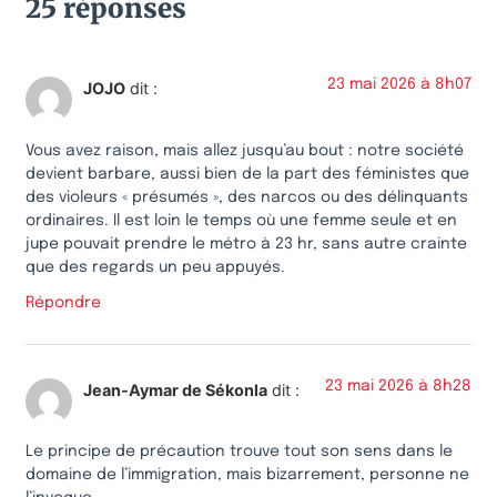
25 réponses
23 mai 2026 à 8h07
JOJO
dit :
Vous avez raison, mais allez jusqu’au bout : notre société
devient barbare, aussi bien de la part des féministes que
des violeurs « présumés », des narcos ou des délinquants
ordinaires. Il est loin le temps où une femme seule et en
jupe pouvait prendre le métro à 23 hr, sans autre crainte
que des regards un peu appuyés.
Répondre
23 mai 2026 à 8h28
Jean-Aymar de Sékonla
dit :
Le principe de précaution trouve tout son sens dans le
domaine de l’immigration, mais bizarrement, personne ne