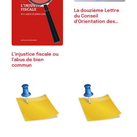
La douzième Lettre
du Conseil
d'Orientation des
Retraites
L’injustice fiscale ou
l’abus de bien
commun