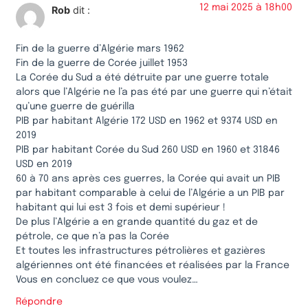
12 mai 2025 à 18h00
Rob
dit :
Fin de la guerre d’Algérie mars 1962
Fin de la guerre de Corée juillet 1953
La Corée du Sud a été détruite par une guerre totale
alors que l’Algérie ne l’a pas été par une guerre qui n’était
qu’une guerre de guérilla
PIB par habitant Algérie 172 USD en 1962 et 9374 USD en
2019
PIB par habitant Corée du Sud 260 USD en 1960 et 31846
USD en 2019
60 à 70 ans après ces guerres, la Corée qui avait un PIB
par habitant comparable à celui de l’Algérie a un PIB par
habitant qui lui est 3 fois et demi supérieur !
De plus l’Algérie a en grande quantité du gaz et de
pétrole, ce que n’a pas la Corée
Et toutes les infrastructures pétrolières et gazières
algériennes ont été financées et réalisées par la France
Vous en concluez ce que vous voulez…
Répondre