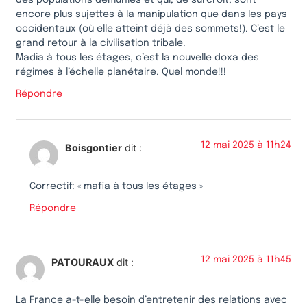
encore plus sujettes à la manipulation que dans les pays
occidentaux (où elle atteint déjà des sommets!). C’est le
grand retour à la civilisation tribale.
Madia à tous les étages, c’est la nouvelle doxa des
régimes à l’échelle planétaire. Quel monde!!!
Répondre
12 mai 2025 à 11h24
Boisgontier
dit :
Correctif: « mafia à tous les étages »
Répondre
12 mai 2025 à 11h45
PATOURAUX
dit :
La France a-t-elle besoin d’entretenir des relations avec