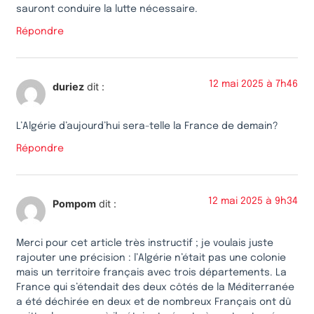
sauront conduire la lutte nécessaire.
Répondre
12 mai 2025 à 7h46
duriez
dit :
L’Algérie d’aujourd’hui sera-telle la France de demain?
Répondre
12 mai 2025 à 9h34
Pompom
dit :
Merci pour cet article très instructif ; je voulais juste
rajouter une précision : l’Algérie n’était pas une colonie
mais un territoire français avec trois départements. La
France qui s’étendait des deux côtés de la Méditerranée
a été déchirée en deux et de nombreux Français ont dû