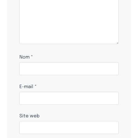
Nom
*
E-mail
*
Site web