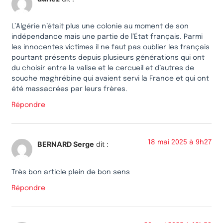
L’Algérie n’était plus une colonie au moment de son
indépendance mais une partie de l’État français. Parmi
les innocentes victimes il ne faut pas oublier les français
pourtant présents depuis plusieurs générations qui ont
du choisir entre la valise et le cercueil et d’autres de
souche maghrébine qui avaient servi la France et qui ont
été massacrées par leurs frères.
Répondre
18 mai 2025 à 9h27
BERNARD Serge
dit :
Très bon article plein de bon sens
Répondre