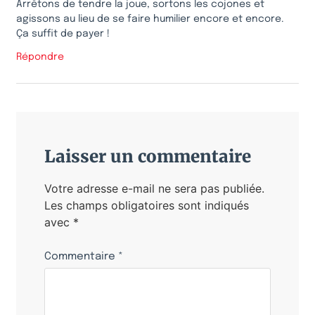
Arrêtons de tendre la joue, sortons les cojones et
agissons au lieu de se faire humilier encore et encore.
Ça suffit de payer !
Répondre
Laisser un commentaire
Votre adresse e-mail ne sera pas publiée.
Les champs obligatoires sont indiqués
avec
*
Commentaire
*