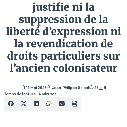
justifie ni la
suppression de la
liberté d’expression ni
la revendication de
droits particuliers sur
l’ancien colonisateur
11 mai 2025
Jean-Philippe Delsol
18
9
Temps de lecture :
4
minutes