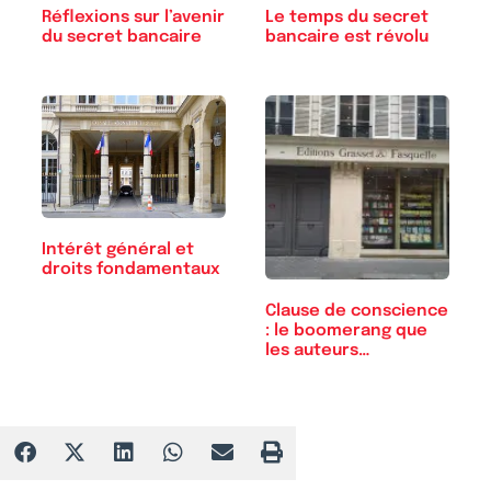
Réflexions sur l’avenir
Le temps du secret
du secret bancaire
bancaire est révolu
Intérêt général et
droits fondamentaux
Clause de conscience
: le boomerang que
les auteurs…