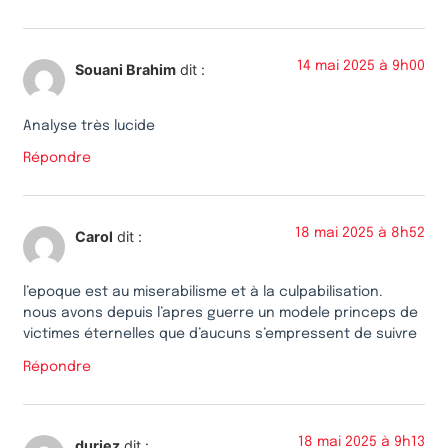
14 mai 2025 à 9h00
Souani Brahim
dit :
Analyse très lucide
Répondre
18 mai 2025 à 8h52
Carol
dit :
l’epoque est au miserabilisme et à la culpabilisation.
nous avons depuis l’apres guerre un modele princeps de
victimes éternelles que d’aucuns s’empressent de suivre
Répondre
18 mai 2025 à 9h13
duriez
dit :