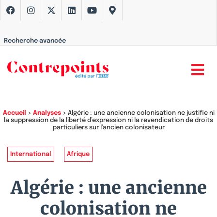
Recherche avancée
Accueil
>
Analyses
>
Algérie : une ancienne colonisation ne justifie ni
la suppression de la liberté d’expression ni la revendication de droits
particuliers sur l’ancien colonisateur
International
Afrique
Algérie : une ancienne
colonisation ne