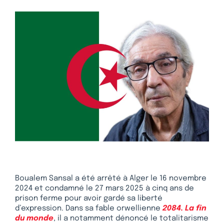
Boualem Sansal a été arrêté à Alger le 16 novembre
2024 et condamné le 27 mars 2025 à cinq ans de
prison ferme pour avoir gardé sa liberté
d’expression. Dans sa fable orwellienne
2084. La fin
du monde
, il a notamment dénoncé le totalitarisme