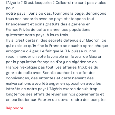
l’Algérie ? Si oui, lesquelles? Celles-ci ne sont pas vitales
pour
notre pays ! Dans ce cas, tournons la page, dénonçons
tous nos accords avec ce pays et stoppons tout
financement et soins gratuits des algériens en
France.Privés de cette manne, ces populations
quitteront notre pays…à leurs frais.
Il y a ,c’est certain, des secrets détenus sur Macron, ce
qui explique qu’in fine la France se couche après chaque
arrogance d’Alger. Le fait que le FLN puisse ou non
recommander un vote favorable en faveur de Macron
par la population française d’origine algérienne en
France n’explique pas tout. Les affaires troubles du
genre de celle avec Benalla cachent en effet des
connivences, des ententes et certainement des
malversations avec l’étranger en opposition avec les
intérêts de notre pays.L’Algérie exerce depuis trop
longtemps des effets de levier sur nos gouvernants et
en particulier sur Macron qui devra rendre des comptes.
Répondre