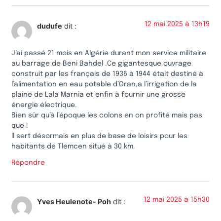
12 mai 2025 à 13h19
dudufe
dit :
J’ai passé 21 mois en Algérie durant mon service militaire
au barrage de Beni Bahdel .Ce gigantesque ouvrage
construit par les français de 1936 à 1944 était destiné à
l’alimentation en eau potable d’Oran,a l’irrigation de la
plaine de Lala Marnia et enfin à fournir une grosse
énergie électrique.
Bien sûr qu’à l’époque les colons en on profité mais pas
que !
Il sert désormais en plus de base de loisirs pour les
habitants de Tlemcen situé à 30 km.
Répondre
12 mai 2025 à 15h30
Yves Heulenote- Poh
dit :